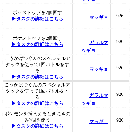
ポケストップを2個回す
926
マッギョ
▶タスクの詳細はこちら
ポケストップを2個回す
926
ガラルマ
▶タスクの詳細はこちら
ッギョ
こうかばつぐんのスペシャルア
タックを使って1回バトルをす
926
マッギョ
る
▶タスクの詳細はこちら
こうかばつぐんのスペシャルア
タックを使って1回バトルをす
926
ガラルマ
る
ッギョ
▶タスクの詳細はこちら
ポケモンを捕まえるときにきの
み3個を使う
926
マッギョ
▶タスクの詳細はこちら