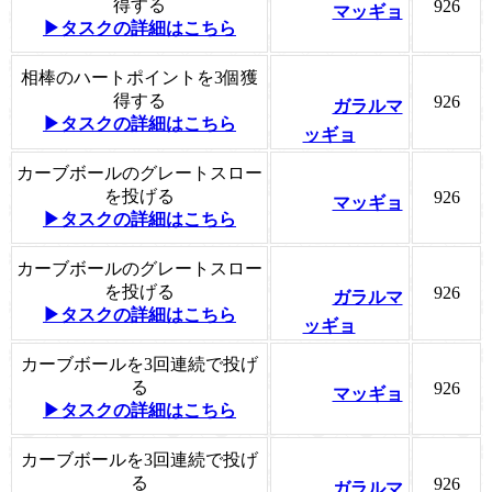
得する
926
マッギョ
▶タスクの詳細はこちら
相棒のハートポイントを3個獲
得する
926
ガラルマ
▶タスクの詳細はこちら
ッギョ
カーブボールのグレートスロー
を投げる
926
マッギョ
▶タスクの詳細はこちら
カーブボールのグレートスロー
を投げる
926
ガラルマ
▶タスクの詳細はこちら
ッギョ
カーブボールを3回連続で投げ
る
926
マッギョ
▶タスクの詳細はこちら
カーブボールを3回連続で投げ
る
926
ガラルマ