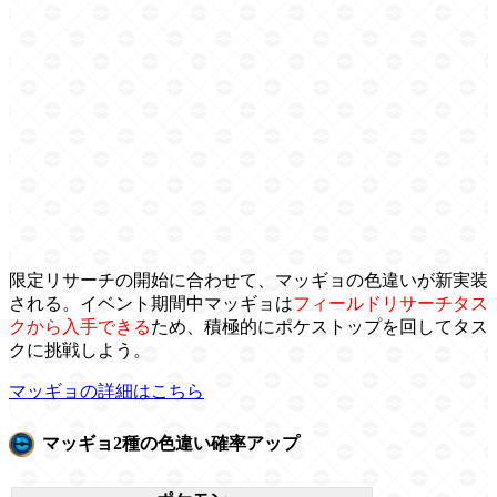
限定リサーチの開始に合わせて、マッギョの色違いが新実装
される。イベント期間中マッギョは
フィールドリサーチタス
クから入手できる
ため、積極的にポケストップを回してタス
クに挑戦しよう。
マッギョの詳細はこちら
マッギョ2種の色違い確率アップ