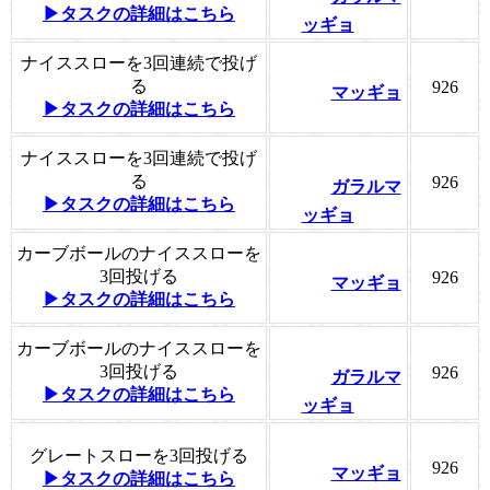
▶タスクの詳細はこちら
ッギョ
ナイススローを3回連続で投げ
る
926
マッギョ
▶タスクの詳細はこちら
ナイススローを3回連続で投げ
る
926
ガラルマ
▶タスクの詳細はこちら
ッギョ
カーブボールのナイススローを
3回投げる
926
マッギョ
▶タスクの詳細はこちら
カーブボールのナイススローを
3回投げる
926
ガラルマ
▶タスクの詳細はこちら
ッギョ
グレートスローを3回投げる
926
マッギョ
▶タスクの詳細はこちら