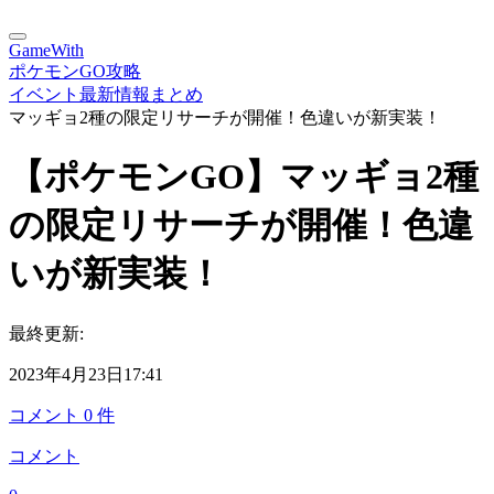
GameWith
ポケモンGO攻略
イベント最新情報まとめ
マッギョ2種の限定リサーチが開催！色違いが新実装！
【ポケモンGO】マッギョ2種
の限定リサーチが開催！色違
いが新実装！
最終更新:
2023年4月23日17:41
コメント
0
件
コメント