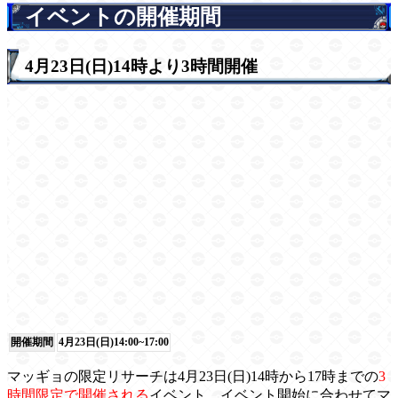
イベントの開催期間
4月23日(日)14時より3時間開催
開催期間
4月23日(日)14:00~17:00
マッギョの限定リサーチは4月23日(日)14時から17時までの
3
時間限定で開催される
イベント。イベント開始に合わせてマ