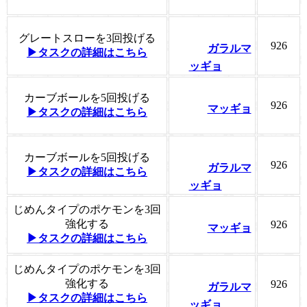
グレートスローを3回投げる
926
ガラルマ
▶タスクの詳細はこちら
ッギョ
カーブボールを5回投げる
926
マッギョ
▶タスクの詳細はこちら
カーブボールを5回投げる
926
ガラルマ
▶タスクの詳細はこちら
ッギョ
じめんタイプのポケモンを3回
強化する
926
マッギョ
▶タスクの詳細はこちら
じめんタイプのポケモンを3回
強化する
926
ガラルマ
▶タスクの詳細はこちら
ッギョ