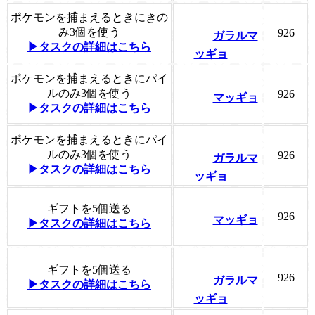
ポケモンを捕まえるときにきの
み3個を使う
926
ガラルマ
▶タスクの詳細はこちら
ッギョ
ポケモンを捕まえるときにパイ
ルのみ3個を使う
926
マッギョ
▶タスクの詳細はこちら
ポケモンを捕まえるときにパイ
ルのみ3個を使う
926
ガラルマ
▶タスクの詳細はこちら
ッギョ
ギフトを5個送る
926
マッギョ
▶タスクの詳細はこちら
ギフトを5個送る
926
ガラルマ
▶タスクの詳細はこちら
ッギョ