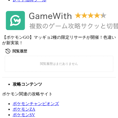
【ポケモンGO】マッギョ2種の限定リサーチが開催！色違い
が新実装！
攻略コンテンツ
ポケモン関連の攻略サイト
ポケモンチャンピオンズ
ポケモンZA
ポケモンSV