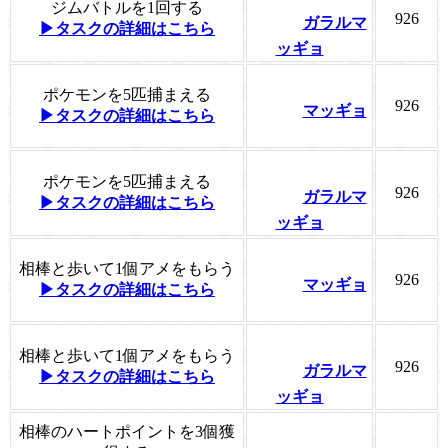
ジムバトルを1回する
926
ガラルマ
▶タスクの詳細はこちら
ッギョ
ポケモンを5匹捕まえる
926
マッギョ
▶タスクの詳細はこちら
ポケモンを5匹捕まえる
926
ガラルマ
▶タスクの詳細はこちら
ッギョ
相棒と歩いて1個アメをもらう
926
マッギョ
▶タスクの詳細はこちら
相棒と歩いて1個アメをもらう
926
ガラルマ
▶タスクの詳細はこちら
ッギョ
相棒のハートポイントを3個獲