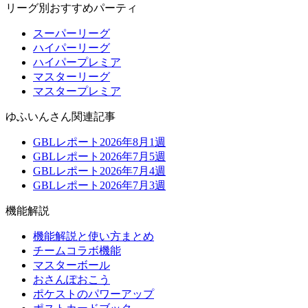
リーグ別おすすめパーティ
スーパーリーグ
ハイパーリーグ
ハイパープレミア
マスターリーグ
マスタープレミア
ゆふいんさん関連記事
GBLレポート2026年8月1週
GBLレポート2026年7月5週
GBLレポート2026年7月4週
GBLレポート2026年7月3週
機能解説
機能解説と使い方まとめ
チームコラボ機能
マスターボール
おさんぽおこう
ポケストのパワーアップ