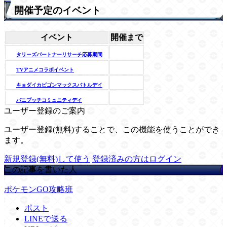
開催予定のイベント
イベント
開催まで
タリーズパートナーリサーチ応募期間
TVアニメコラボイベント
キョダイカビゴンマックスバトルデイ
バニプッチコミュニティデイ
ユーザー登録のご案内
ユーザー登録(無料)することで、この機能を使うことができ
ます。
新規登録(無料)して使う
登録済みの方はログイン
この記事を書いた人
ポケモンGO攻略班
ポスト
LINEで送る