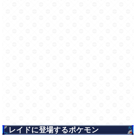
レイドに登場するポケモン