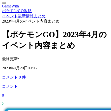
GameWith
ポケモンGO攻略
イベント最新情報まとめ
2023年4月のイベント内容まとめ
【ポケモンGO】2023年4月の
イベント内容まとめ
最終更新:
2023年4月20日09:05
コメント
0
件
コメント
0