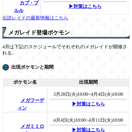
カプ・ブ
▶対策はこちら
ルル
伝説レイドの最新情報はこちら
メガレイド登場ポケモン
4月は下記のスケジュールでそれぞれのメガレイドが開催さ
れる。
出現ポケモンと期間
ポケモン名
出現期間
3月28日(火)10:00~4月4日(火)10:00
メガフーデ
▶対策はこちら
ィン
4月4日(火)10:00~4月11日(火)10:00
メガミミロ
▶対策はこちら