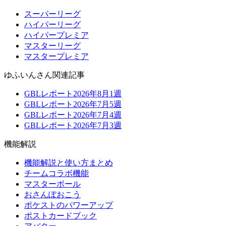
スーパーリーグ
ハイパーリーグ
ハイパープレミア
マスターリーグ
マスタープレミア
ゆふいんさん関連記事
GBLレポート2026年8月1週
GBLレポート2026年7月5週
GBLレポート2026年7月4週
GBLレポート2026年7月3週
機能解説
機能解説と使い方まとめ
チームコラボ機能
マスターボール
おさんぽおこう
ポケストのパワーアップ
ポストカードブック