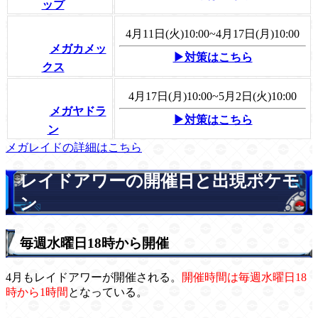
ップ
4月11日(火)10:00~4月17日(月)10:00
メガカメッ
▶対策はこちら
クス
4月17日(月)10:00~5月2日(火)10:00
メガヤドラ
▶対策はこちら
ン
メガレイドの詳細はこちら
レイドアワーの開催日と出現ポケモ
ン
毎週水曜日18時から開催
4月もレイドアワーが開催される。
開催時間は毎週水曜日18
時から1時間
となっている。