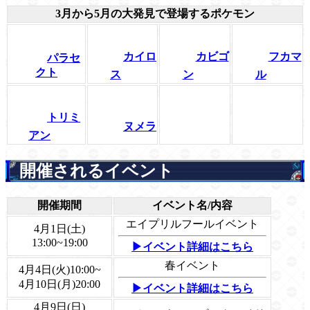
3月から5月の大発見で登場するポケモン
カイロ
カビゴ
フカマ
パラセ
クト
ス
ン
ル
トリミ
ヌメラ
アン
開催されるイベント
開催期間
イベント名/内容
エイプリルフールイベント
4月1日(土)
13:00~19:00
▶イベント詳細はこちら
春イベント
4月4日(火)10:00~
4月10日(月)20:00
▶イベント詳細はこちら
4月9日(日)