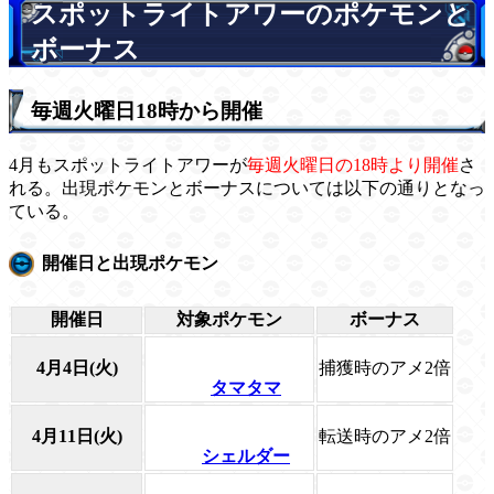
スポットライトアワーのポケモンと
ボーナス
毎週火曜日18時から開催
4月もスポットライトアワーが
毎週火曜日の18時より開催
さ
れる。出現ポケモンとボーナスについては以下の通りとなっ
ている。
開催日と出現ポケモン
開催日
対象ポケモン
ボーナス
4月4日(火)
捕獲時のアメ2倍
タマタマ
4月11日(火)
転送時のアメ2倍
シェルダー