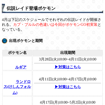
伝説レイド登場ポケモン
4月は下記のスケジュールでそれぞれの伝説レイドが開催さ
れる。
カプ・ブルルの色違いは今回がポケモンGO初実装
と
なっている。
出現ポケモンと期間
ポケモン名
出現期間
3月28日(火)10:00~4月11日(火)10:00
▶対策はこちら
ルギア
4月11日(火)10:00~4月17日(月)10:00
ランドロ
ス(けしんフォル
▶対策はこちら
ム)
4月17日(月)10:00~5月2日(火)10:00