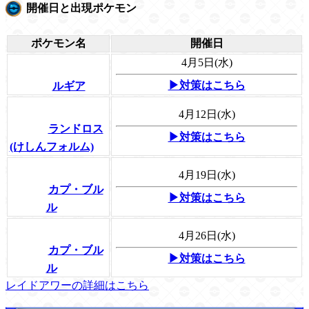
開催日と出現ポケモン
ポケモン名
開催日
4月5日(水)
▶対策はこちら
ルギア
4月12日(水)
ランドロス
▶対策はこちら
(けしんフォルム)
4月19日(水)
カプ・ブル
▶対策はこちら
ル
4月26日(水)
カプ・ブル
▶対策はこちら
ル
レイドアワーの詳細はこちら