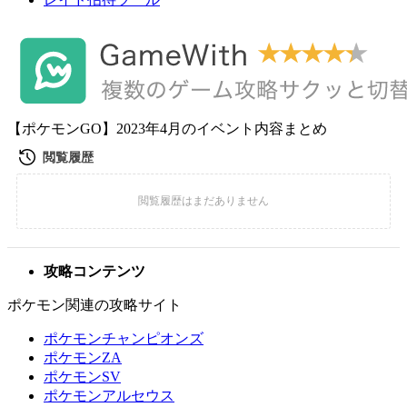
【ポケモンGO】2023年4月のイベント内容まとめ
攻略コンテンツ
ポケモン関連の攻略サイト
ポケモンチャンピオンズ
ポケモンZA
ポケモンSV
ポケモンアルセウス