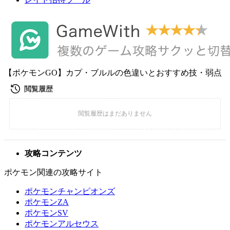
【ポケモンGO】カプ・ブルルの色違いとおすすめ技・弱点
攻略コンテンツ
ポケモン関連の攻略サイト
ポケモンチャンピオンズ
ポケモンZA
ポケモンSV
ポケモンアルセウス