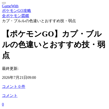
GameWith
ポケモンGO攻略
全ポケモン図鑑
カプ・ブルルの色違いとおすすめ技・弱点
【ポケモンGO】カプ・ブル
ルの色違いとおすすめ技・弱
点
最終更新:
2026年7月21日09:00
コメント
0
件
コメント
0