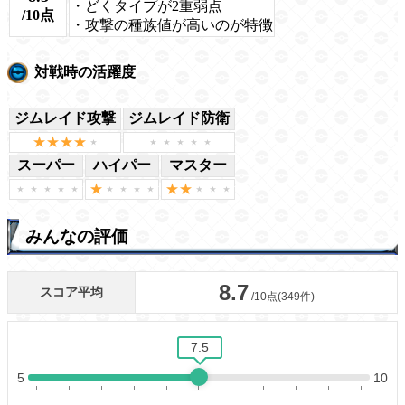
・どくタイプが2重弱点
/10点
・攻撃の種族値が高いのが特徴
対戦時の活躍度
ジムレイド攻撃
ジムレイド防衛
スーパー
ハイパー
マスター
みんなの評価