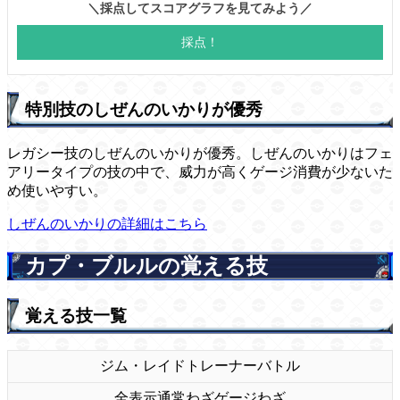
特別技のしぜんのいかりが優秀
レガシー技のしぜんのいかりが優秀。しぜんのいかりはフェ
アリータイプの技の中で、威力が高くゲージ消費が少ないた
め使いやすい。
しぜんのいかりの詳細はこちら
カプ・ブルルの覚える技
覚える技一覧
ジム・レイド
トレーナーバトル
全表示
通常わざ
ゲージわざ