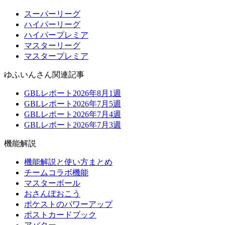
スーパーリーグ
ハイパーリーグ
ハイパープレミア
マスターリーグ
マスタープレミア
ゆふいんさん関連記事
GBLレポート2026年8月1週
GBLレポート2026年7月5週
GBLレポート2026年7月4週
GBLレポート2026年7月3週
機能解説
機能解説と使い方まとめ
チームコラボ機能
マスターボール
おさんぽおこう
ポケストのパワーアップ
ポストカードブック