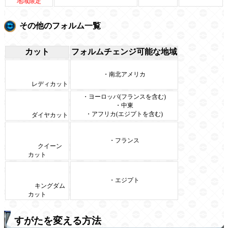
地域限定
その他のフォルム一覧
カット
フォルムチェンジ可能な地域
・南北アメリカ
レディカット
・ヨーロッパ(フランスを含む)
・中東
・アフリカ(エジプトを含む)
ダイヤカット
・フランス
クイーン
カット
・エジプト
キングダム
カット
すがたを変える方法