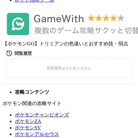
【ポケモンGO】トリミアンの色違いとおすすめ技・弱点
攻略コンテンツ
ポケモン関連の攻略サイト
ポケモンチャンピオンズ
ポケモンZA
ポケモンSV
ポケモンアルセウス