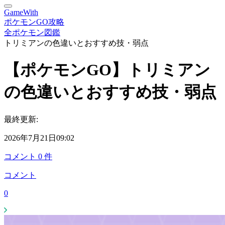
GameWith
ポケモンGO攻略
全ポケモン図鑑
トリミアンの色違いとおすすめ技・弱点
【ポケモンGO】トリミアン
の色違いとおすすめ技・弱点
最終更新:
2026年7月21日09:02
コメント
0
件
コメント
0