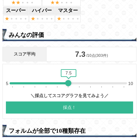
スーパー
ハイパー
マスター
みんなの評価
フォルムが全部で10種類存在