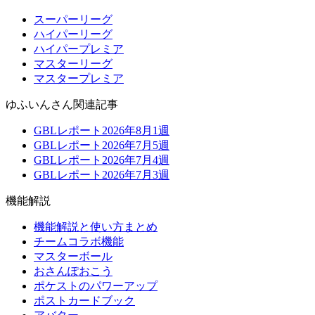
スーパーリーグ
ハイパーリーグ
ハイパープレミア
マスターリーグ
マスタープレミア
ゆふいんさん関連記事
GBLレポート2026年8月1週
GBLレポート2026年7月5週
GBLレポート2026年7月4週
GBLレポート2026年7月3週
機能解説
機能解説と使い方まとめ
チームコラボ機能
マスターボール
おさんぽおこう
ポケストのパワーアップ
ポストカードブック