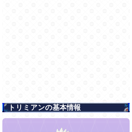
トリミアンの基本情報