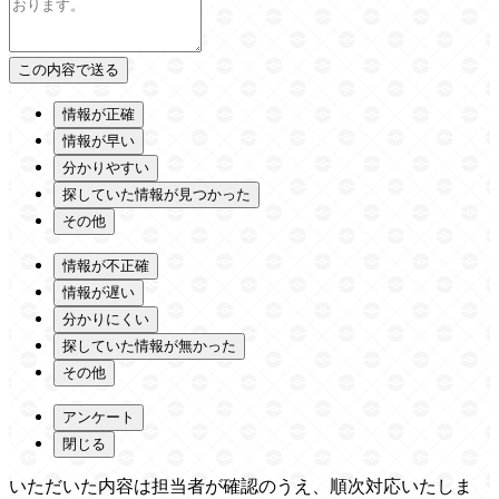
情報が正確
情報が早い
分かりやすい
探していた情報が見つかった
その他
情報が不正確
情報が遅い
分かりにくい
探していた情報が無かった
その他
アンケート
閉じる
いただいた内容は担当者が確認のうえ、順次対応いたしま