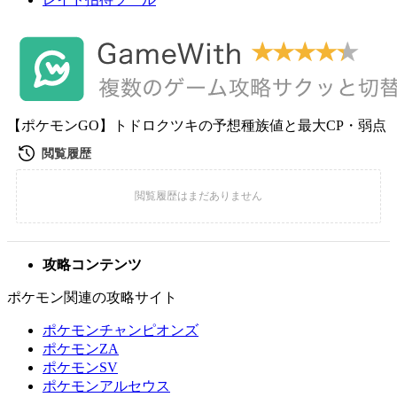
【ポケモンGO】トドロクツキの予想種族値と最大CP・弱点
攻略コンテンツ
ポケモン関連の攻略サイト
ポケモンチャンピオンズ
ポケモンZA
ポケモンSV
ポケモンアルセウス