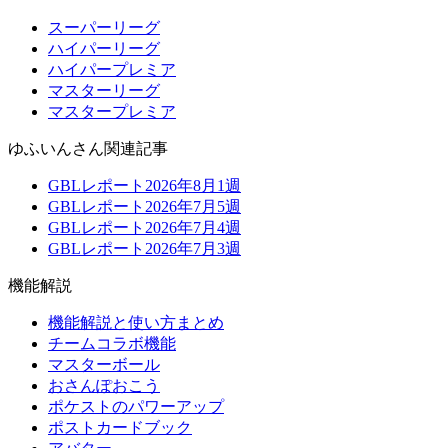
スーパーリーグ
ハイパーリーグ
ハイパープレミア
マスターリーグ
マスタープレミア
ゆふいんさん関連記事
GBLレポート2026年8月1週
GBLレポート2026年7月5週
GBLレポート2026年7月4週
GBLレポート2026年7月3週
機能解説
機能解説と使い方まとめ
チームコラボ機能
マスターボール
おさんぽおこう
ポケストのパワーアップ
ポストカードブック