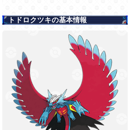
トドロクツキの基本情報