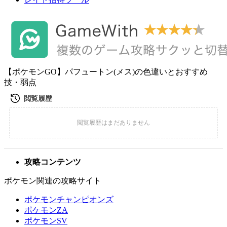
【ポケモンGO】パフュートン(メス)の色違いとおすすめ
技・弱点
攻略コンテンツ
ポケモン関連の攻略サイト
ポケモンチャンピオンズ
ポケモンZA
ポケモンSV