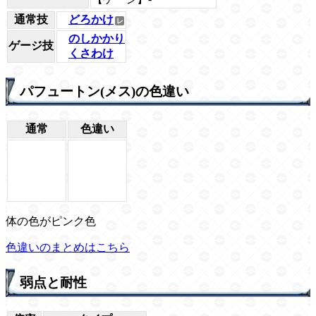
通常技
どろかけ
のしかかり
ゲージ技
くさわけ
パフュートン(メス)の色違い
通常
色違い
体の色がピンク色
色違いのまとめはこちら
弱点と耐性