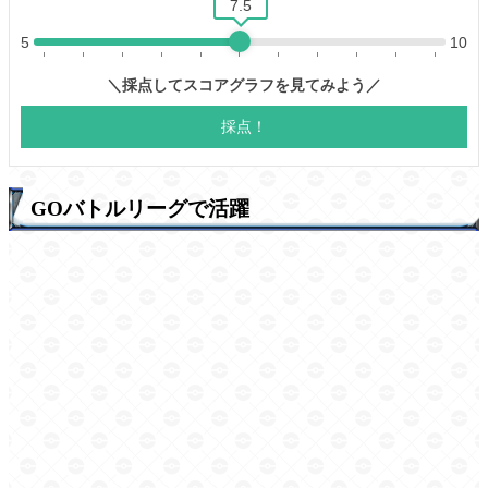
GOバトルリーグで活躍