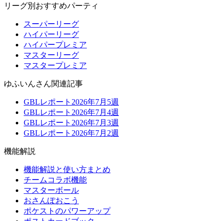
リーグ別おすすめパーティ
スーパーリーグ
ハイパーリーグ
ハイパープレミア
マスターリーグ
マスタープレミア
ゆふいんさん関連記事
GBLレポート2026年7月5週
GBLレポート2026年7月4週
GBLレポート2026年7月3週
GBLレポート2026年7月2週
機能解説
機能解説と使い方まとめ
チームコラボ機能
マスターボール
おさんぽおこう
ポケストのパワーアップ