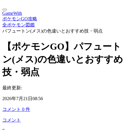
GameWith
ポケモンGO攻略
全ポケモン図鑑
パフュートン(メス)の色違いとおすすめ技・弱点
【ポケモンGO】パフュート
ン(メス)の色違いとおすすめ
技・弱点
最終更新:
2026年7月21日08:56
コメント
0
件
コメント