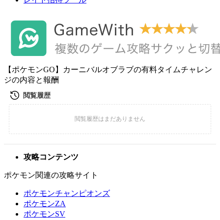
【ポケモンGO】カーニバルオブラブの有料タイムチャレン
ジの内容と報酬
攻略コンテンツ
ポケモン関連の攻略サイト
ポケモンチャンピオンズ
ポケモンZA
ポケモンSV