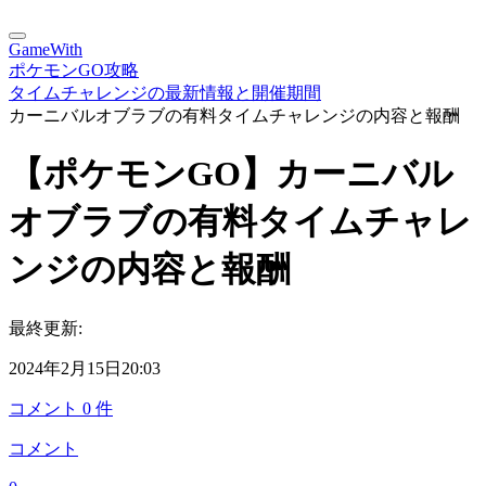
GameWith
ポケモンGO攻略
タイムチャレンジの最新情報と開催期間
カーニバルオブラブの有料タイムチャレンジの内容と報酬
【ポケモンGO】カーニバル
オブラブの有料タイムチャレ
ンジの内容と報酬
最終更新:
2024年2月15日20:03
コメント
0
件
コメント