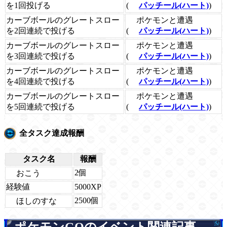
を1回投げる
(
パッチール(ハート)
)
ポケモンと遭遇
カーブボールのグレートスロー
を2回連続で投げる
(
パッチール(ハート)
)
ポケモンと遭遇
カーブボールのグレートスロー
を3回連続で投げる
(
パッチール(ハート)
)
ポケモンと遭遇
カーブボールのグレートスロー
を4回連続で投げる
(
パッチール(ハート)
)
ポケモンと遭遇
カーブボールのグレートスロー
を5回連続で投げる
(
パッチール(ハート)
)
全タスク達成報酬
タスク名
報酬
2個
おこう
経験値
5000XP
2500個
ほしのすな