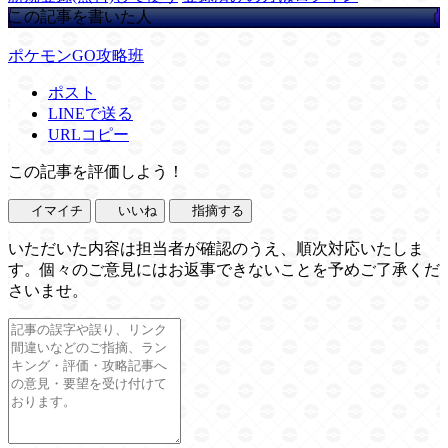
この記事を書いた人
ポケモンGO攻略班
ポスト
LINEで送る
URLコピー
この記事を評価しよう！
イマイチ
いいね
指摘する
いただいた内容は担当者が確認のうえ、順次対応いたしま
す。個々のご意見にはお返事できないことを予めご了承くだ
さいませ。