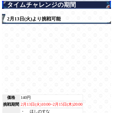
タイムチャレンジの期間
2月13日(火)より挑戦可能
価格
140円
挑戦期間
2月13日(火)10:00~2月15日(木)20:00
・
ほしのすな