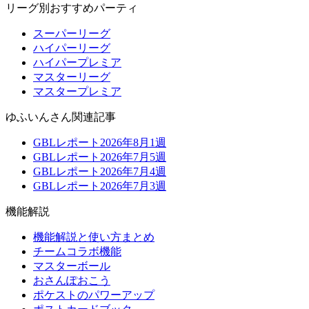
リーグ別おすすめパーティ
スーパーリーグ
ハイパーリーグ
ハイパープレミア
マスターリーグ
マスタープレミア
ゆふいんさん関連記事
GBLレポート2026年8月1週
GBLレポート2026年7月5週
GBLレポート2026年7月4週
GBLレポート2026年7月3週
機能解説
機能解説と使い方まとめ
チームコラボ機能
マスターボール
おさんぽおこう
ポケストのパワーアップ