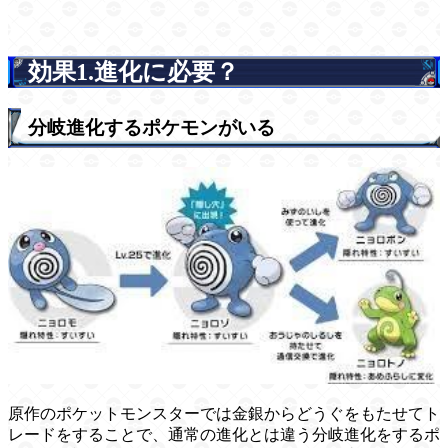
効果1.進化に必要？
分岐進化するポケモンがいる
原作のポケットモンスターでは金銀からどうぐをもたせてト
レードをすることで、通常の進化とは違う分岐進化をするポ