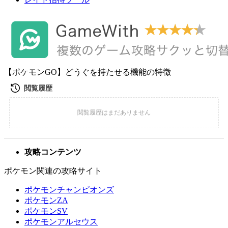
【ポケモンGO】どうぐを持たせる機能の特徴
攻略コンテンツ
ポケモン関連の攻略サイト
ポケモンチャンピオンズ
ポケモンZA
ポケモンSV
ポケモンアルセウス