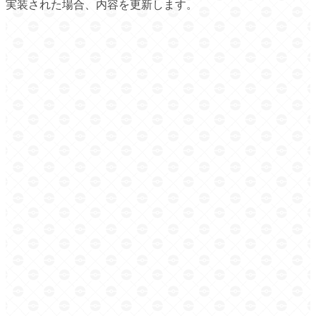
実装された場合、内容を更新します。