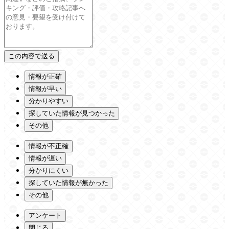
情報が正確
情報が早い
分かりやすい
探していた情報が見つかった
その他
情報が不正確
情報が遅い
分かりにくい
探していた情報が無かった
その他
アンケート
閉じる