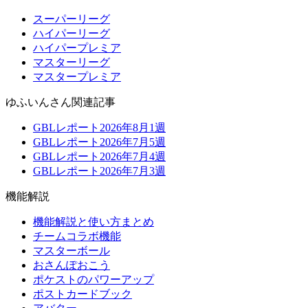
スーパーリーグ
ハイパーリーグ
ハイパープレミア
マスターリーグ
マスタープレミア
ゆふいんさん関連記事
GBLレポート2026年8月1週
GBLレポート2026年7月5週
GBLレポート2026年7月4週
GBLレポート2026年7月3週
機能解説
機能解説と使い方まとめ
チームコラボ機能
マスターボール
おさんぽおこう
ポケストのパワーアップ
ポストカードブック