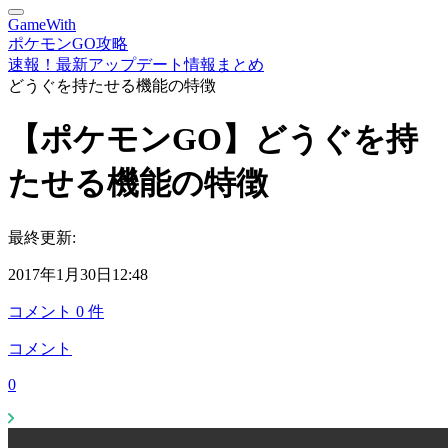
GameWith
ポケモンGO攻略
速報！最新アップデート情報まとめ
どうぐを持たせる機能の特徴
【ポケモンGO】どうぐを持
たせる機能の特徴
最終更新:
2017年1月30日12:48
コメント
0
件
コメント
0