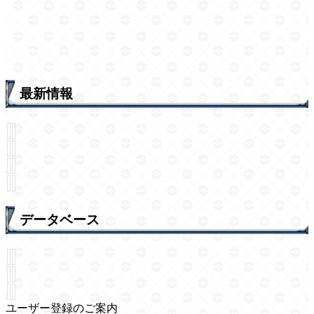
最新情報
データベース
ユーザー登録のご案内