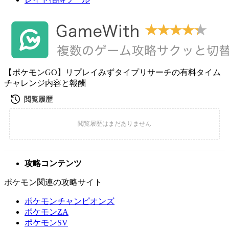
【ポケモンGO】リプレイみずタイプリサーチの有料タイム
チャレンジ内容と報酬
攻略コンテンツ
ポケモン関連の攻略サイト
ポケモンチャンピオンズ
ポケモンZA
ポケモンSV