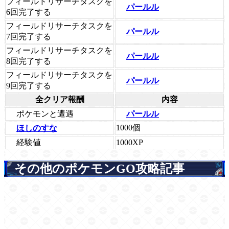
フィールドリサーチタスクを
パールル
6回完了する
フィールドリサーチタスクを
パールル
7回完了する
フィールドリサーチタスクを
パールル
8回完了する
フィールドリサーチタスクを
パールル
9回完了する
全クリア報酬
内容
ポケモンと遭遇
パールル
1000個
ほしのすな
経験値
1000XP
その他のポケモンGO攻略記事