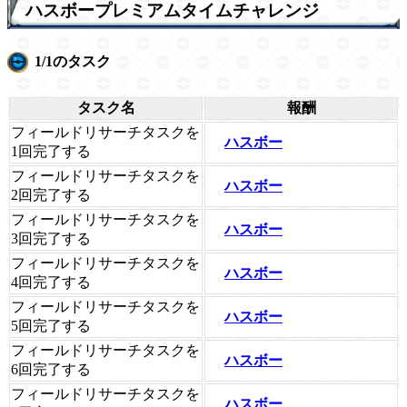
ハスボープレミアムタイムチャレンジ
1/1のタスク
タスク名
報酬
フィールドリサーチタスクを
ハスボー
1回完了する
フィールドリサーチタスクを
ハスボー
2回完了する
フィールドリサーチタスクを
ハスボー
3回完了する
フィールドリサーチタスクを
ハスボー
4回完了する
フィールドリサーチタスクを
ハスボー
5回完了する
フィールドリサーチタスクを
ハスボー
6回完了する
フィールドリサーチタスクを
ハスボー