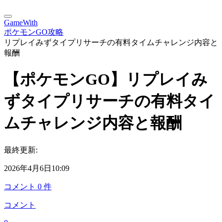
GameWith
ポケモンGO攻略
リプレイみずタイプリサーチの有料タイムチャレンジ内容と
報酬
【ポケモンGO】リプレイみ
ずタイプリサーチの有料タイ
ムチャレンジ内容と報酬
最終更新:
2026年4月6日10:09
コメント
0
件
コメント