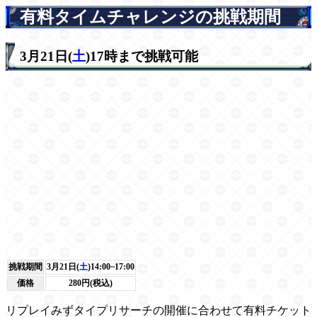
有料タイムチャレンジの挑戦期間
3月21日(
土
)17時まで挑戦可能
挑戦期間
3月21日(
土
)14:00~17:00
価格
280円(税込)
リプレイみずタイプリサーチの開催に合わせて有料チケット