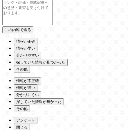
情報が正確
情報が早い
分かりやすい
探していた情報が見つかった
その他
情報が不正確
情報が遅い
分かりにくい
探していた情報が無かった
その他
アンケート
閉じる