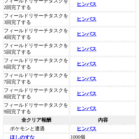
フィールドリサーチタスクを
ヒンバス
2回完了する
フィールドリサーチタスクを
ヒンバス
3回完了する
フィールドリサーチタスクを
ヒンバス
4回完了する
フィールドリサーチタスクを
ヒンバス
5回完了する
フィールドリサーチタスクを
ヒンバス
6回完了する
フィールドリサーチタスクを
ヒンバス
7回完了する
フィールドリサーチタスクを
ヒンバス
8回完了する
フィールドリサーチタスクを
ヒンバス
9回完了する
全クリア報酬
内容
ポケモンと遭遇
ヒンバス
1000個
ほしのすな