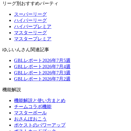
リーグ別おすすめパーティ
スーパーリーグ
ハイパーリーグ
ハイパープレミア
マスターリーグ
マスタープレミア
ゆふいんさん関連記事
GBLレポート2026年7月5週
GBLレポート2026年7月4週
GBLレポート2026年7月3週
GBLレポート2026年7月2週
機能解説
機能解説と使い方まとめ
チームコラボ機能
マスターボール
おさんぽおこう
ポケストのパワーアップ