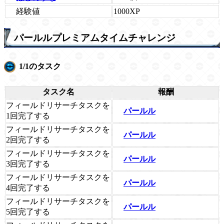
経験値
1000XP
パールルプレミアムタイムチャレンジ
1/1のタスク
タスク名
報酬
フィールドリサーチタスクを
パールル
1回完了する
フィールドリサーチタスクを
パールル
2回完了する
フィールドリサーチタスクを
パールル
3回完了する
フィールドリサーチタスクを
パールル
4回完了する
フィールドリサーチタスクを
パールル
5回完了する