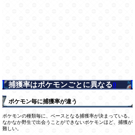
捕獲率はポケモンごとに異なる
0
ポケモン毎に捕獲率が違う
ポケモンの種類毎に、ベースとなる捕獲率が決まっている。
なかなか野生で出会うことができないポケモンほど、捕獲が
難しい。