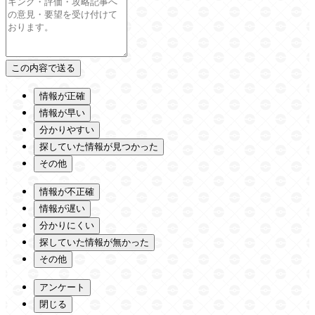
情報が正確
情報が早い
分かりやすい
探していた情報が見つかった
その他
情報が不正確
情報が遅い
分かりにくい
探していた情報が無かった
その他
アンケート
閉じる