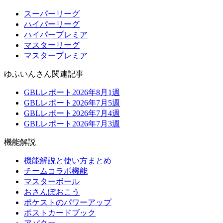
スーパーリーグ
ハイパーリーグ
ハイパープレミア
マスターリーグ
マスタープレミア
ゆふいんさん関連記事
GBLレポート2026年8月1週
GBLレポート2026年7月5週
GBLレポート2026年7月4週
GBLレポート2026年7月3週
機能解説
機能解説と使い方まとめ
チームコラボ機能
マスターボール
おさんぽおこう
ポケストのパワーアップ
ポストカードブック