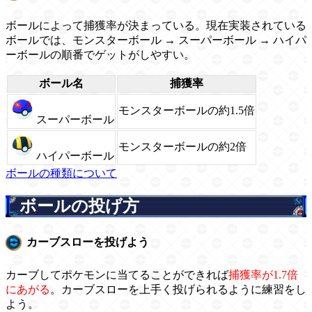
ボールによって捕獲率が決まっている。現在実装されている
ボールでは、モンスターボール → スーパーボール → ハイパ
ーボールの順番でゲットがしやすい。
ボール名
捕獲率
モンスターボールの約1.5倍
スーパーボール
モンスターボールの約2倍
ハイパーボール
ボールの種類について
ボールの投げ方
カーブスローを投げよう
カーブしてポケモンに当てることができれば
捕獲率が1.7倍
にあがる
。カーブスローを上手く投げられるように練習をし
よう。