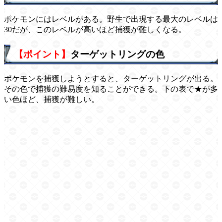
ポケモンにはレベルがある。野生で出現する最大のレベルは
30だが、このレベルが高いほど捕獲が難しくなる。
【ポイント】
ターゲットリングの色
ポケモンを捕獲しようとすると、ターゲットリングが出る。
その色で捕獲の難易度を知ることができる。下の表で★が多
い色ほど、捕獲が難しい。