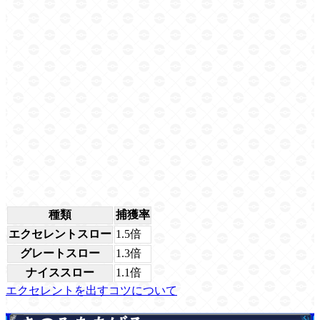
種類
捕獲率
エクセレントスロー
1.5倍
グレートスロー
1.3倍
ナイススロー
1.1倍
エクセレントを出すコツについて