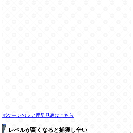
ポケモンのレア度早見表はこちら
レベルが高くなると捕獲し辛い