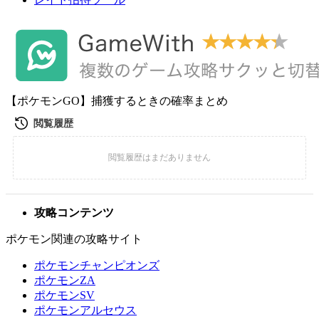
【ポケモンGO】捕獲するときの確率まとめ
攻略コンテンツ
ポケモン関連の攻略サイト
ポケモンチャンピオンズ
ポケモンZA
ポケモンSV
ポケモンアルセウス