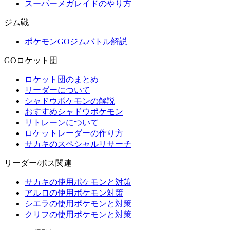
スーパーメガレイドのやり方
ジム戦
ポケモンGOジムバトル解説
GOロケット団
ロケット団のまとめ
リーダーについて
シャドウポケモンの解説
おすすめシャドウポケモン
リトレーンについて
ロケットレーダーの作り方
サカキのスペシャルリサーチ
リーダー/ボス関連
サカキの使用ポケモンと対策
アルロの使用ポケモン対策
シエラの使用ポケモンと対策
クリフの使用ポケモンと対策