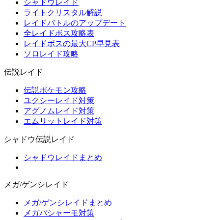
シャドウレイド
ライトクリスタル解説
レイドバトルのアップデート
全レイドボス攻略表
レイドボスの最大CP早見表
ソロレイド攻略
伝説レイド
伝説ポケモン攻略
ユクシーレイド対策
アグノムレイド対策
エムリットレイド対策
シャドウ伝説レイド
シャドウレイドまとめ
メガ/ゲンシレイド
メガ/ゲンシレイドまとめ
メガバシャーモ対策