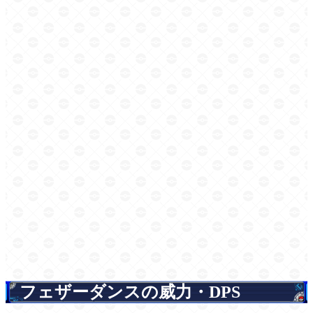
フェザーダンスの威力・DPS