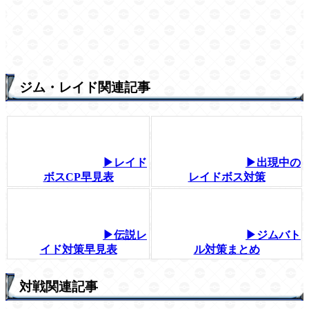
ジム・レイド関連記事
▶レイド
▶出現中の
ボスCP早見表
レイドボス対策
▶伝説レ
▶ジムバト
イド対策早見表
ル対策まとめ
対戦関連記事