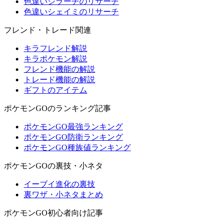
色違いジラーチのリサーチ
色違いシェイミのリサーチ
フレンド・トレード関連
キラフレンド解説
キラポケモン解説
フレンド機能の解説
トレード機能の解説
ギフトのアイテム
ポケモンGOのランキング記事
ポケモンGO最強ランキング
ポケモンGO防衛ランキング
ポケモンGO種族値ランキング
ポケモンGOの裏技・小ネタ
イーブイ進化の裏技
裏ワザ・小ネタまとめ
ポケモンGO初心者向け記事