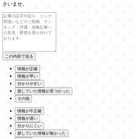
さいませ。
情報が正確
情報が早い
分かりやすい
探していた情報が見つかった
その他
情報が不正確
情報が遅い
分かりにくい
探していた情報が無かった