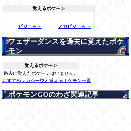
覚えるポケモン
ピジョット
メガピジョット
フェザーダンスを過去に覚えたポケ
モン
覚えるポケモン
過去に覚えたポケモンはいません。
おすすめレガシー技と覚えるポケモン一覧
ポケモンGOのわざ関連記事