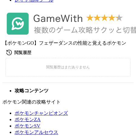
【ポケモンGO】フェザーダンスの性能と覚えるポケモン
攻略コンテンツ
ポケモン関連の攻略サイト
ポケモンチャンピオンズ
ポケモンZA
ポケモンSV
ポケモンアルセウス