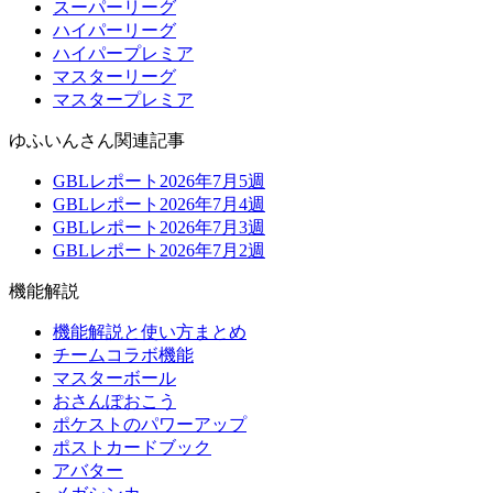
スーパーリーグ
ハイパーリーグ
ハイパープレミア
マスターリーグ
マスタープレミア
ゆふいんさん関連記事
GBLレポート2026年7月5週
GBLレポート2026年7月4週
GBLレポート2026年7月3週
GBLレポート2026年7月2週
機能解説
機能解説と使い方まとめ
チームコラボ機能
マスターボール
おさんぽおこう
ポケストのパワーアップ
ポストカードブック
アバター