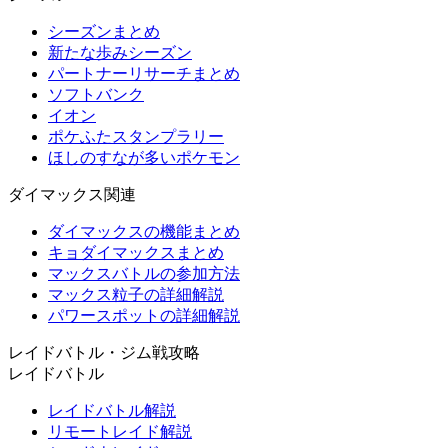
シーズンまとめ
新たな歩みシーズン
パートナーリサーチまとめ
ソフトバンク
イオン
ポケふたスタンプラリー
ほしのすなが多いポケモン
ダイマックス関連
ダイマックスの機能まとめ
キョダイマックスまとめ
マックスバトルの参加方法
マックス粒子の詳細解説
パワースポットの詳細解説
レイドバトル・ジム戦攻略
レイドバトル
レイドバトル解説
リモートレイド解説