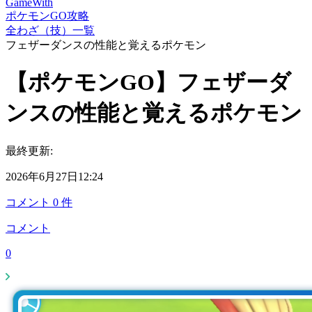
GameWith
ポケモンGO攻略
全わざ（技）一覧
フェザーダンスの性能と覚えるポケモン
【ポケモンGO】フェザーダ
ンスの性能と覚えるポケモン
最終更新:
2026年6月27日12:24
コメント
0
件
コメント
0