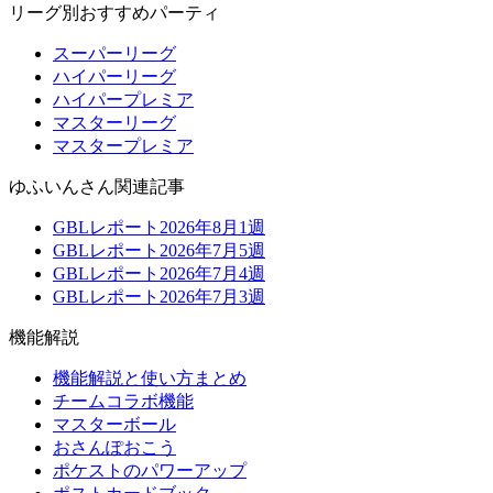
リーグ別おすすめパーティ
スーパーリーグ
ハイパーリーグ
ハイパープレミア
マスターリーグ
マスタープレミア
ゆふいんさん関連記事
GBLレポート2026年8月1週
GBLレポート2026年7月5週
GBLレポート2026年7月4週
GBLレポート2026年7月3週
機能解説
機能解説と使い方まとめ
チームコラボ機能
マスターボール
おさんぽおこう
ポケストのパワーアップ