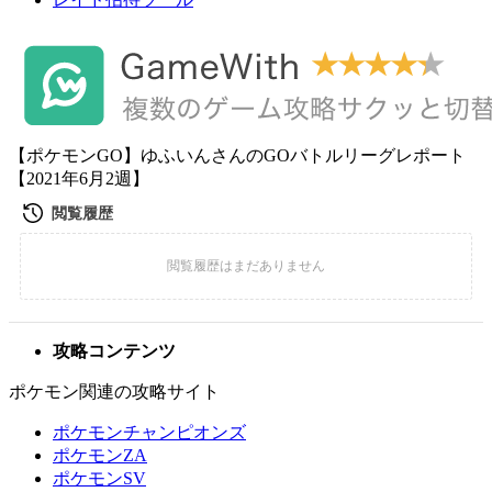
【ポケモンGO】ゆふいんさんのGOバトルリーグレポート
【2021年6月2週】
攻略コンテンツ
ポケモン関連の攻略サイト
ポケモンチャンピオンズ
ポケモンZA
ポケモンSV