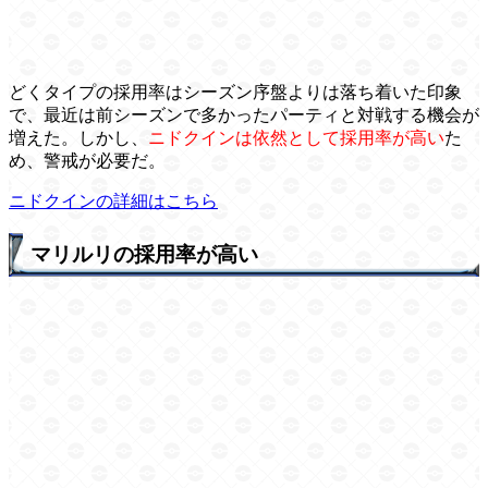
どくタイプの採用率はシーズン序盤よりは落ち着いた印象
で、最近は前シーズンで多かったパーティと対戦する機会が
増えた。しかし、
ニドクインは依然として採用率が高い
た
め、警戒が必要だ。
ニドクインの詳細はこちら
マリルリの採用率が高い