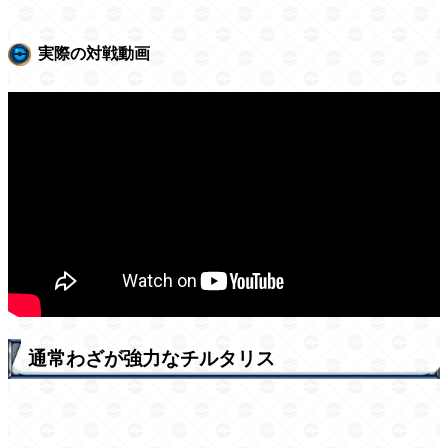
実際の対戦動画
通常わざが強力なチルタリス