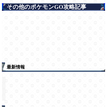
その他のポケモンGO攻略記事
最新情報