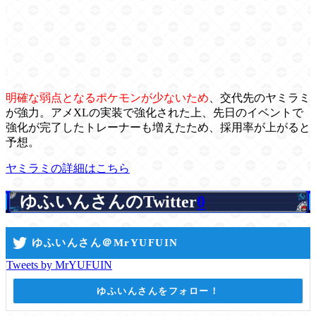
明確な弱点となるポケモンが少ないため
、交代先のヤミラミ
が強力。アメXLの実装で強化された上、先日のイベントで
強化が完了したトレーナーも増えたため、採用率が上がると
予想。
ヤミラミの詳細はこちら
ゆふいんさんのTwitter
0
ゆふいんさん＠MrYUFUIN
Tweets by MrYUFUIN
ゆふいんさんをフォロー！