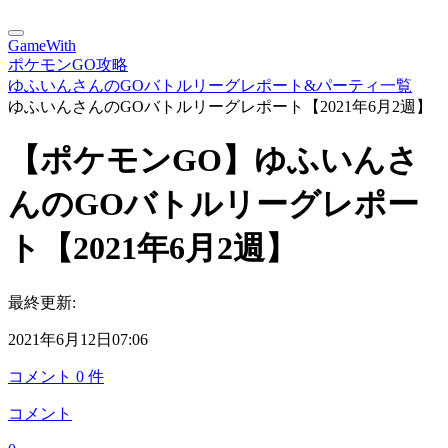
GameWith
ポケモンGO攻略
ゆふいんさんのGOバトルリーグレポート&パーティ一覧
ゆふいんさんのGOバトルリーグレポート【2021年6月2週】
【ポケモンGO】ゆふいんさ
んのGOバトルリーグレポー
ト【2021年6月2週】
最終更新:
2021年6月12日07:06
コメント
0
件
コメント