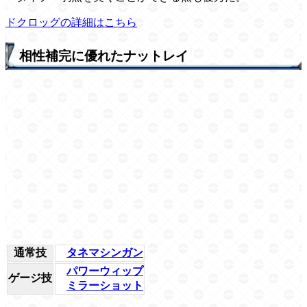
ドクロッグの詳細はこちら
相性補完に優れたナットレイ
通常技
タネマシンガン
パワーウィップ
ゲージ技
ミラーショット