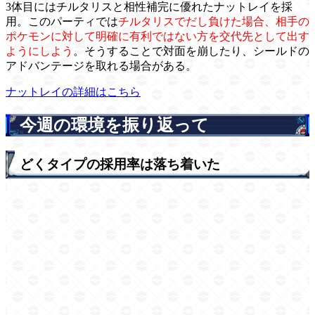
3体目にはチルタリスと相性補完に優れたナットレイを採
用。このパーティでは
チルタリスでだし負けた場合、相手の
ポケモンに対して明確に有利ではない方を交代先として出す
ようにしよう
。そうすることで対面を崩したり、シールドの
アドバンテージを取れる場合がある。
ナットレイの詳細はこちら
今週の環境を振り返って
どくタイプの採用率は落ち着いた