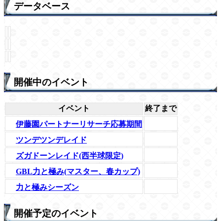
データベース
開催中のイベント
イベント
終了まで
伊藤園パートナーリサーチ応募期間
ツンデツンデレイド
ズガドーンレイド(西半球限定)
GBL力と極み(マスター、春カップ)
力と極みシーズン
開催予定のイベント