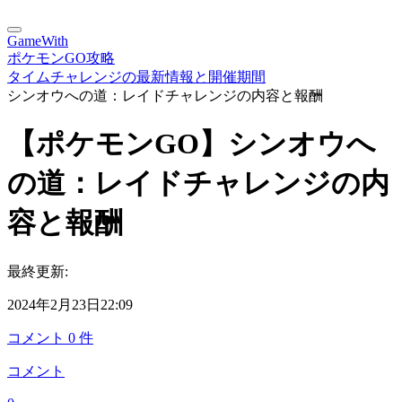
GameWith
ポケモンGO攻略
タイムチャレンジの最新情報と開催期間
シンオウへの道：レイドチャレンジの内容と報酬
【ポケモンGO】シンオウへ
の道：レイドチャレンジの内
容と報酬
最終更新:
2024年2月23日22:09
コメント
0
件
コメント