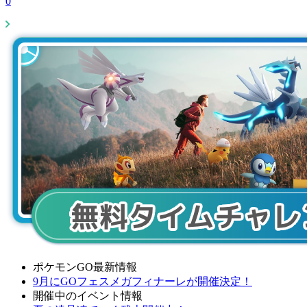
0
ポケモンGO最新情報
9月にGOフェスメガフィナーレが開催決定！
開催中のイベント情報