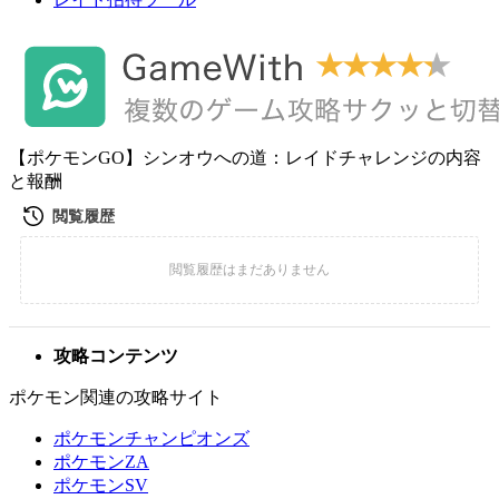
【ポケモンGO】シンオウへの道：レイドチャレンジの内容
と報酬
攻略コンテンツ
ポケモン関連の攻略サイト
ポケモンチャンピオンズ
ポケモンZA
ポケモンSV