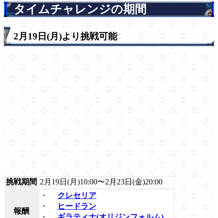
タイムチャレンジの期間
2月19日(月)より挑戦可能
挑戦期間
2月19日(月)10:00〜2月23日(金)20:00
・
クレセリア
・
ヒードラン
報酬
・
ギラティナ(オリジンフォルム)