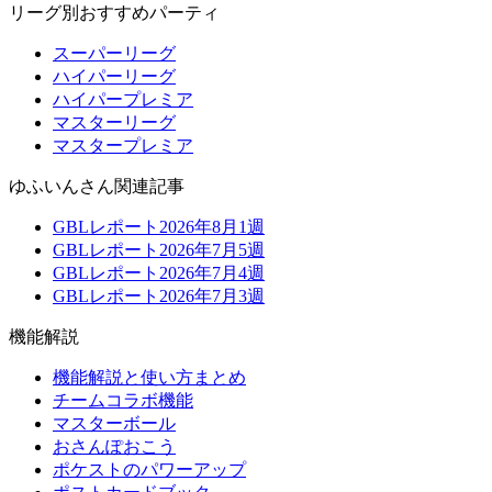
リーグ別おすすめパーティ
スーパーリーグ
ハイパーリーグ
ハイパープレミア
マスターリーグ
マスタープレミア
ゆふいんさん関連記事
GBLレポート2026年8月1週
GBLレポート2026年7月5週
GBLレポート2026年7月4週
GBLレポート2026年7月3週
機能解説
機能解説と使い方まとめ
チームコラボ機能
マスターボール
おさんぽおこう
ポケストのパワーアップ