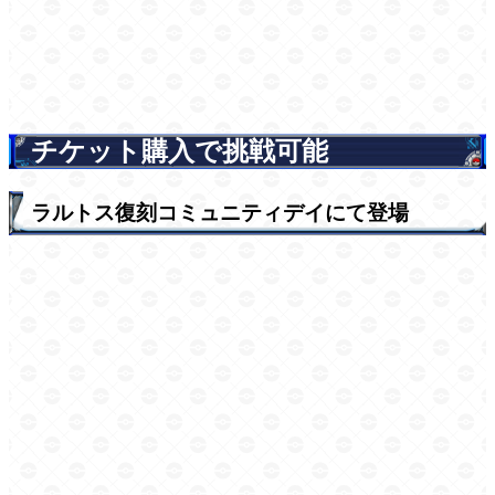
チケット購入で挑戦可能
ラルトス復刻コミュニティデイにて登場