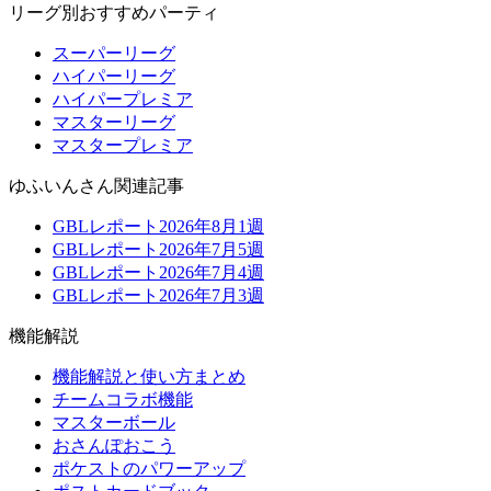
リーグ別おすすめパーティ
スーパーリーグ
ハイパーリーグ
ハイパープレミア
マスターリーグ
マスタープレミア
ゆふいんさん関連記事
GBLレポート2026年8月1週
GBLレポート2026年7月5週
GBLレポート2026年7月4週
GBLレポート2026年7月3週
機能解説
機能解説と使い方まとめ
チームコラボ機能
マスターボール
おさんぽおこう
ポケストのパワーアップ