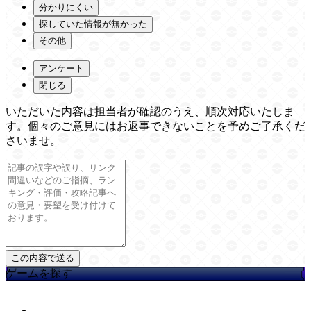
分かりにくい
探していた情報が無かった
その他
アンケート
閉じる
いただいた内容は担当者が確認のうえ、順次対応いたしま
す。個々のご意見にはお返事できないことを予めご了承くだ
さいませ。
ゲームを探す