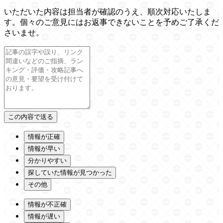
いただいた内容は担当者が確認のうえ、順次対応いたしま
す。個々のご意見にはお返事できないことを予めご了承くだ
さいませ。
情報が正確
情報が早い
分かりやすい
探していた情報が見つかった
その他
情報が不正確
情報が遅い