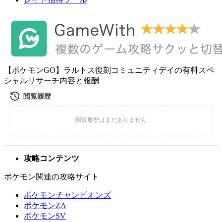
【ポケモンGO】ラルトス復刻コミュニティデイの有料スペ
シャルリサーチ内容と報酬
攻略コンテンツ
ポケモン関連の攻略サイト
ポケモンチャンピオンズ
ポケモンZA
ポケモンSV