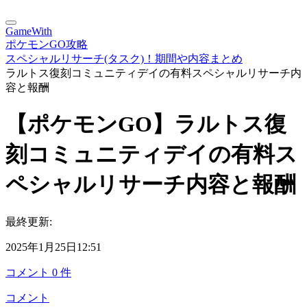
GameWith
ポケモンGO攻略
スペシャルリサーチ(タスク)！期間や内容まとめ
ラルトス復刻コミュニティデイの有料スペシャルリサーチ内
容と報酬
【ポケモンGO】ラルトス復
刻コミュニティデイの有料ス
ペシャルリサーチ内容と報酬
最終更新:
2025年1月25日12:51
コメント
0
件
コメント