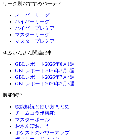
リーグ別おすすめパーティ
スーパーリーグ
ハイパーリーグ
ハイパープレミア
マスターリーグ
マスタープレミア
ゆふいんさん関連記事
GBLレポート2026年8月1週
GBLレポート2026年7月5週
GBLレポート2026年7月4週
GBLレポート2026年7月3週
機能解説
機能解説と使い方まとめ
チームコラボ機能
マスターボール
おさんぽおこう
ポケストのパワーアップ