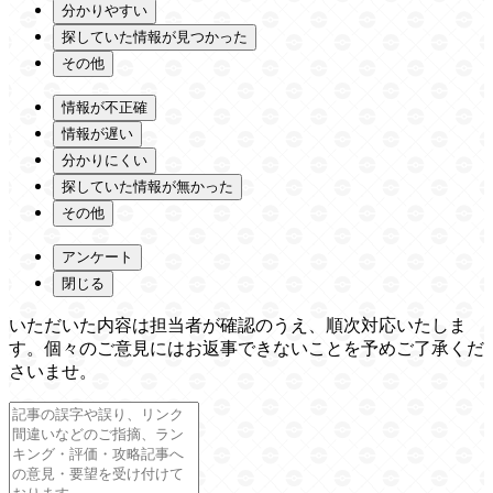
分かりやすい
探していた情報が見つかった
その他
情報が不正確
情報が遅い
分かりにくい
探していた情報が無かった
その他
アンケート
閉じる
いただいた内容は担当者が確認のうえ、順次対応いたしま
す。個々のご意見にはお返事できないことを予めご了承くだ
さいませ。