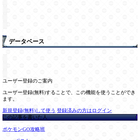
データベース
ユーザー登録のご案内
ユーザー登録(無料)することで、この機能を使うことができ
ます。
新規登録(無料)して使う
登録済みの方はログイン
この記事を書いた人
ポケモンGO攻略班