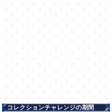
コレクションチャレンジの期間