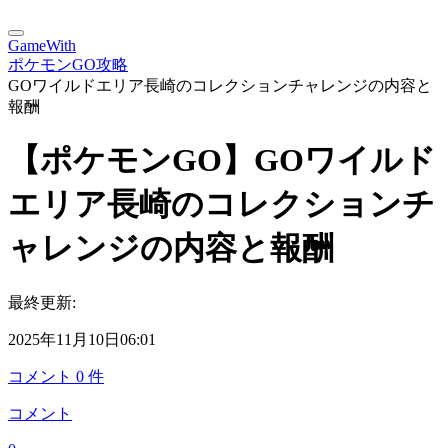
GameWith
ポケモンGO攻略
GOワイルドエリア長崎のコレクションチャレンジの内容と
報酬
【ポケモンGO】GOワイルド
エリア長崎のコレクションチ
ャレンジの内容と報酬
最終更新:
2025年11月10日06:01
コメント
0
件
コメント