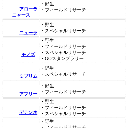
・野生
アローラ
・フィールドリサーチ
ニャース
・野生
・スペシャルリサーチ
ニューラ
・野生
・フィールドリサーチ
・スペシャルリサーチ
モノズ
・GOスタンプラリー
・野生
・スペシャルリサーチ
ミブリム
・野生
・フィールドリサーチ
アブリー
・野生
・フィールドリサーチ
デデンネ
・スペシャルリサーチ
・野生
・フィールドリサーチ