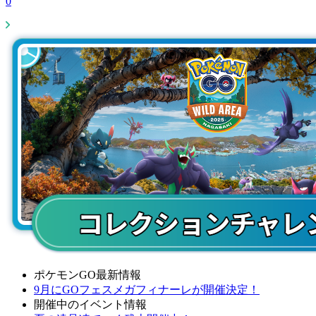
0
ポケモンGO最新情報
9月にGOフェスメガフィナーレが開催決定！
開催中のイベント情報