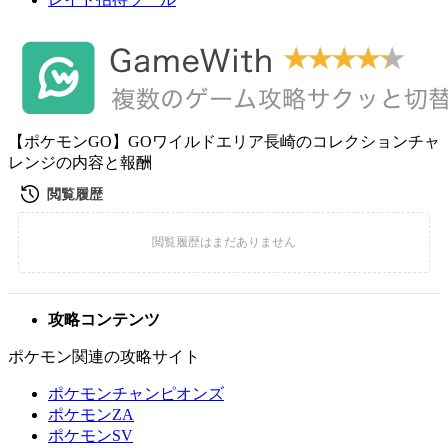
【ポケモンGO】GOワイルドエリア長崎のコレクションチャ
レンジの内容と報酬
攻略コンテンツ
ポケモン関連の攻略サイト
ポケモンチャンピオンズ
ポケモンZA
ポケモンSV