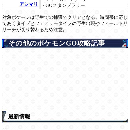
アシマリ
・GOスタンプラリー
対象ポケモンは野生での捕獲でクリアとなる。時間帯に応じ
てあくタイプとフェアリータイプの野生出現やフィールドリ
サーチが切り替わるため注意。
その他のポケモンGO攻略記事
最新情報