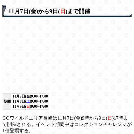
11月7日(金)から9日(
日
)まで開催
11月7日(金)9:00~17:00
期間
11月8日(
土
)9:00~17:00
11月9日(
日
)9:00~17:00
GOワイルドエリア長崎は11月7日(金)9時から9日(
日
)17時ま
で開催される。イベント期間中はコレクションチャレンジが
1種登場する。