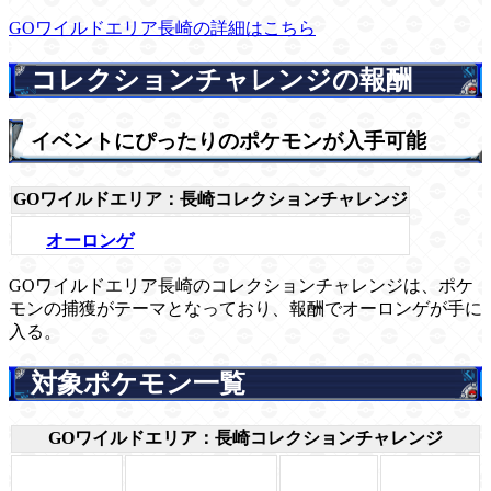
GOワイルドエリア長崎の詳細はこちら
コレクションチャレンジの報酬
イベントにぴったりのポケモンが入手可能
GOワイルドエリア：長崎コレクションチャレンジ
オーロンゲ
GOワイルドエリア長崎のコレクションチャレンジは、ポケ
モンの捕獲がテーマとなっており、報酬でオーロンゲが手に
入る。
対象ポケモン一覧
GOワイルドエリア：長崎コレクションチャレンジ