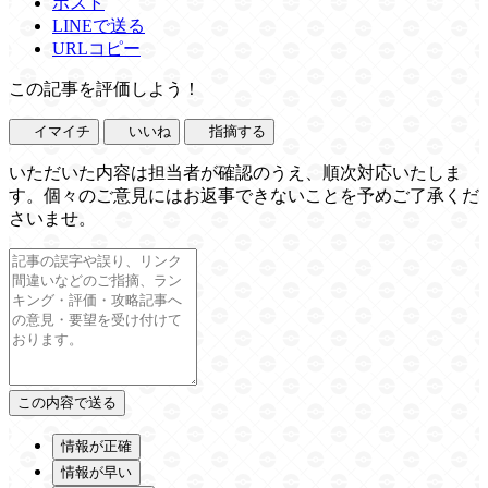
ポスト
LINEで送る
URLコピー
この記事を評価しよう！
イマイチ
いいね
指摘する
いただいた内容は担当者が確認のうえ、順次対応いたしま
す。個々のご意見にはお返事できないことを予めご了承くだ
さいませ。
情報が正確
情報が早い