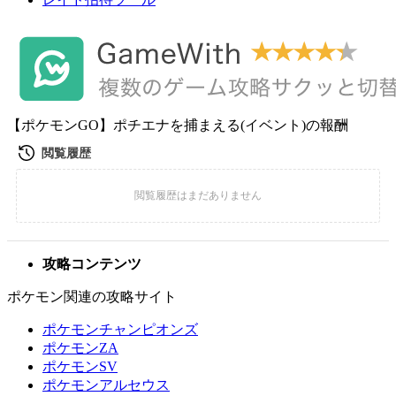
【ポケモンGO】ポチエナを捕まえる(イベント)の報酬
攻略コンテンツ
ポケモン関連の攻略サイト
ポケモンチャンピオンズ
ポケモンZA
ポケモンSV
ポケモンアルセウス