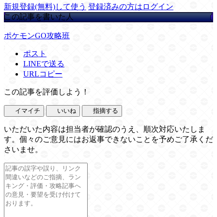
新規登録(無料)して使う
登録済みの方はログイン
この記事を書いた人
ポケモンGO攻略班
ポスト
LINEで送る
URLコピー
この記事を評価しよう！
イマイチ
いいね
指摘する
いただいた内容は担当者が確認のうえ、順次対応いたしま
す。個々のご意見にはお返事できないことを予めご了承くだ
さいませ。