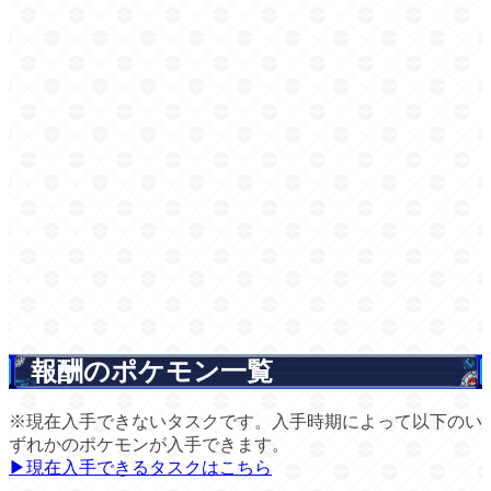
報酬のポケモン一覧
※現在入手できないタスクです。入手時期によって以下のい
ずれかのポケモンが入手できます。
▶現在入手できるタスクはこちら