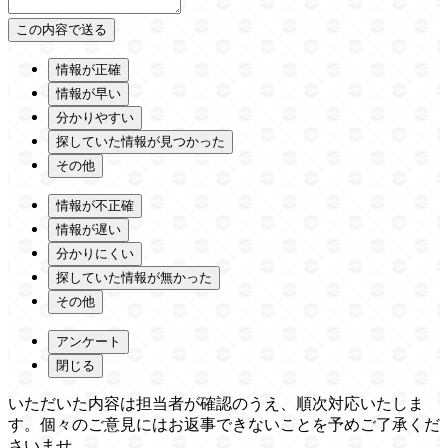
情報が正確
情報が早い
分かりやすい
探していた情報が見つかった
その他
情報が不正確
情報が遅い
分かりにくい
探していた情報が無かった
その他
アンケート
閉じる
いただいた内容は担当者が確認のうえ、順次対応いたしま
す。個々のご意見にはお返事できないことを予めご了承くだ
さいませ。