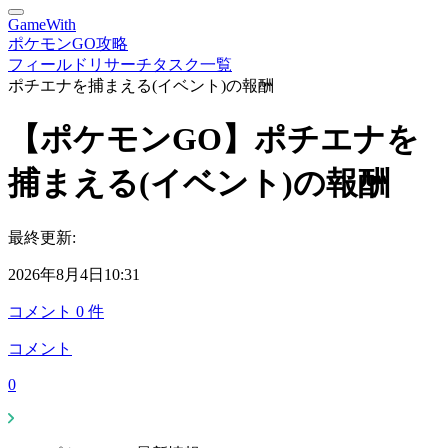
GameWith
ポケモンGO攻略
フィールドリサーチタスク一覧
ポチエナを捕まえる(イベント)の報酬
【ポケモンGO】ポチエナを
捕まえる(イベント)の報酬
最終更新:
2026年8月4日10:31
コメント
0
件
コメント
0