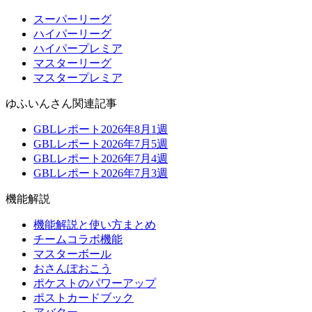
スーパーリーグ
ハイパーリーグ
ハイパープレミア
マスターリーグ
マスタープレミア
ゆふいんさん関連記事
GBLレポート2026年8月1週
GBLレポート2026年7月5週
GBLレポート2026年7月4週
GBLレポート2026年7月3週
機能解説
機能解説と使い方まとめ
チームコラボ機能
マスターボール
おさんぽおこう
ポケストのパワーアップ
ポストカードブック