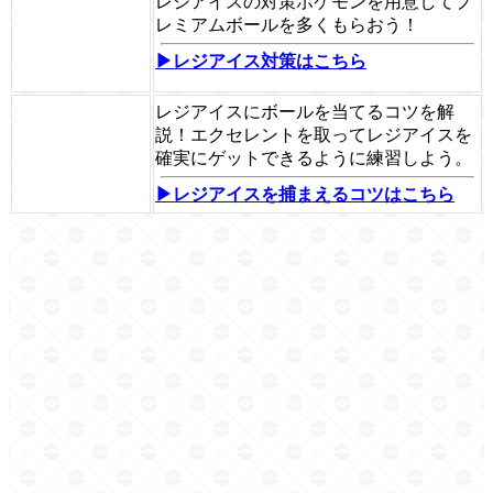
レジアイスの対策ポケモンを用意してプ
レミアムボールを多くもらおう！
▶レジアイス対策はこちら
レジアイスにボールを当てるコツを解
説！エクセレントを取ってレジアイスを
確実にゲットできるように練習しよう。
▶レジアイスを捕まえるコツはこちら