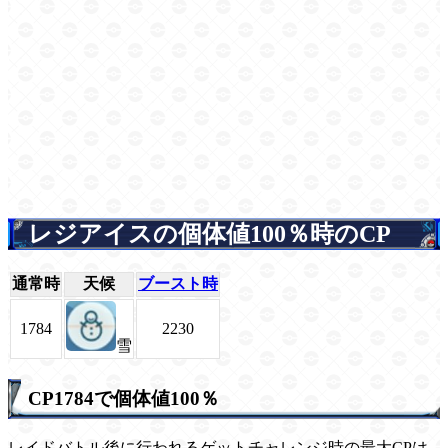
レジアイスの個体値100％時のCP
通常時
天候
ブースト時
1784
2230
雪
CP1784で個体値100％
レイドバトル後に行われるゲットチャレンジ時の最大CPは