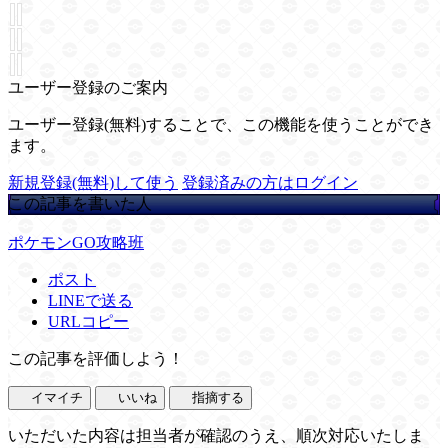
ユーザー登録のご案内
ユーザー登録(無料)することで、この機能を使うことができ
ます。
新規登録(無料)して使う
登録済みの方はログイン
この記事を書いた人
ポケモンGO攻略班
ポスト
LINEで送る
URLコピー
この記事を評価しよう！
イマイチ
いいね
指摘する
いただいた内容は担当者が確認のうえ、順次対応いたしま