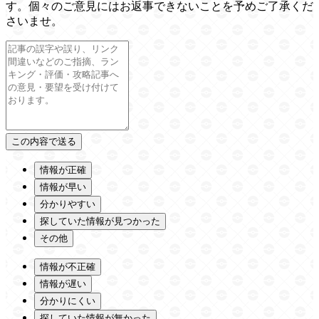
す。個々のご意見にはお返事できないことを予めご了承くだ
さいませ。
情報が正確
情報が早い
分かりやすい
探していた情報が見つかった
その他
情報が不正確
情報が遅い
分かりにくい
探していた情報が無かった