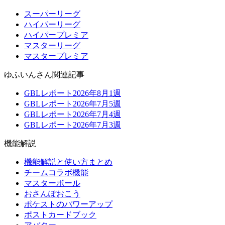
スーパーリーグ
ハイパーリーグ
ハイパープレミア
マスターリーグ
マスタープレミア
ゆふいんさん関連記事
GBLレポート2026年8月1週
GBLレポート2026年7月5週
GBLレポート2026年7月4週
GBLレポート2026年7月3週
機能解説
機能解説と使い方まとめ
チームコラボ機能
マスターボール
おさんぽおこう
ポケストのパワーアップ
ポストカードブック