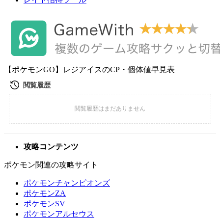
【ポケモンGO】レジアイスのCP・個体値早見表
攻略コンテンツ
ポケモン関連の攻略サイト
ポケモンチャンピオンズ
ポケモンZA
ポケモンSV
ポケモンアルセウス