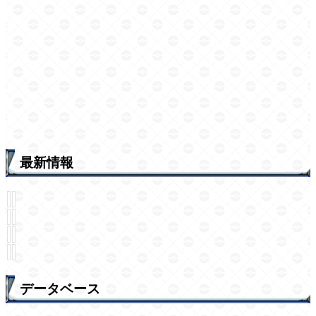
最新情報
データベース