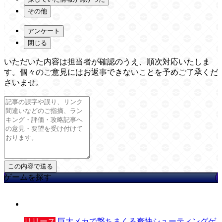
その他
アンケート
閉じる
いただいた内容は担当者が確認のうえ、順次対応いたしま
す。個々のご意見にはお返事できないことを予めご了承くだ
さいませ。
ゲームを探す
リリース
巨大メカで撃ちまくる爽快シューティングゲ