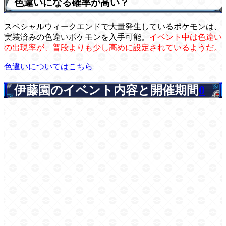
色違いになる確率が高い？
スペシャルウィークエンドで大量発生しているポケモンは、
実装済みの色違いポケモンを入手可能。
イベント中は色違い
の出現率が、普段よりも少し高めに設定されているようだ。
色違いについてはこちら
伊藤園のイベント内容と開催期間
0