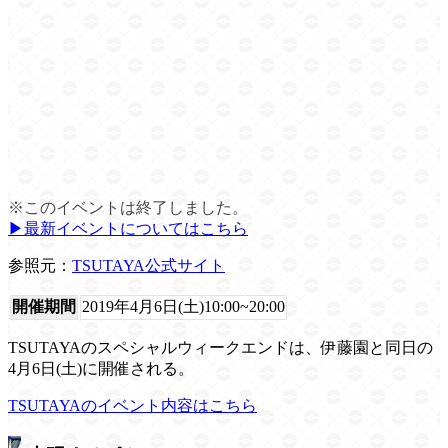
※このイベントは終了しました。
▶︎最新イベントについてはこちら
参照元：
TSUTAYA公式サイト
開催期間
2019年4月6日(土)10:00~20:00
TSUTAYAのスペシャルウィークエンドは、伊藤園と同日の
4月6日(土)に開催される。
TSUTAYAのイベント内容はこちら