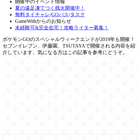
開催中のイベント情報
夏の遠足凍てつく残火開催中！
無料タイチャレ
/
GOパス
/
タスク
GameWithからのお知らせ
未経験可&完全在宅！攻略ライター募集！
ポケモンGOのスペシャルウィークエンドが2019年も開催！
セブンイレブン、伊藤園、TSUTAYAで開催される内容を紹
介しています。気になる方はこの記事を参考にどうぞ。