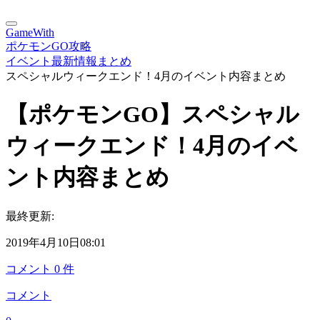
GameWith
ポケモンGO攻略
イベント最新情報まとめ
スペシャルウィークエンド！4月のイベント内容まとめ
【ポケモンGO】スペシャル
ウィークエンド！4月のイベ
ント内容まとめ
最終更新:
2019年4月10日08:01
コメント
0
件
コメント