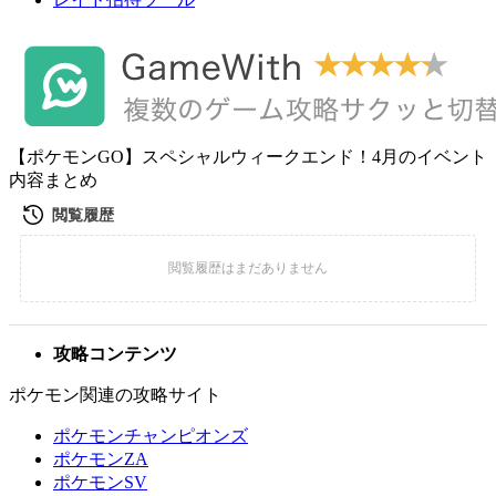
【ポケモンGO】スペシャルウィークエンド！4月のイベント
内容まとめ
攻略コンテンツ
ポケモン関連の攻略サイト
ポケモンチャンピオンズ
ポケモンZA
ポケモンSV