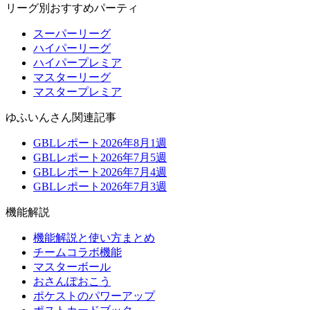
リーグ別おすすめパーティ
スーパーリーグ
ハイパーリーグ
ハイパープレミア
マスターリーグ
マスタープレミア
ゆふいんさん関連記事
GBLレポート2026年8月1週
GBLレポート2026年7月5週
GBLレポート2026年7月4週
GBLレポート2026年7月3週
機能解説
機能解説と使い方まとめ
チームコラボ機能
マスターボール
おさんぽおこう
ポケストのパワーアップ