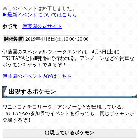
※このイベントは終了しました。
▶︎最新イベントについてはこちら
参照元：
伊藤園公式サイト
開催期間
2019年4月6日(土)10:00~20:00
伊藤園のスペシャルウィークエンドは、4月6日(土)に
TSUTAYAと同時開催で行われる。アンノーンなどの貴重な
ポケモンをゲットできるぞ！
伊藤園のイベント内容はこちら
出現するポケモン
ワニノコとチコリータ、アンノーなどが出現している。
TSUTAYAの参加券でイベントを行っても、同じポケモンが
登場するぞ！
出現しているポケモン