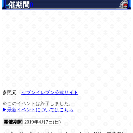
催期間
0
参照元：
セブンイレブン公式サイト
※このイベントは終了しました。
▶︎最新イベントについてはこちら
開催期間
2019年4月7日(日)