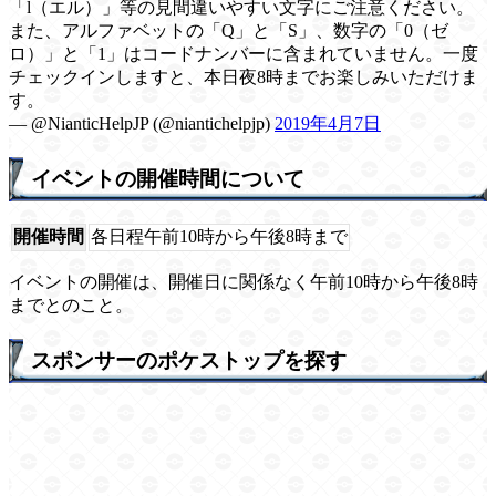
「l（エル）」等の見間違いやすい文字にご注意ください。
また、アルファベットの「Q」と「S」、数字の「0（ゼ
ロ）」と「1」はコードナンバーに含まれていません。一度
チェックインしますと、本日夜8時までお楽しみいただけま
す。
— @NianticHelpJP (@niantichelpjp)
2019年4月7日
イベントの開催時間について
開催時間
各日程午前10時から午後8時まで
イベントの開催は、開催日に関係なく午前10時から午後8時
までとのこと。
スポンサーのポケストップを探す