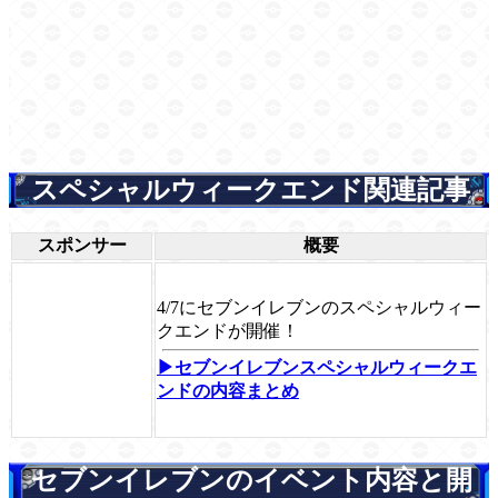
スペシャルウィークエンド関連記事
スポンサー
概要
4/7にセブンイレブンのスペシャルウィー
クエンドが開催！
▶セブンイレブンスペシャルウィークエ
ンドの内容まとめ
セブンイレブンのイベント内容と開