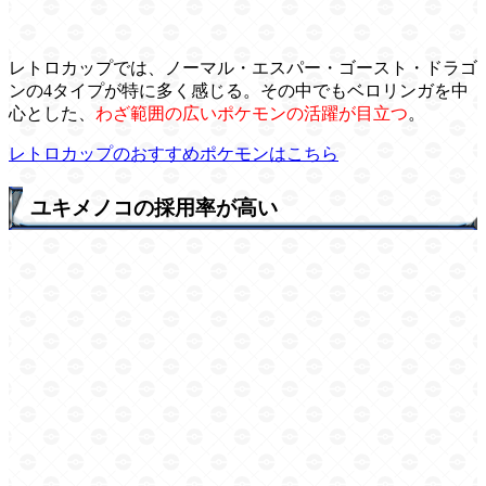
レトロカップでは、ノーマル・エスパー・ゴースト・ドラゴ
ンの4タイプが特に多く感じる。その中でもベロリンガを中
心とした、
わざ範囲の広いポケモンの活躍が目立つ
。
レトロカップのおすすめポケモンはこちら
ユキメノコの採用率が高い