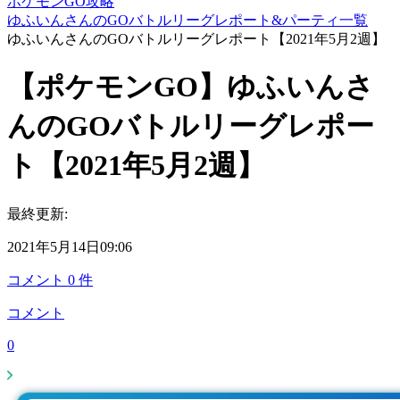
ポケモンGO攻略
ゆふいんさんのGOバトルリーグレポート&パーティ一覧
ゆふいんさんのGOバトルリーグレポート【2021年5月2週】
【ポケモンGO】ゆふいんさ
んのGOバトルリーグレポー
ト【2021年5月2週】
最終更新:
2021年5月14日09:06
コメント
0
件
コメント
0