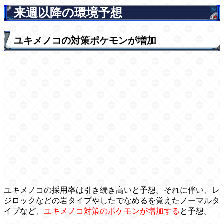
来週以降の環境予想
ユキメノコの対策ポケモンが増加
ユキメノコの採用率は引き続き高いと予想。それに伴い、レ
ジロックなどの岩タイプやしたでなめるを覚えたノーマルタ
イプなど、
ユキメノコ対策のポケモンが増加する
と予想。