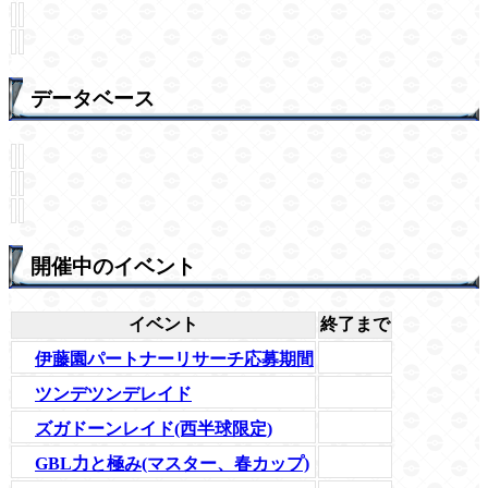
データベース
開催中のイベント
イベント
終了まで
伊藤園パートナーリサーチ応募期間
ツンデツンデレイド
ズガドーンレイド(西半球限定)
GBL力と極み(マスター、春カップ)