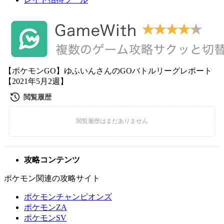
【ポケモンGO】ゆふいんさんのGOバトルリーグレポート
【2021年5月2週】
攻略コンテンツ
ポケモン関連の攻略サイト
ポケモンチャンピオンズ
ポケモンZA
ポケモンSV