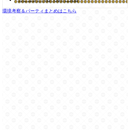
環境考察＆パーティまとめはこちら