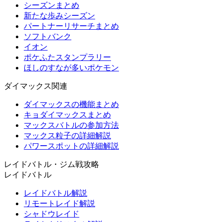
シーズンまとめ
新たな歩みシーズン
パートナーリサーチまとめ
ソフトバンク
イオン
ポケふたスタンプラリー
ほしのすなが多いポケモン
ダイマックス関連
ダイマックスの機能まとめ
キョダイマックスまとめ
マックスバトルの参加方法
マックス粒子の詳細解説
パワースポットの詳細解説
レイドバトル・ジム戦攻略
レイドバトル
レイドバトル解説
リモートレイド解説
シャドウレイド