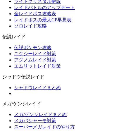
ライトクリスタル解説
レイドバトルのアップデート
全レイドボス攻略表
レイドボスの最大CP早見表
ソロレイド攻略
伝説レイド
伝説ポケモン攻略
ユクシーレイド対策
アグノムレイド対策
エムリットレイド対策
シャドウ伝説レイド
シャドウレイドまとめ
メガ/ゲンシレイド
メガ/ゲンシレイドまとめ
メガバシャーモ対策
スーパーメガレイドのやり方