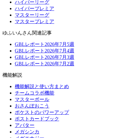
ハイパーリーグ
ハイパープレミア
マスターリーグ
マスタープレミア
ゆふいんさん関連記事
GBLレポート2026年7月5週
GBLレポート2026年7月4週
GBLレポート2026年7月3週
GBLレポート2026年7月2週
機能解説
機能解説と使い方まとめ
チームコラボ機能
マスターボール
おさんぽおこう
ポケストのパワーアップ
ポストカードブック
アバター
メガシンカ