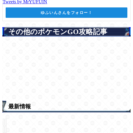
Tweets by MrYUFUIN
ゆふいんさんをフォロー！
その他のポケモンGO攻略記事
最新情報