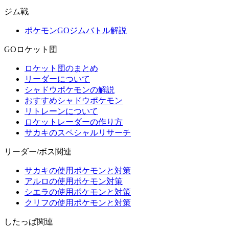
ジム戦
ポケモンGOジムバトル解説
GOロケット団
ロケット団のまとめ
リーダーについて
シャドウポケモンの解説
おすすめシャドウポケモン
リトレーンについて
ロケットレーダーの作り方
サカキのスペシャルリサーチ
リーダー/ボス関連
サカキの使用ポケモンと対策
アルロの使用ポケモン対策
シエラの使用ポケモンと対策
クリフの使用ポケモンと対策
したっぱ関連