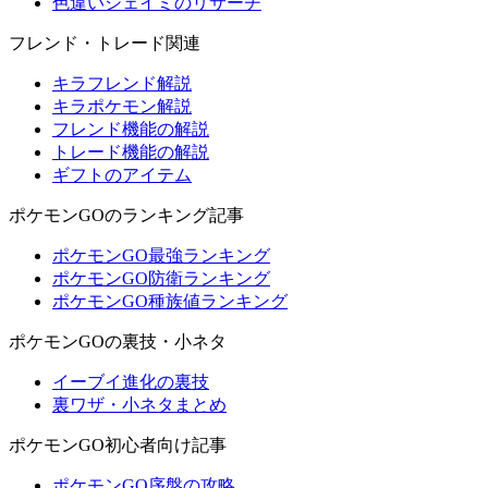
色違いシェイミのリサーチ
フレンド・トレード関連
キラフレンド解説
キラポケモン解説
フレンド機能の解説
トレード機能の解説
ギフトのアイテム
ポケモンGOのランキング記事
ポケモンGO最強ランキング
ポケモンGO防衛ランキング
ポケモンGO種族値ランキング
ポケモンGOの裏技・小ネタ
イーブイ進化の裏技
裏ワザ・小ネタまとめ
ポケモンGO初心者向け記事
ポケモンGO序盤の攻略