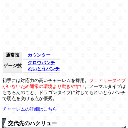
通常技
カウンター
グロウパンチ
ゲージ技
れいとうパンチ
初手には対応力の高いチャーレムを採用。
フェアリータイプ
がいないため通常の環境より動きやすい
。ノーマルタイプは
もちろんのこと、ドラゴンタイプに対してもれいとうパンチ
で弱点を突ける点が優秀。
チャーレムの詳細はこちら
交代先のハクリュー