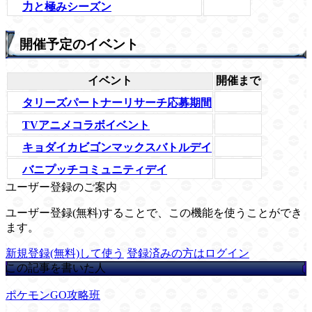
力と極みシーズン
開催予定のイベント
イベント
開催まで
タリーズパートナーリサーチ応募期間
TVアニメコラボイベント
キョダイカビゴンマックスバトルデイ
バニプッチコミュニティデイ
ユーザー登録のご案内
ユーザー登録(無料)することで、この機能を使うことができ
ます。
新規登録(無料)して使う
登録済みの方はログイン
この記事を書いた人
ポケモンGO攻略班