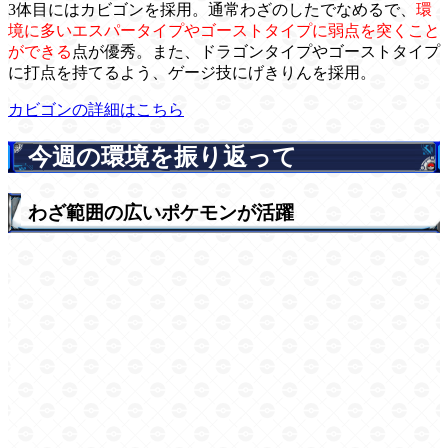
3体目にはカビゴンを採用。通常わざのしたでなめるで、
環
境に多いエスパータイプやゴーストタイプに弱点を突くこと
ができる
点が優秀。また、ドラゴンタイプやゴーストタイプ
に打点を持てるよう、ゲージ技にげきりんを採用。
カビゴンの詳細はこちら
今週の環境を振り返って
わざ範囲の広いポケモンが活躍