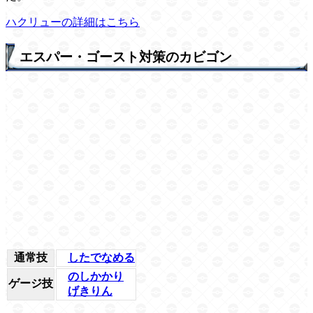
ハクリューの詳細はこちら
エスパー・ゴースト対策のカビゴン
通常技
したでなめる
のしかかり
ゲージ技
げきりん