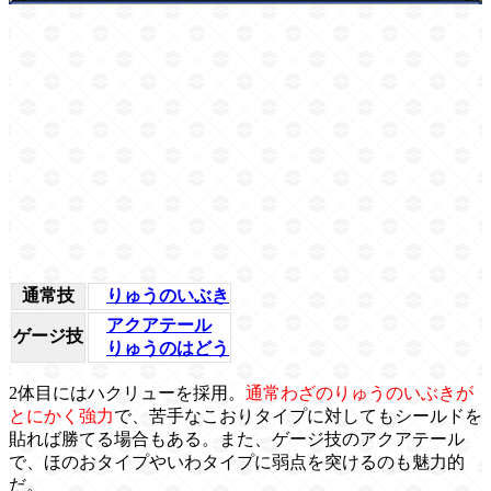
通常技
りゅうのいぶき
アクアテール
ゲージ技
りゅうのはどう
2体目にはハクリューを採用。
通常わざのりゅうのいぶきが
とにかく強力
で、苦手なこおりタイプに対してもシールドを
貼れば勝てる場合もある。また、ゲージ技のアクアテール
で、ほのおタイプやいわタイプに弱点を突けるのも魅力的
だ。