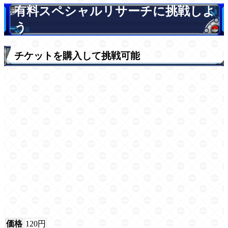
有料スペシャルリサーチに挑戦しよ
う
チケットを購入して挑戦可能
価格
120円