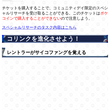
チケットを購入することで、コミュニティデイ限定のスペシ
ャルリサーチを受け取ることができる。このチケットは
ポケ
コインで購入することができない
ので注意しよう。
スペシャルリサーチのタスク内容はこちら
コリンクを進化させよう！
レントラーがサイコファングを覚える