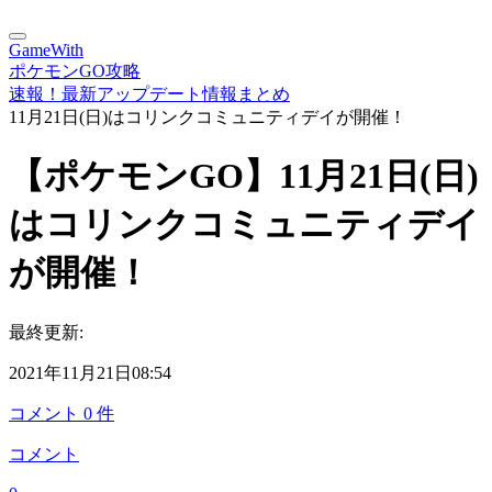
GameWith
ポケモンGO攻略
速報！最新アップデート情報まとめ
11月21日(日)はコリンクコミュニティデイが開催！
【ポケモンGO】11月21日(日)
はコリンクコミュニティデイ
が開催！
最終更新:
2021年11月21日08:54
コメント
0
件
コメント