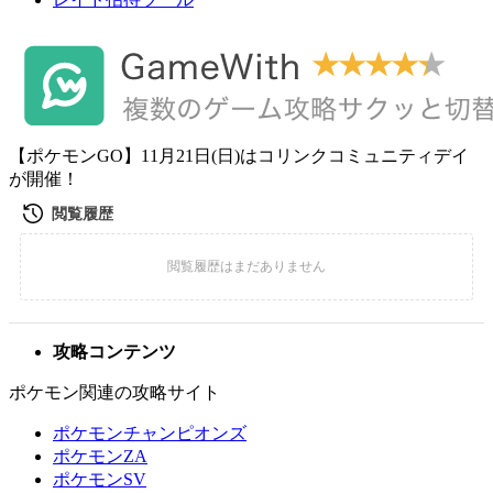
【ポケモンGO】11月21日(日)はコリンクコミュニティデイ
が開催！
攻略コンテンツ
ポケモン関連の攻略サイト
ポケモンチャンピオンズ
ポケモンZA
ポケモンSV