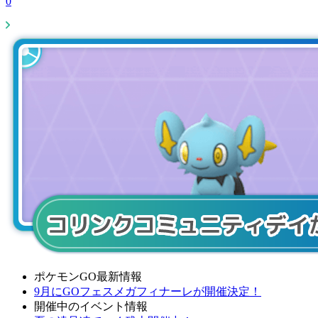
0
ポケモンGO最新情報
9月にGOフェスメガフィナーレが開催決定！
開催中のイベント情報