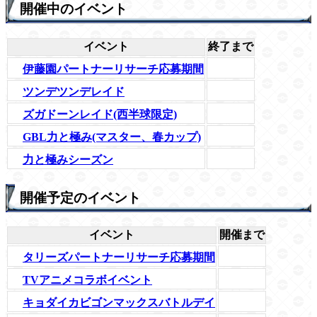
開催中のイベント
イベント
終了まで
伊藤園パートナーリサーチ応募期間
ツンデツンデレイド
ズガドーンレイド(西半球限定)
GBL力と極み(マスター、春カップ)
力と極みシーズン
開催予定のイベント
イベント
開催まで
タリーズパートナーリサーチ応募期間
TVアニメコラボイベント
キョダイカビゴンマックスバトルデイ