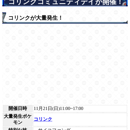
コリンクコミュニティデイが開催！
コリンクが大量発生！
開催日時
11月21日(日)11:00~17:00
大量発生ポケ
コリンク
モン