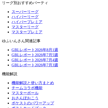
リーグ別おすすめパーティ
スーパーリーグ
ハイパーリーグ
ハイパープレミア
マスターリーグ
マスタープレミア
ゆふいんさん関連記事
GBLレポート2026年8月1週
GBLレポート2026年7月5週
GBLレポート2026年7月4週
GBLレポート2026年7月3週
機能解説
機能解説と使い方まとめ
チームコラボ機能
マスターボール
おさんぽおこう
ポケストのパワーアップ