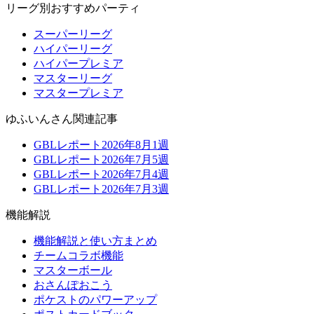
リーグ別おすすめパーティ
スーパーリーグ
ハイパーリーグ
ハイパープレミア
マスターリーグ
マスタープレミア
ゆふいんさん関連記事
GBLレポート2026年8月1週
GBLレポート2026年7月5週
GBLレポート2026年7月4週
GBLレポート2026年7月3週
機能解説
機能解説と使い方まとめ
チームコラボ機能
マスターボール
おさんぽおこう
ポケストのパワーアップ