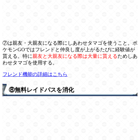
⑦は親友・大親友になる際にしあわせタマゴを使うこと。ポ
ケモンGOではフレンドと仲良し度が上がるたびに経験値が
貰える。特に
親友と大親友になる際は大量に貰える
ためしあ
わせタマゴを使用する。
フレンド機能の詳細はこちら
⑧無料レイドパスを消化