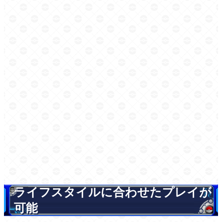
ライフスタイルに合わせたプレイが
可能