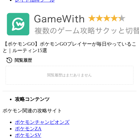
【ポケモンGO】ポケモンGOプレイヤーが毎日やっているこ
と｜ルーティン15選
攻略コンテンツ
ポケモン関連の攻略サイト
ポケモンチャンピオンズ
ポケモンZA
ポケモンSV