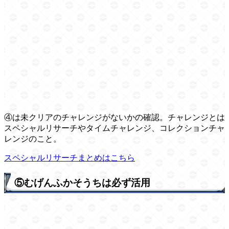
④は未クリアのチャレンジがないかの確認。チャレンジとは
スペシャルリサーチやタイムチャレンジ、コレクションチャ
レンジのこと。
スペシャルリサーチまとめはこちら
⑤むげんふかそうちは必ず活用