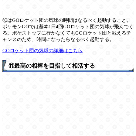
⑩はGOロケット団の気球の時間はなるべく起動すること。
ポケモンGOでは基本1日4回GOロケット団の気球が飛んでく
る。ポケストップに行かなくてもGOロケット団と戦えるチ
ャンスのため、時間になったらなるべく起動する。
GOロケット団の気球の詳細はこちら
⑪最高の相棒を目指して相活する