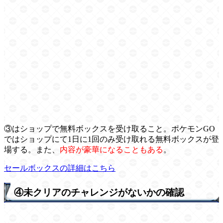
③はショップで無料ボックスを受け取ること。ポケモンGO
ではショップにて1日に1回のみ受け取れる無料ボックスが登
場する。また、
内容が豪華になることもある
。
セールボックスの詳細はこちら
④未クリアのチャレンジがないかの確認