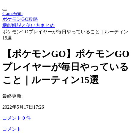
GameWith
ポケモンGO攻略
機能解説と使い方まとめ
ポケモンGOプレイヤーが毎日やっていること｜ルーティン
15選
【ポケモンGO】ポケモンGO
プレイヤーが毎日やっている
こと｜ルーティン15選
最終更新:
2022年5月17日17:26
コメント
0
件
コメント