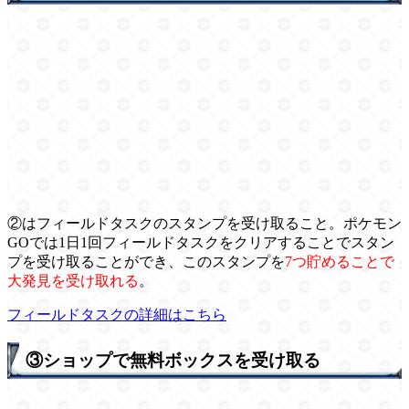
②はフィールドタスクのスタンプを受け取ること。ポケモン
GOでは1日1回フィールドタスクをクリアすることでスタン
プを受け取ることができ、このスタンプを
7つ貯めることで
大発見を受け取れる
。
フィールドタスクの詳細はこちら
③ショップで無料ボックスを受け取る