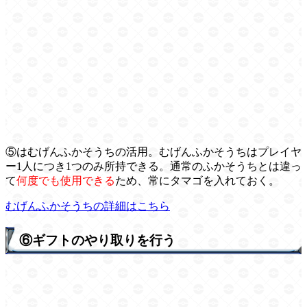
⑤はむげんふかそうちの活用。むげんふかそうちはプレイヤ
ー1人につき1つのみ所持できる。通常のふかそうちとは違っ
て
何度でも使用できる
ため、常にタマゴを入れておく。
むげんふかそうちの詳細はこちら
⑥ギフトのやり取りを行う