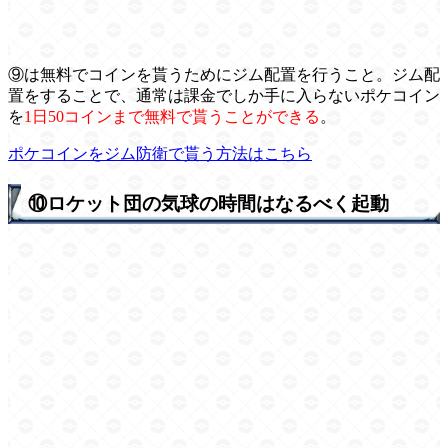
⑨は無料でコインを貰うためにジム配置を行うこと。ジム配
置をすることで、通常は課金でしか手に入らないポケコイン
を
1日50コインまで無料で貰うことができる
。
ポケコインをジム防衛で貰う方法はこちら
⑩ロケット団の気球の時間はなるべく起動