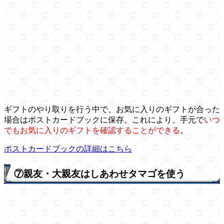
ギフトのやり取りを行う中で、お気に入りのギフトが合った
場合はポストカードブックに保存。これにより、手元で
いつ
でもお気に入りのギフトを確認することができる
。
ポストカードブックの詳細はこちら
⑦親友・大親友はしあわせタマゴを使う