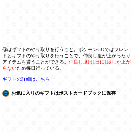
⑥はギフトのやり取りを行うこと。ポケモンGOではフレン
ドとギフトのやり取りを行うことで、仲良し度が上がったり
アイテムを貰うことができる。
仲良し度は1日に1度しか上が
らない
ため毎日行っている。
ギフトの詳細はこちら
お気に入りのギフトはポストカードブックに保存