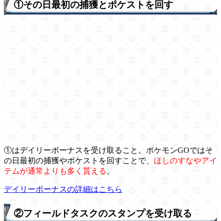
①その日最初の捕獲とポケストを回す
①はデイリーボーナスを受け取ること。ポケモンGOではそ
の日最初の捕獲やポケストを回すことで、
ほしのすなやアイ
テムが通常よりも多く貰える
。
デイリーボーナスの詳細はこちら
②フィールドタスクのスタンプを受け取る