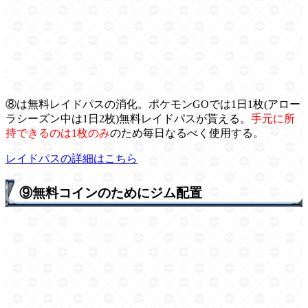
⑧は無料レイドパスの消化。ポケモンGOでは1日1枚(アロー
ラシーズン中は1日2枚)無料レイドパスが貰える。
手元に所
持できるのは1枚のみ
のため毎日なるべく使用する。
レイドパスの詳細はこちら
⑨無料コインのためにジム配置