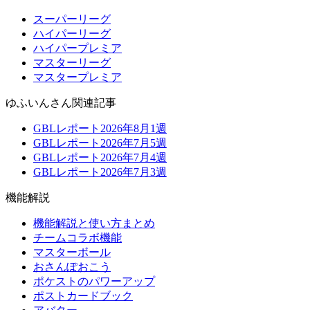
スーパーリーグ
ハイパーリーグ
ハイパープレミア
マスターリーグ
マスタープレミア
ゆふいんさん関連記事
GBLレポート2026年8月1週
GBLレポート2026年7月5週
GBLレポート2026年7月4週
GBLレポート2026年7月3週
機能解説
機能解説と使い方まとめ
チームコラボ機能
マスターボール
おさんぽおこう
ポケストのパワーアップ
ポストカードブック