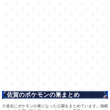
佐賀のポケモンの巣まとめ
※過去にポケモンの巣になった公園をまとめています。掲載