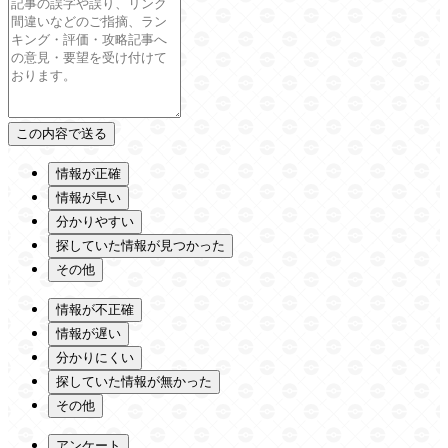
情報が正確
情報が早い
分かりやすい
探していた情報が見つかった
その他
情報が不正確
情報が遅い
分かりにくい
探していた情報が無かった
その他
アンケート