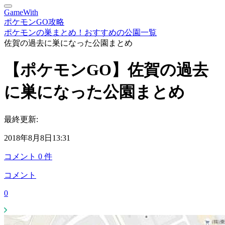
GameWith
ポケモンGO攻略
ポケモンの巣まとめ！おすすめの公園一覧
佐賀の過去に巣になった公園まとめ
【ポケモンGO】佐賀の過去
に巣になった公園まとめ
最終更新:
2018年8月8日13:31
コメント
0
件
コメント
0