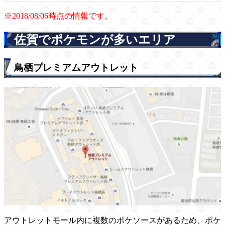
※2018/08/06時点の情報です。
佐賀でポケモンが多いエリア
鳥栖プレミアムアウトレット
アウトレットモール内に複数のポケソースがあるため、ポケ