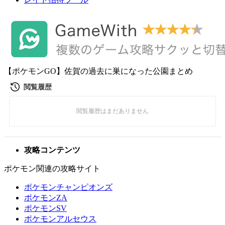
【ポケモンGO】佐賀の過去に巣になった公園まとめ
攻略コンテンツ
ポケモン関連の攻略サイト
ポケモンチャンピオンズ
ポケモンZA
ポケモンSV
ポケモンアルセウス