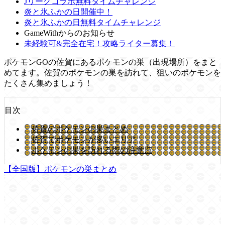
Jリーグコラボ無料タイムチャレンジ
炎と氷ふかの日開催中！
炎と氷ふかの日無料タイムチャレンジ
GameWithからのお知らせ
未経験可&完全在宅！攻略ライター募集！
ポケモンGOの佐賀にあるポケモンの巣（出現場所）をまと
めてます。佐賀のポケモンの巣を訪れて、狙いのポケモンを
たくさん集めましょう！
目次
佐賀のポケモンの巣まとめ
佐賀でポケモンが多いエリア
ポケモンの巣を訪れる際の注意点
【全国版】ポケモンの巣まとめ