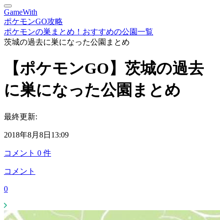
GameWith
ポケモンGO攻略
ポケモンの巣まとめ！おすすめの公園一覧
茨城の過去に巣になった公園まとめ
【ポケモンGO】茨城の過去
に巣になった公園まとめ
最終更新:
2018年8月8日13:09
コメント
0
件
コメント
0