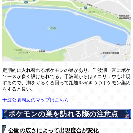
定期的に入れ替わるポケモンの巣があり、千波湖一帯にポケ
ソースが多く設けられてる。千波湖からはミニリュウも出現
するので、湖をぐるぐる回って距離を稼ぎつつポケモン集め
をすると良い。
千波公園周辺のマップはこちら
ポケモンの巣を訪れる際の注意点
公園の広さによって出現度合が変化