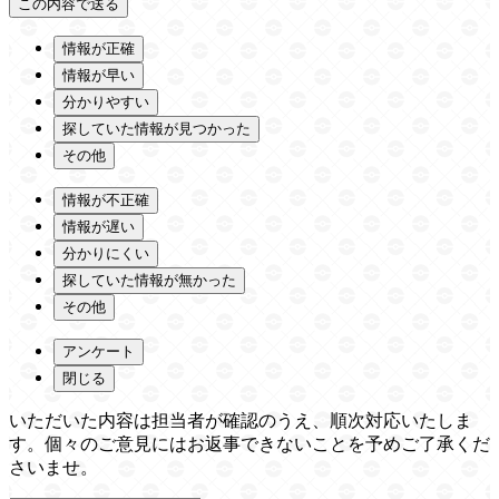
情報が正確
情報が早い
分かりやすい
探していた情報が見つかった
その他
情報が不正確
情報が遅い
分かりにくい
探していた情報が無かった
その他
アンケート
閉じる
いただいた内容は担当者が確認のうえ、順次対応いたしま
す。個々のご意見にはお返事できないことを予めご了承くだ
さいませ。