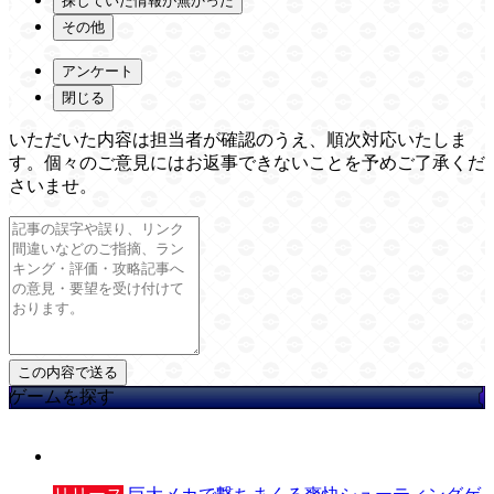
探していた情報が無かった
その他
アンケート
閉じる
いただいた内容は担当者が確認のうえ、順次対応いたしま
す。個々のご意見にはお返事できないことを予めご了承くだ
さいませ。
ゲームを探す