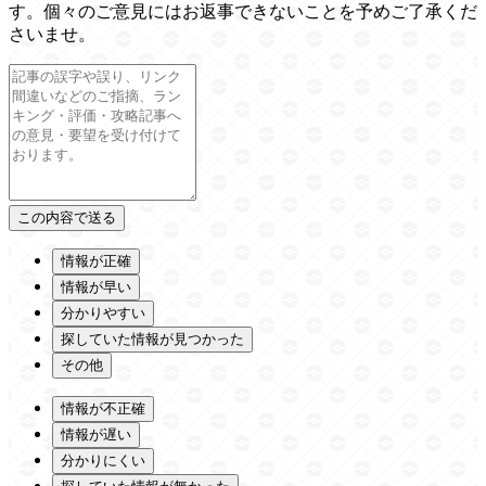
す。個々のご意見にはお返事できないことを予めご了承くだ
さいませ。
情報が正確
情報が早い
分かりやすい
探していた情報が見つかった
その他
情報が不正確
情報が遅い
分かりにくい