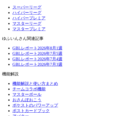
スーパーリーグ
ハイパーリーグ
ハイパープレミア
マスターリーグ
マスタープレミア
ゆふいんさん関連記事
GBLレポート2026年8月1週
GBLレポート2026年7月5週
GBLレポート2026年7月4週
GBLレポート2026年7月3週
機能解説
機能解説と使い方まとめ
チームコラボ機能
マスターボール
おさんぽおこう
ポケストのパワーアップ
ポストカードブック