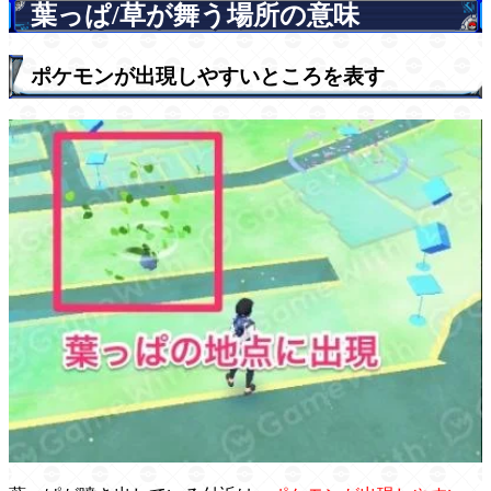
葉っぱ/草が舞う場所の意味
ポケモンが出現しやすいところを表す