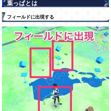
葉っぱとは
フィールドに出現する