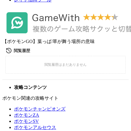
【ポケモンGO】葉っぱ/草が舞う場所の意味
攻略コンテンツ
ポケモン関連の攻略サイト
ポケモンチャンピオンズ
ポケモンZA
ポケモンSV
ポケモンアルセウス