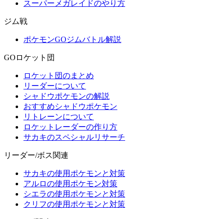
スーパーメガレイドのやり方
ジム戦
ポケモンGOジムバトル解説
GOロケット団
ロケット団のまとめ
リーダーについて
シャドウポケモンの解説
おすすめシャドウポケモン
リトレーンについて
ロケットレーダーの作り方
サカキのスペシャルリサーチ
リーダー/ボス関連
サカキの使用ポケモンと対策
アルロの使用ポケモン対策
シエラの使用ポケモンと対策
クリフの使用ポケモンと対策