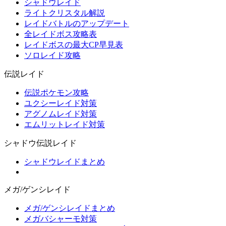
シャドウレイド
ライトクリスタル解説
レイドバトルのアップデート
全レイドボス攻略表
レイドボスの最大CP早見表
ソロレイド攻略
伝説レイド
伝説ポケモン攻略
ユクシーレイド対策
アグノムレイド対策
エムリットレイド対策
シャドウ伝説レイド
シャドウレイドまとめ
メガ/ゲンシレイド
メガ/ゲンシレイドまとめ
メガバシャーモ対策