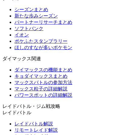
シーズンまとめ
新たな歩みシーズン
パートナーリサーチまとめ
ソフトバンク
イオン
ポケふたスタンプラリー
ほしのすなが多いポケモン
ダイマックス関連
ダイマックスの機能まとめ
キョダイマックスまとめ
マックスバトルの参加方法
マックス粒子の詳細解説
パワースポットの詳細解説
レイドバトル・ジム戦攻略
レイドバトル
レイドバトル解説
リモートレイド解説