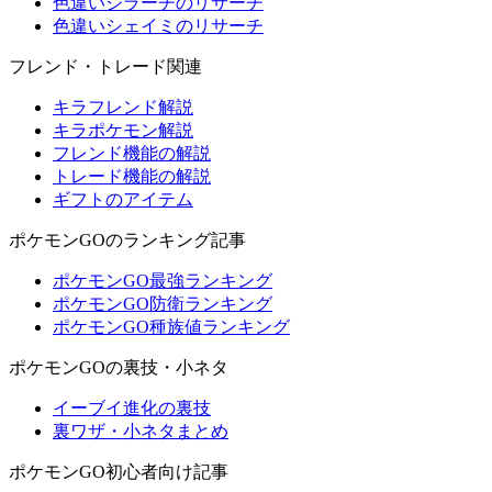
色違いジラーチのリサーチ
色違いシェイミのリサーチ
フレンド・トレード関連
キラフレンド解説
キラポケモン解説
フレンド機能の解説
トレード機能の解説
ギフトのアイテム
ポケモンGOのランキング記事
ポケモンGO最強ランキング
ポケモンGO防衛ランキング
ポケモンGO種族値ランキング
ポケモンGOの裏技・小ネタ
イーブイ進化の裏技
裏ワザ・小ネタまとめ
ポケモンGO初心者向け記事