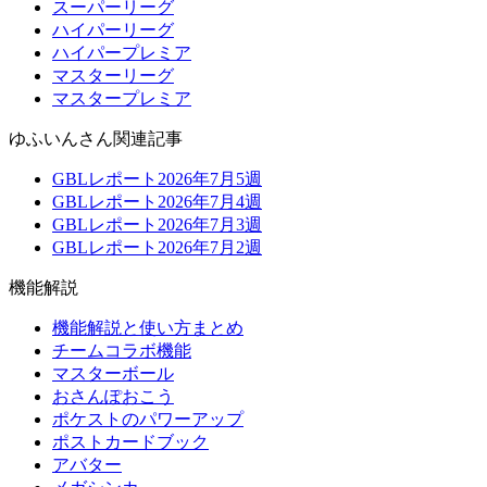
スーパーリーグ
ハイパーリーグ
ハイパープレミア
マスターリーグ
マスタープレミア
ゆふいんさん関連記事
GBLレポート2026年7月5週
GBLレポート2026年7月4週
GBLレポート2026年7月3週
GBLレポート2026年7月2週
機能解説
機能解説と使い方まとめ
チームコラボ機能
マスターボール
おさんぽおこう
ポケストのパワーアップ
ポストカードブック
アバター