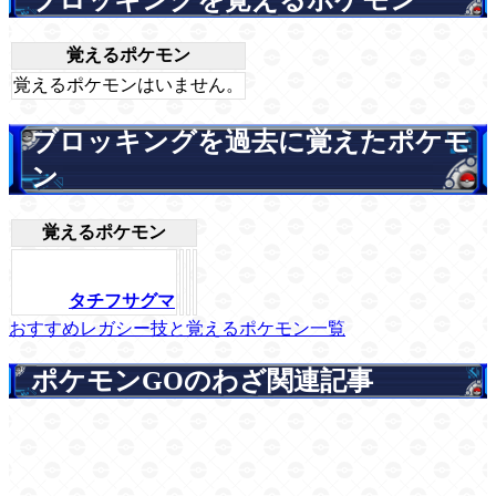
覚えるポケモン
覚えるポケモンはいません。
ブロッキングを過去に覚えたポケモ
ン
覚えるポケモン
タチフサグマ
おすすめレガシー技と覚えるポケモン一覧
ポケモンGOのわざ関連記事