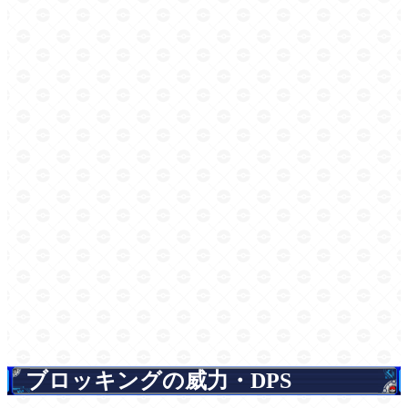
ブロッキングの威力・DPS