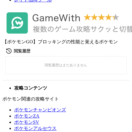
【ポケモンGO】ブロッキングの性能と覚えるポケモン
攻略コンテンツ
ポケモン関連の攻略サイト
ポケモンチャンピオンズ
ポケモンZA
ポケモンSV
ポケモンアルセウス