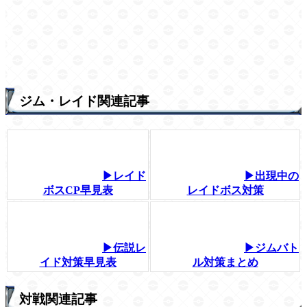
ジム・レイド関連記事
▶レイド
▶出現中の
ボスCP早見表
レイドボス対策
▶伝説レ
▶ジムバト
イド対策早見表
ル対策まとめ
対戦関連記事