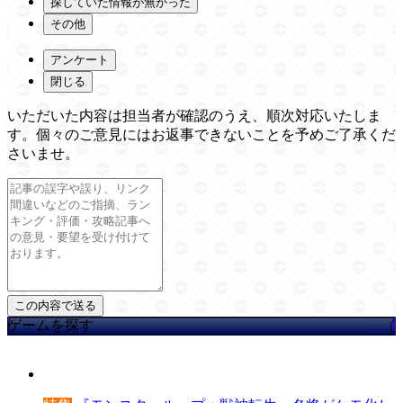
探していた情報が無かった
その他
アンケート
閉じる
いただいた内容は担当者が確認のうえ、順次対応いたしま
す。個々のご意見にはお返事できないことを予めご了承くだ
さいませ。
ゲームを探す