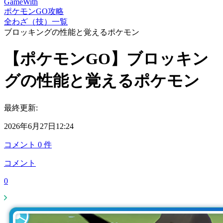
GameWith
ポケモンGO攻略
全わざ（技）一覧
ブロッキングの性能と覚えるポケモン
【ポケモンGO】ブロッキン
グの性能と覚えるポケモン
最終更新:
2026年6月27日12:24
コメント
0
件
コメント
0