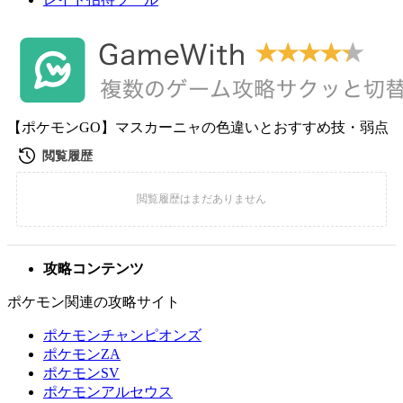
【ポケモンGO】マスカーニャの色違いとおすすめ技・弱点
攻略コンテンツ
ポケモン関連の攻略サイト
ポケモンチャンピオンズ
ポケモンZA
ポケモンSV
ポケモンアルセウス