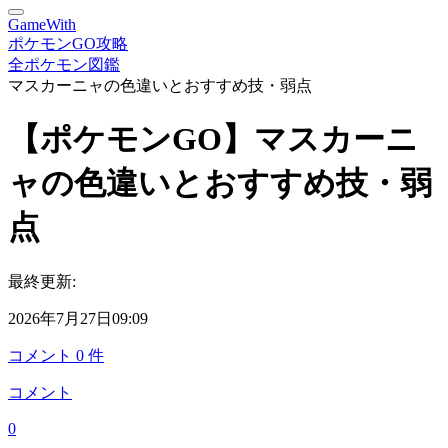
GameWith
ポケモンGO攻略
全ポケモン図鑑
マスカーニャの色違いとおすすめ技・弱点
【ポケモンGO】マスカーニ
ャの色違いとおすすめ技・弱
点
最終更新:
2026年7月27日09:09
コメント
0
件
コメント
0