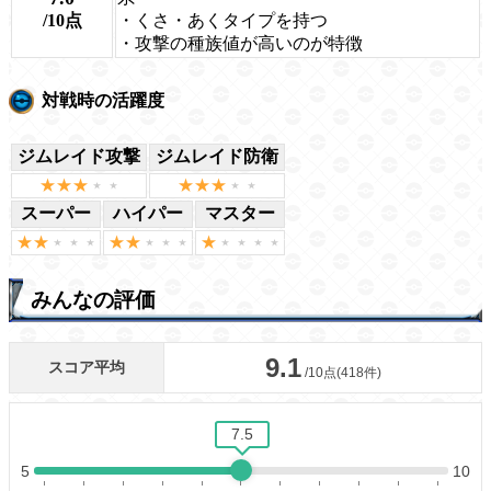
/10点
・くさ・あくタイプを持つ
・攻撃の種族値が高いのが特徴
対戦時の活躍度
ジムレイド攻撃
ジムレイド防衛
スーパー
ハイパー
マスター
みんなの評価