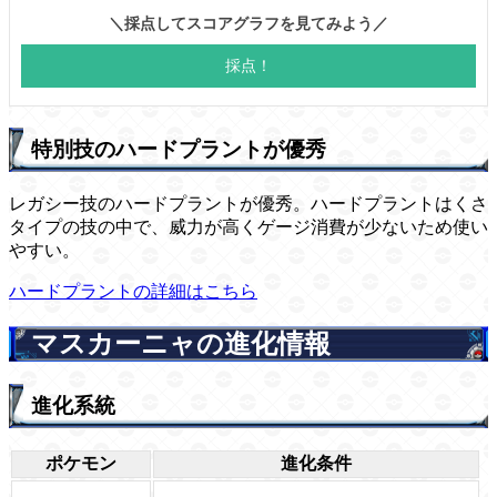
特別技のハードプラントが優秀
レガシー技のハードプラントが優秀。ハードプラントはくさ
タイプの技の中で、威力が高くゲージ消費が少ないため使い
やすい。
ハードプラントの詳細はこちら
マスカーニャの進化情報
進化系統
ポケモン
進化条件