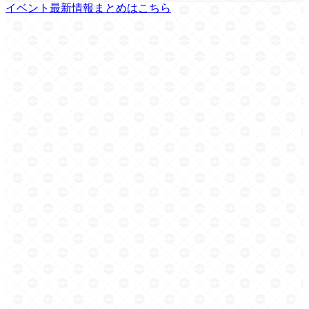
イベント最新情報まとめはこちら