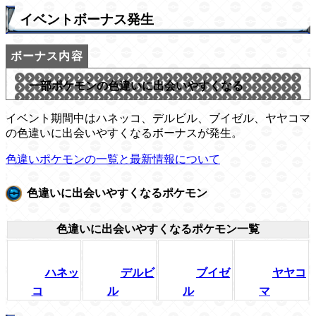
イベントボーナス発生
一部ポケモンの色違いに出会いやすくなる
イベント期間中はハネッコ、デルビル、ブイゼル、ヤヤコマ
の色違いに出会いやすくなるボーナスが発生。
色違いポケモンの一覧と最新情報について
色違いに出会いやすくなるポケモン
色違いに出会いやすくなるポケモン一覧
ハネッ
デルビ
ブイゼ
ヤヤコ
コ
ル
ル
マ