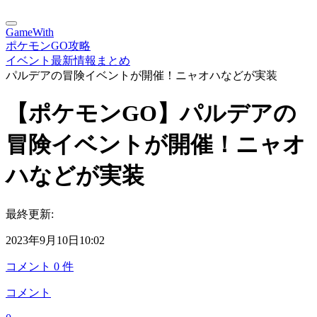
GameWith
ポケモンGO攻略
イベント最新情報まとめ
パルデアの冒険イベントが開催！ニャオハなどが実装
【ポケモンGO】パルデアの
冒険イベントが開催！ニャオ
ハなどが実装
最終更新:
2023年9月10日10:02
コメント
0
件
コメント