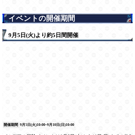
イベントの開催期間
9月5日(火)より約5日間開催
開催期間
9月5日(火)10:00~9月10日(日)10:00