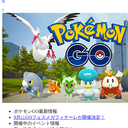
0
ポケモンGO最新情報
9月にGOフェスメガフィナーレが開催決定！
開催中のイベント情報