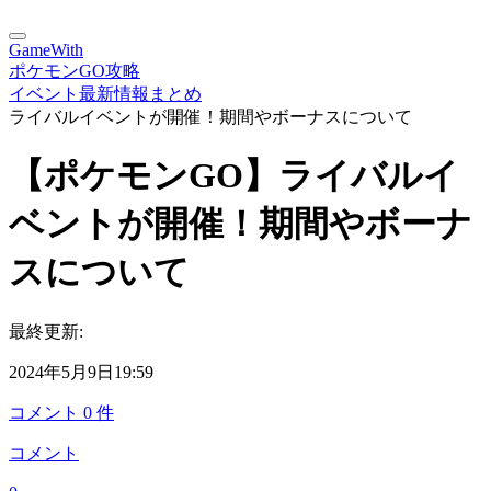
GameWith
ポケモンGO攻略
イベント最新情報まとめ
ライバルイベントが開催！期間やボーナスについて
【ポケモンGO】ライバルイ
ベントが開催！期間やボーナ
スについて
最終更新:
2024年5月9日19:59
コメント
0
件
コメント