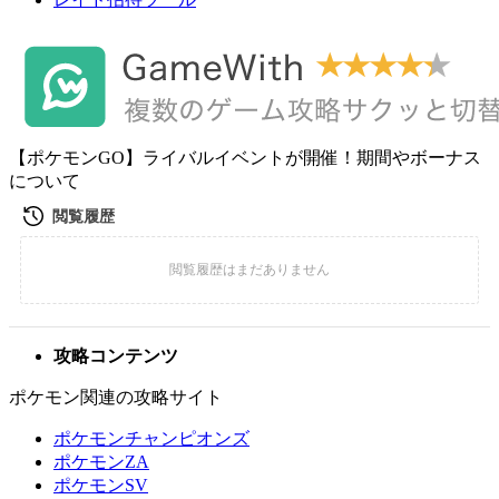
【ポケモンGO】ライバルイベントが開催！期間やボーナス
について
攻略コンテンツ
ポケモン関連の攻略サイト
ポケモンチャンピオンズ
ポケモンZA
ポケモンSV