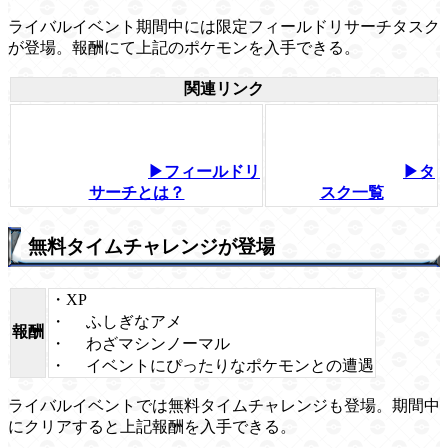
ライバルイベント期間中には限定フィールドリサーチタスク
が登場。報酬にて上記のポケモンを入手できる。
関連リンク
▶フィールドリ
▶タ
サーチとは？
スク一覧
無料タイムチャレンジが登場
・XP
・
ふしぎなアメ
報酬
・
わざマシンノーマル
・
イベントにぴったりなポケモンとの遭遇
ライバルイベントでは無料タイムチャレンジも登場。期間中
にクリアすると上記報酬を入手できる。