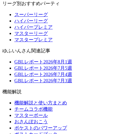
リーグ別おすすめパーティ
スーパーリーグ
ハイパーリーグ
ハイパープレミア
マスターリーグ
マスタープレミア
ゆふいんさん関連記事
GBLレポート2026年8月1週
GBLレポート2026年7月5週
GBLレポート2026年7月4週
GBLレポート2026年7月3週
機能解説
機能解説と使い方まとめ
チームコラボ機能
マスターボール
おさんぽおこう
ポケストのパワーアップ