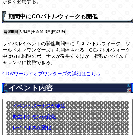
が多く登場する。
期間中にGOバトルウィークも開催
開催期間
5月4日(土)0:00~5日(日)23:59
ライバルイベントの開催期間中に「GOバトルウィーク：ワ
ールドオブワンダーズ」も開催される。GOバトルウィーク
中はGBL関連のボーナスが発生するほか、複数のタイムチ
ャレンジに挑戦できる。
GBWワールドオブワンダーズの詳細はこちら
イベント内容
イベントボーナスが発生
野生ポケモンが変化
レイドボスが変化