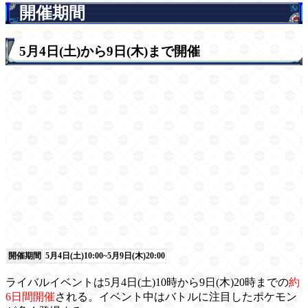
開催期間
5月4日(土)から9日(木)まで開催
開催期間
5月4日(土)10:00~5月9日(木)20:00
ライバルイベントは5月4日(土)10時から9日(木)20時までの
約
6日間開催
される。イベント中はバトルに注目したポケモン