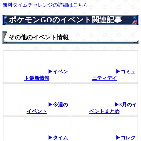
無料タイムチャレンジの詳細はこちら
ポケモンGOのイベント関連記事
その他のイベント情報
▶イベン
▶コミュ
ト最新情報
ニティデイ
▶今週の
▶3月のイ
イベント
ベントまとめ
▶タイム
▶コレク