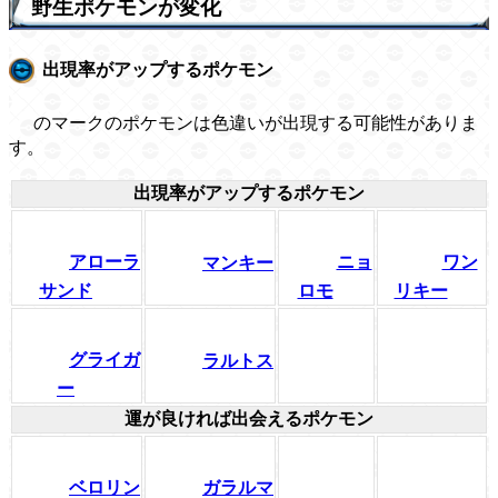
野生ポケモンが変化
出現率がアップするポケモン
のマークのポケモンは色違いが出現する可能性がありま
す。
出現率がアップするポケモン
アローラ
ニョ
ワン
マンキー
サンド
ロモ
リキー
グライガ
ラルトス
ー
運が良ければ出会えるポケモン
ベロリン
ガラルマ