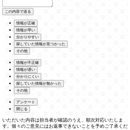
情報が正確
情報が早い
分かりやすい
探していた情報が見つかった
その他
情報が不正確
情報が遅い
分かりにくい
探していた情報が無かった
その他
アンケート
閉じる
いただいた内容は担当者が確認のうえ、順次対応いたしま
す。個々のご意見にはお返事できないことを予めご了承くだ