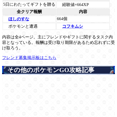
5日にわたってギフトを贈る
経験値×664XP
全クリア報酬
内容
664個
ほしのすな
ポケモンと遭遇
コフキムシ
内容は全4ページ。主にフレンドやギフトに関するタスク内
容となっている。報酬は受け取り期限があるため忘れずに受
け取ろう。
フレンド募集掲示板はこちら
その他のポケモンGO攻略記事