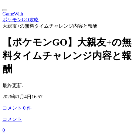
GameWith
ポケモンGO攻略
大親友+の無料タイムチャレンジ内容と報酬
【ポケモンGO】大親友+の無
料タイムチャレンジ内容と報
酬
最終更新:
2026年1月4日16:57
コメント
0
件
コメント
0