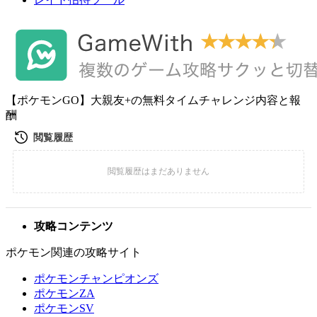
【ポケモンGO】大親友+の無料タイムチャレンジ内容と報
酬
攻略コンテンツ
ポケモン関連の攻略サイト
ポケモンチャンピオンズ
ポケモンZA
ポケモンSV