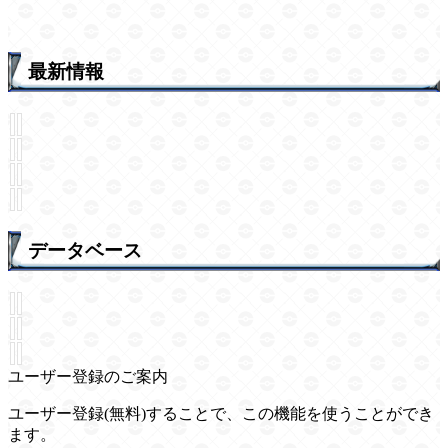
最新情報
データベース
ユーザー登録のご案内
ユーザー登録(無料)することで、この機能を使うことができ
ます。