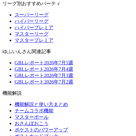
リーグ別おすすめパーティ
スーパーリーグ
ハイパーリーグ
ハイパープレミア
マスターリーグ
マスタープレミア
ゆふいんさん関連記事
GBLレポート2026年7月5週
GBLレポート2026年7月4週
GBLレポート2026年7月3週
GBLレポート2026年7月2週
機能解説
機能解説と使い方まとめ
チームコラボ機能
マスターボール
おさんぽおこう
ポケストのパワーアップ