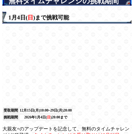
無料タイムチャレンジの挑戦期間
1月4日(
日
)まで挑戦可能
受取期間
12月15日(月)10:00~29日(月)20:00
挑戦期間
2026年1月4日(
日
)20:00まで
大親友+のアップデートを記念して、無料のタイムチャレン