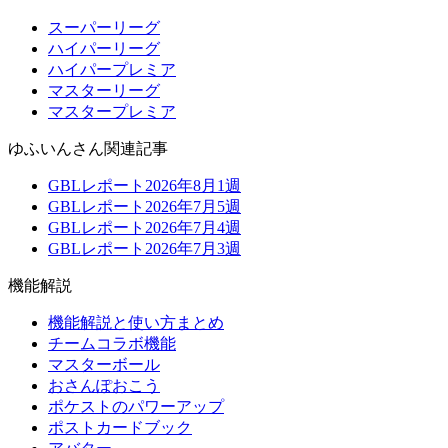
スーパーリーグ
ハイパーリーグ
ハイパープレミア
マスターリーグ
マスタープレミア
ゆふいんさん関連記事
GBLレポート2026年8月1週
GBLレポート2026年7月5週
GBLレポート2026年7月4週
GBLレポート2026年7月3週
機能解説
機能解説と使い方まとめ
チームコラボ機能
マスターボール
おさんぽおこう
ポケストのパワーアップ
ポストカードブック