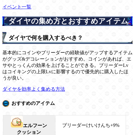
イベント一覧
ダイヤの集め方とおすすめアイテム
4
ダイヤで何を購入するべき？
基本的にコインやブリーダーの経験値がアップするアイテム
がグッズ&デコレーションがおすすめ。コインがあれば、エ
サやとっくんの効果を上げることができる。ブリーダーLv
はコイキングの上限Lvに影響するので優先的に購入したほ
うが良い。
ダイヤを効率よく集める方法
おすすめのアイテム
ブリーダーけいけんち+9%
エルフーン
クッション