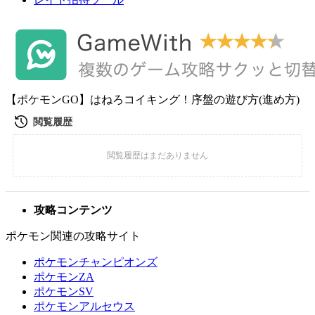
【ポケモンGO】はねろコイキング！序盤の遊び方(進め方)
攻略コンテンツ
ポケモン関連の攻略サイト
ポケモンチャンピオンズ
ポケモンZA
ポケモンSV
ポケモンアルセウス