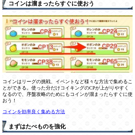
コインは溜まったらすぐに使おう
コインはリーグの挑戦、イベントなど様々な方法で集めるこ
とができる。使った分だけコイキングのCPが上がりやすく
なるので、序盤攻略のためにもコインが溜まったらすぐに使
おう！
コインを効率良く集める方法
まずはたべものを強化