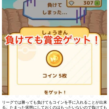
リーグでは勝っても負けてもコインを手に入れることが出来
る。たまった状態にしておくのはもったいないので負けても