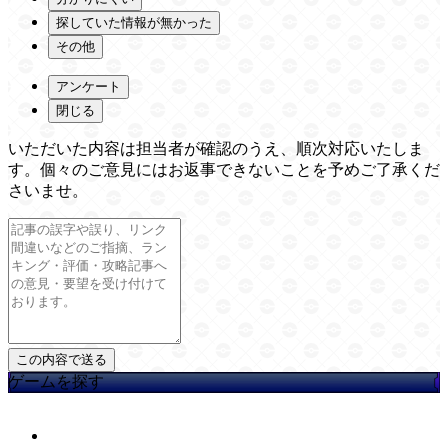
探していた情報が無かった
その他
アンケート
閉じる
いただいた内容は担当者が確認のうえ、順次対応いたしま
す。個々のご意見にはお返事できないことを予めご了承くだ
さいませ。
ゲームを探す