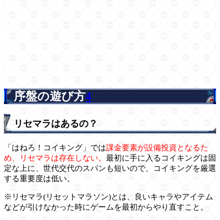
序盤の遊び方
4
リセマラはあるの？
「はねろ！コイキング」では
課金要素が設備投資となるた
め、リセマラは存在しない。
最初に手に入るコイキングは固
定な上に、世代交代のスパンも短いので、コイキングを厳選
する重要度は低い。
※リセマラ(リセットマラソン)とは、良いキャラやアイテム
などが引けなかった時にゲームを最初からやり直すこと。