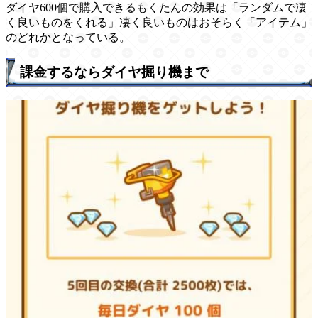
ダイヤ600個で購入できるもくたんの効果は「ランダムで凄
く良いものをくれる」凄く良いものはおそらく「アイテム」
のどれかとなっている。
課金するならダイヤ掘り機まで