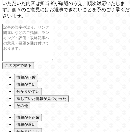
いただいた内容は担当者が確認のうえ、順次対応いたしま
す。個々のご意見にはお返事できないことを予めご了承くだ
さいませ。
情報が正確
情報が早い
分かりやすい
探していた情報が見つかった
その他
情報が不正確
情報が遅い
分かりにくい