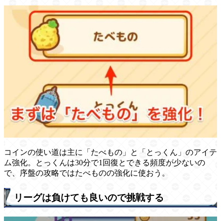
コインの使い道は主に「たべもの」と「とっくん」のアイテ
ム強化。とっくんは30分で1回復とできる頻度が少ないの
で、序盤の攻略ではたべものの強化に使おう。
リーグは負けても良いので挑戦する