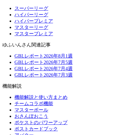
スーパーリーグ
ハイパーリーグ
ハイパープレミア
マスターリーグ
マスタープレミア
ゆふいんさん関連記事
GBLレポート2026年8月1週
GBLレポート2026年7月5週
GBLレポート2026年7月4週
GBLレポート2026年7月3週
機能解説
機能解説と使い方まとめ
チームコラボ機能
マスターボール
おさんぽおこう
ポケストのパワーアップ
ポストカードブック