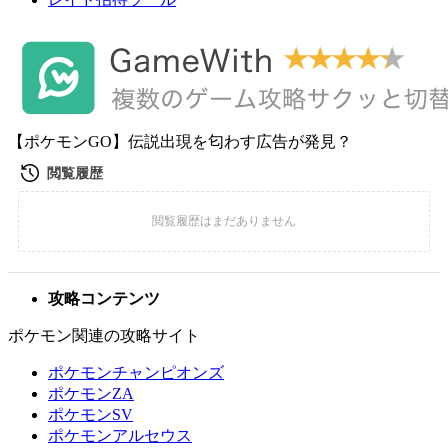
【ポケモンGO】伝説出現を匂わす広告が発見？
攻略コンテンツ
ポケモン関連の攻略サイト
ポケモンチャンピオンズ
ポケモンZA
ポケモンSV
ポケモンアルセウス