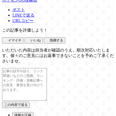
ポケモンGO攻略班
ポスト
LINEで送る
URLコピー
この記事を評価しよう！
イマイチ
いいね
指摘する
いただいた内容は担当者が確認のうえ、順次対応いたしま
す。個々のご意見にはお返事できないことを予めご了承くだ
さいませ。
情報が正確