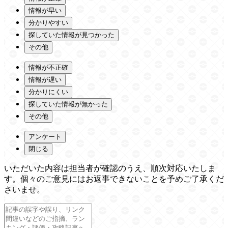
情報が早い
分かりやすい
探していた情報が見つかった
その他
情報が不正確
情報が遅い
分かりにくい
探していた情報が無かった
その他
アンケート
閉じる
いただいた内容は担当者が確認のうえ、順次対応いたしま
す。個々のご意見にはお返事できないことを予めご了承くだ
さいませ。