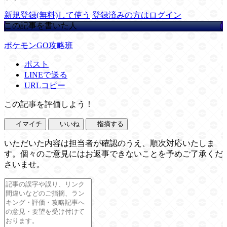
新規登録(無料)して使う
登録済みの方はログイン
この記事を書いた人
ポケモンGO攻略班
ポスト
LINEで送る
URLコピー
この記事を評価しよう！
イマイチ
いいね
指摘する
いただいた内容は担当者が確認のうえ、順次対応いたしま
す。個々のご意見にはお返事できないことを予めご了承くだ
さいませ。