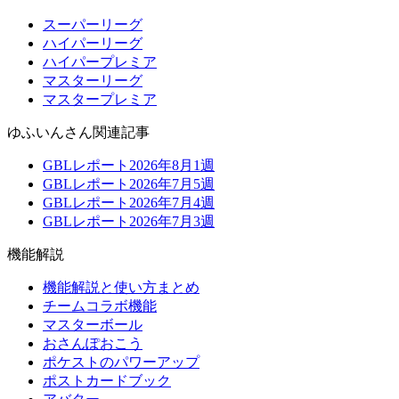
スーパーリーグ
ハイパーリーグ
ハイパープレミア
マスターリーグ
マスタープレミア
ゆふいんさん関連記事
GBLレポート2026年8月1週
GBLレポート2026年7月5週
GBLレポート2026年7月4週
GBLレポート2026年7月3週
機能解説
機能解説と使い方まとめ
チームコラボ機能
マスターボール
おさんぽおこう
ポケストのパワーアップ
ポストカードブック