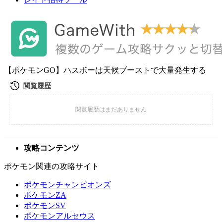
【ポケモンGO】ハスボーは天候ブーストで大量発生する
攻略コンテンツ
ポケモン関連の攻略サイト
ポケモンチャンピオンズ
ポケモンZA
ポケモンSV
ポケモンアルセウス