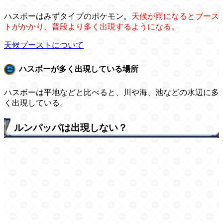
ハスボーはみずタイプのポケモン。
天候が雨になるとブース
トがかかり、普段より多く出現するようになる。
天候ブーストについて
ハスボーが多く出現している場所
ハスボーは平地などと比べると、川や海、池などの水辺に多
く出現している。
ルンパッパは出現しない？