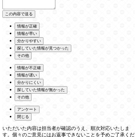
情報が正確
情報が早い
分かりやすい
探していた情報が見つかった
その他
情報が不正確
情報が遅い
分かりにくい
探していた情報が無かった
その他
アンケート
閉じる
いただいた内容は担当者が確認のうえ、順次対応いたしま
す。個々のご意見にはお返事できないことを予めご了承くだ