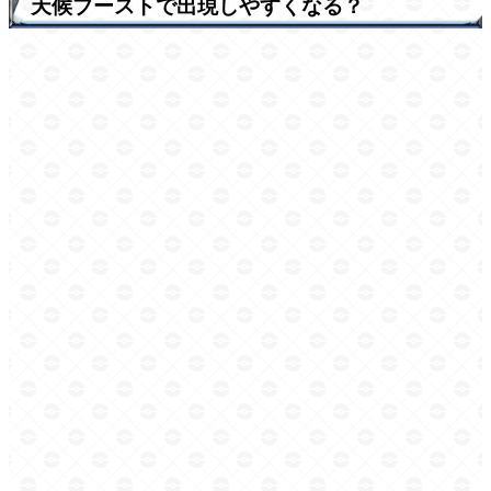
天候ブーストで出現しやすくなる？