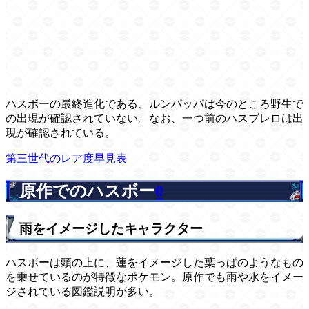
ハスボーの最終進化である、ルンパッパは今のところ野生で
の出現が確認されていない。なお、一つ前のハスブレロは出
現が確認されている。
第三世代のレア度早見表
原作でのハスボー
0
雨をイメージしたキャラクター
ハスボーは頭の上に、蓮をイメージした葉っぱのようなもの
を乗せているのが特徴なポケモン。原作でも雨や水をイメー
ジされている図鑑説明が多い。