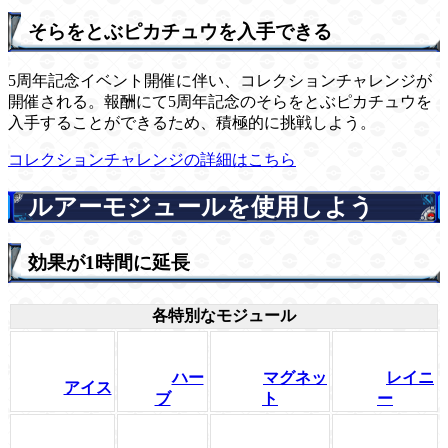
そらをとぶピカチュウを入手できる
5周年記念イベント開催に伴い、コレクションチャレンジが
開催される。報酬にて5周年記念のそらをとぶピカチュウを
入手することができるため、積極的に挑戦しよう。
コレクションチャレンジの詳細はこちら
ルアーモジュールを使用しよう
効果が1時間に延長
各特別なモジュール
ハー
マグネッ
レイニ
アイス
ブ
ト
ー