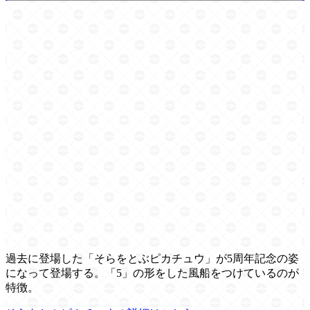
過去に登場した「そらをとぶピカチュウ」が5周年記念の姿
になって登場する。「5」の形をした風船をつけているのが
特徴。