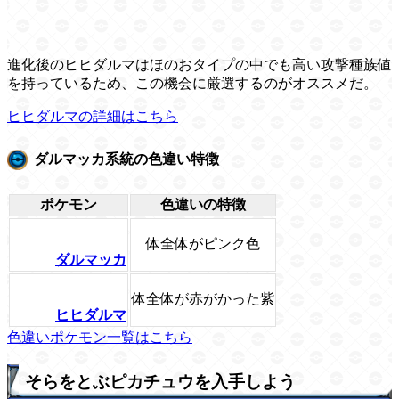
進化後のヒヒダルマはほのおタイプの中でも高い攻撃種族値
を持っているため、この機会に厳選するのがオススメだ。
ヒヒダルマの詳細はこちら
ダルマッカ系統の色違い特徴
ポケモン
色違いの特徴
体全体がピンク色
ダルマッカ
体全体が赤がかった紫
ヒヒダルマ
色違いポケモン一覧はこちら
そらをとぶピカチュウを入手しよう