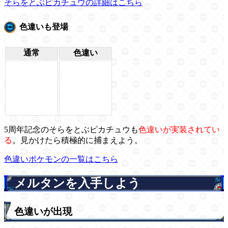
そらをとぶピカチュウの詳細はこちら
色違いも登場
通常
色違い
5周年記念のそらをとぶピカチュウも
色違いが実装されてい
る
。見かけたら積極的に捕まえよう。
色違いポケモンの一覧はこちら
メルタンを入手しよう
色違いが出現