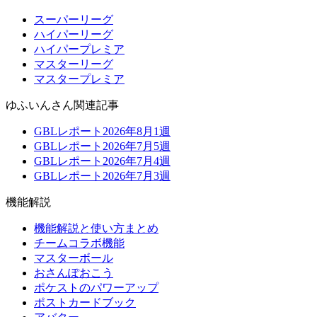
スーパーリーグ
ハイパーリーグ
ハイパープレミア
マスターリーグ
マスタープレミア
ゆふいんさん関連記事
GBLレポート2026年8月1週
GBLレポート2026年7月5週
GBLレポート2026年7月4週
GBLレポート2026年7月3週
機能解説
機能解説と使い方まとめ
チームコラボ機能
マスターボール
おさんぽおこう
ポケストのパワーアップ
ポストカードブック