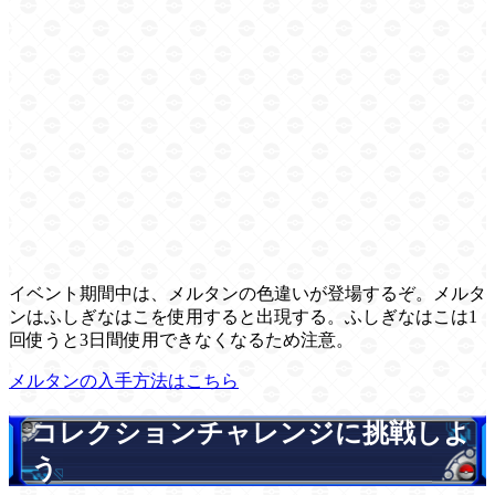
イベント期間中は、メルタンの色違いが登場するぞ。メルタ
ンはふしぎなはこを使用すると出現する。ふしぎなはこは1
回使うと3日間使用できなくなるため注意。
メルタンの入手方法はこちら
コレクションチャレンジに挑戦しよ
う