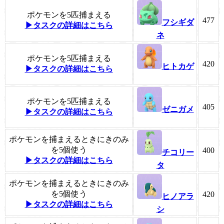
ポケモンを5匹捕まえる
477
フシギダ
▶タスクの詳細はこちら
ネ
ポケモンを5匹捕まえる
420
ヒトカゲ
▶タスクの詳細はこちら
ポケモンを5匹捕まえる
405
ゼニガメ
▶タスクの詳細はこちら
ポケモンを捕まえるときにきのみ
を5個使う
400
チコリー
▶タスクの詳細はこちら
タ
ポケモンを捕まえるときにきのみ
を5個使う
420
ヒノアラ
▶タスクの詳細はこちら
シ