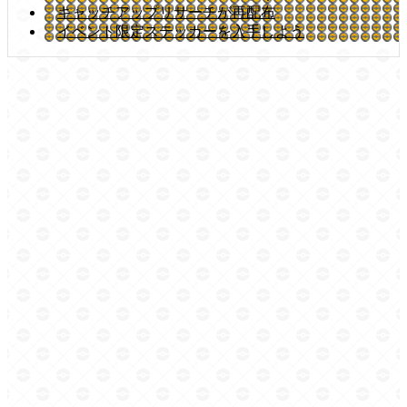
キャッチアップリサーチが再配布
イベント限定ステッカーを入手しよう