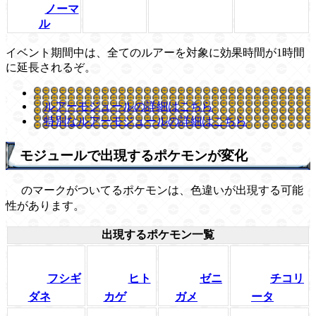
ノーマ
ル
イベント期間中は、全てのルアーを対象に効果時間が1時間
に延長されるぞ。
ルアーモジュールの詳細はこちら
特別なルアーモジュールの詳細はこちら
モジュールで出現するポケモンが変化
のマークがついてるポケモンは、色違いが出現する可能
性があります。
出現するポケモン一覧
フシギ
ヒト
ゼニ
チコリ
ダネ
カゲ
ガメ
ータ