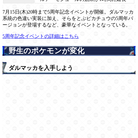
7月15日(木)20時まで5周年記念イベントが開催。ダルマッカ
系統の色違い実装に加え、そらをとぶピカチュウの5周年バ
ージョンが登場するなど、豪華なイベントとなっている。
5周年記念イベントの詳細はこちら
野生のポケモンが変化
ダルマッカを入手しよう