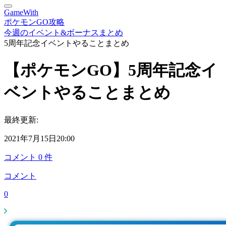
GameWith
ポケモンGO攻略
今週のイベント&ボーナスまとめ
5周年記念イベントやることまとめ
【ポケモンGO】5周年記念イ
ベントやることまとめ
最終更新:
2021年7月15日20:00
コメント
0
件
コメント
0