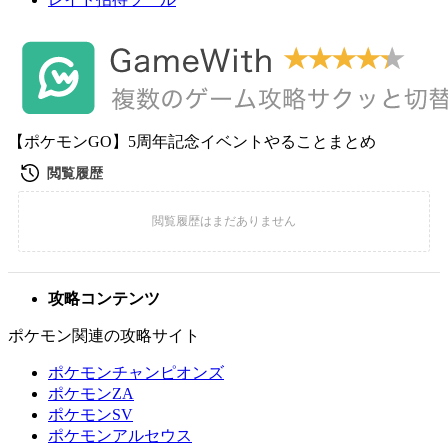
【ポケモンGO】5周年記念イベントやることまとめ
攻略コンテンツ
ポケモン関連の攻略サイト
ポケモンチャンピオンズ
ポケモンZA
ポケモンSV
ポケモンアルセウス