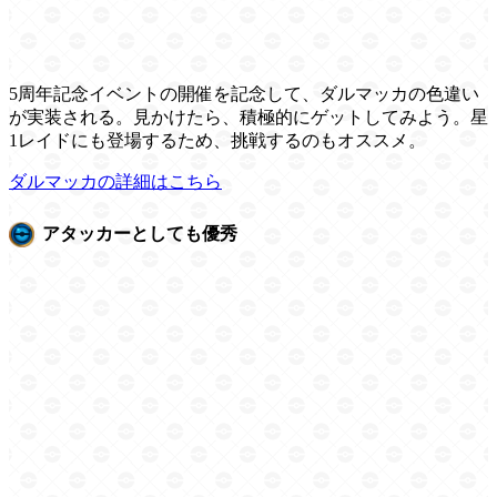
5周年記念イベントの開催を記念して、ダルマッカの色違い
が実装される。見かけたら、積極的にゲットしてみよう。星
1レイドにも登場するため、挑戦するのもオススメ。
ダルマッカの詳細はこちら
アタッカーとしても優秀