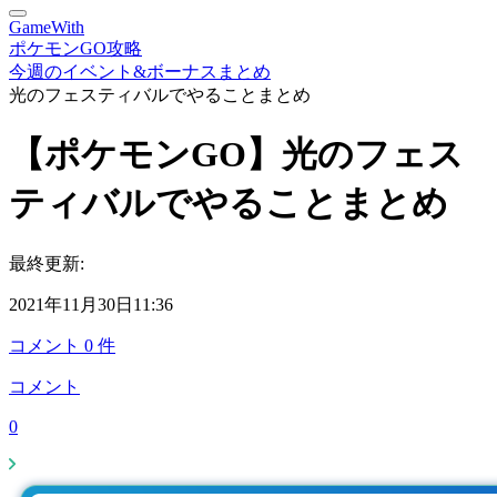
GameWith
ポケモンGO攻略
今週のイベント&ボーナスまとめ
光のフェスティバルでやることまとめ
【ポケモンGO】光のフェス
ティバルでやることまとめ
最終更新:
2021年11月30日11:36
コメント
0
件
コメント
0