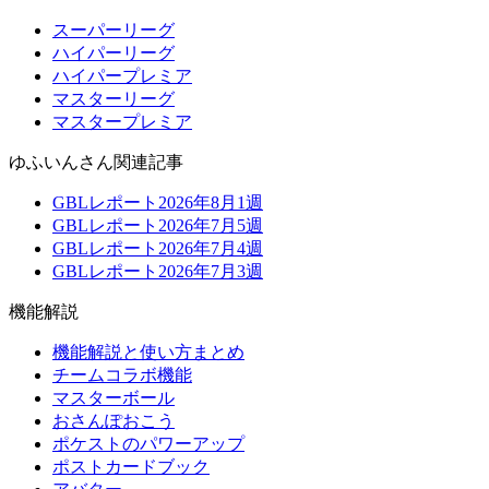
スーパーリーグ
ハイパーリーグ
ハイパープレミア
マスターリーグ
マスタープレミア
ゆふいんさん関連記事
GBLレポート2026年8月1週
GBLレポート2026年7月5週
GBLレポート2026年7月4週
GBLレポート2026年7月3週
機能解説
機能解説と使い方まとめ
チームコラボ機能
マスターボール
おさんぽおこう
ポケストのパワーアップ
ポストカードブック