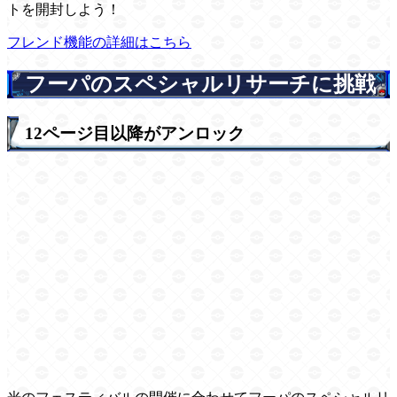
トを開封しよう！
フレンド機能の詳細はこちら
フーパのスペシャルリサーチに挑戦
12ページ目以降がアンロック