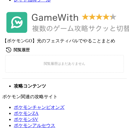
【ポケモンGO】光のフェスティバルでやることまとめ
攻略コンテンツ
ポケモン関連の攻略サイト
ポケモンチャンピオンズ
ポケモンZA
ポケモンSV
ポケモンアルセウス