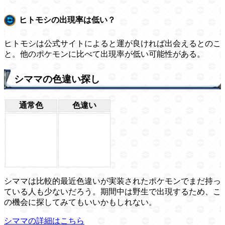
ヒトモシの出現率は低い？
ヒトモシは公式サイトによると運が良ければ出会えるとのこ
と。他のポケモンに比べて出現率が低い可能性がある。
シママの色違い探し
通常色
色違い
シママは比較的最近色違いが実装されたポケモンでまだ持っ
ている人も少ないだろう。期間中は野生で出現するため、こ
の機会に探してみてもいいかもしれない。
シママの詳細はこちら