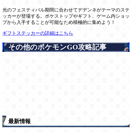
光のフェスティバル期間に合わせてデデンネがテーマのステ
ッカーが登場する。ポケストップやギフト、ゲーム内ショッ
プから入手することが可能なため積極的に集めよう！
ギフトステッカーの詳細はこちら
その他のポケモンGO攻略記事
最新情報