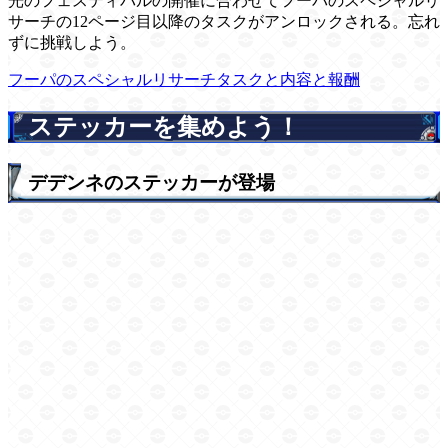
光のフェスティバルの開催に合わせてフーパのスペシャルリ
サーチの12ページ目以降のタスクがアンロックされる。忘れ
ずに挑戦しよう。
フーパのスペシャルリサーチタスクと内容と報酬
ステッカーを集めよう！
デデンネのステッカーが登場