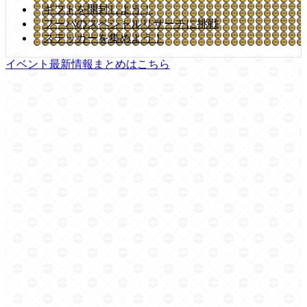
ギフトを開封しよう！
フーパのスペシャルリサーチに挑戦
ステッカーを集めよう！
イベント最新情報まとめはこちら