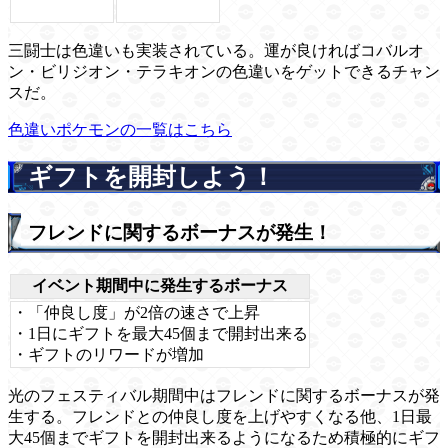
三闘士は色違いも実装されている。運が良ければコバルオ
ン・ビリジオン・テラキオンの色違いをゲットできるチャン
スだ。
色違いポケモンの一覧はこちら
ギフトを開封しよう！
フレンドに関するボーナスが発生！
イベント期間中に発生するボーナス
・「仲良し度」が2倍の速さで上昇
・1日にギフトを最大45個まで開封出来る
・ギフトのリワードが増加
光のフェスティバル期間中はフレンドに関するボーナスが発
生する。フレンドとの仲良し度を上げやすくなる他、1日最
大45個までギフトを開封出来るようになるため積極的にギフ