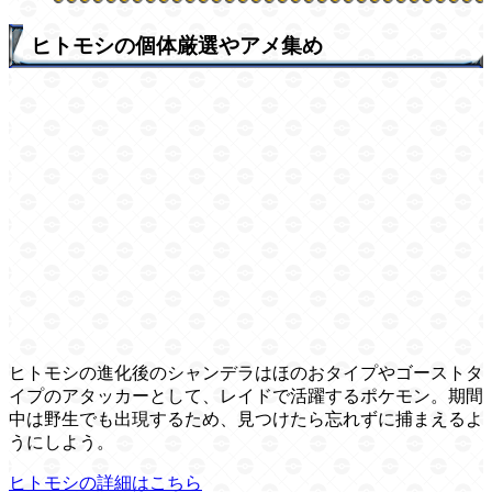
ヒトモシの個体厳選やアメ集め
ヒトモシの進化後のシャンデラはほのおタイプやゴーストタ
イプのアタッカーとして、レイドで活躍するポケモン。期間
中は野生でも出現するため、見つけたら忘れずに捕まえるよ
うにしよう。
ヒトモシの詳細はこちら