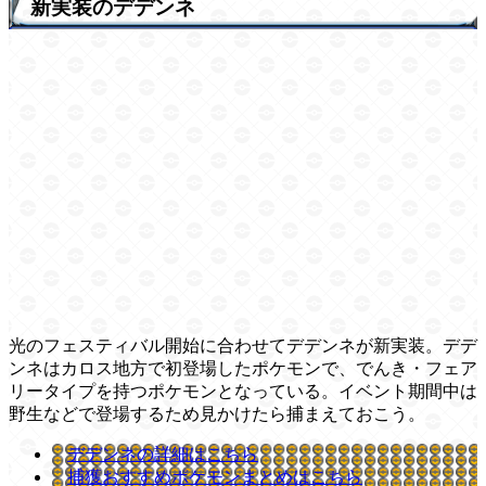
新実装のデデンネ
光のフェスティバル開始に合わせてデデンネが新実装。デデ
ンネはカロス地方で初登場したポケモンで、でんき・フェア
リータイプを持つポケモンとなっている。イベント期間中は
野生などで登場するため見かけたら捕まえておこう。
デデンネの詳細はこちら
捕獲おすすめポケモンまとめはこちら