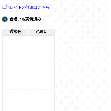
伝説レイドの詳細はこちら
色違いも実装済み
通常色
色違い