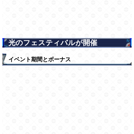
光のフェスティバルが開催
イベント期間とボーナス