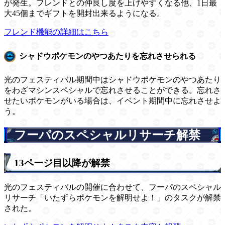
が発生。フレンドとの仲良し度を上げやすくなる他、1日最
大45個までギフトを開封出来るようになる。
フレンド機能の詳細はこちら
シャドウポケモンのやつあたりを忘れさせられる
光のフェスティバル期間中はシャドウポケモンのやつあたり
をわざマシンスペシャルで忘れさせることができる。忘れさ
せたいポケモンがいる場合は、イベント期間中に忘れさせよ
う。
フーパのスペシャルリサーチ解禁
13ページ目以降が解禁
光のフェスティバルの開催に合わせて、フーパのスペシャル
リサーチ「いたずらポケモンを解明せよ！」のタスクが解禁
された。