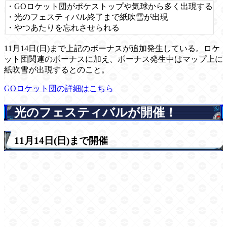
・GOロケット団がポケストップや気球から多く出現する
・光のフェスティバル終了まで紙吹雪が出現
・やつあたりを忘れさせられる
11月14日(日)まで上記のボーナスが追加発生している。ロケ
ット団関連のボーナスに加え、ボーナス発生中はマップ上に
紙吹雪が出現するとのこと。
GOロケット団の詳細はこちら
光のフェスティバルが開催！
11月14日(日)まで開催