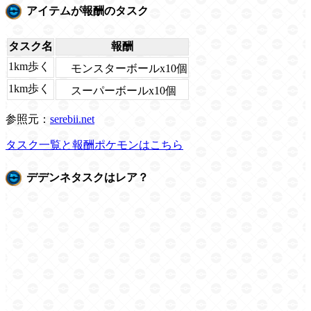
アイテムが報酬のタスク
タスク名
報酬
1km歩く
モンスターボールx10個
1km歩く
スーパーボールx10個
参照元：
serebii.net
タスク一覧と報酬ポケモンはこちら
デデンネタスクはレア？