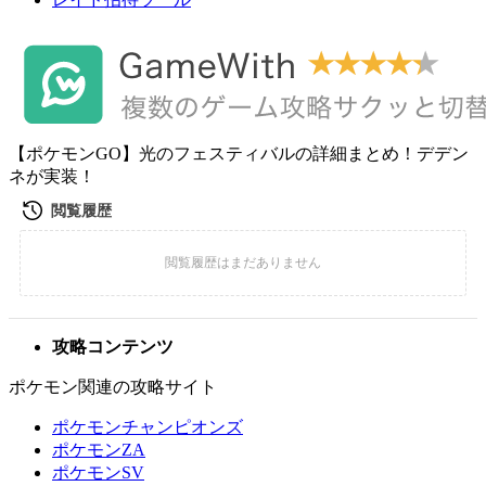
【ポケモンGO】光のフェスティバルの詳細まとめ！デデン
ネが実装！
攻略コンテンツ
ポケモン関連の攻略サイト
ポケモンチャンピオンズ
ポケモンZA
ポケモンSV