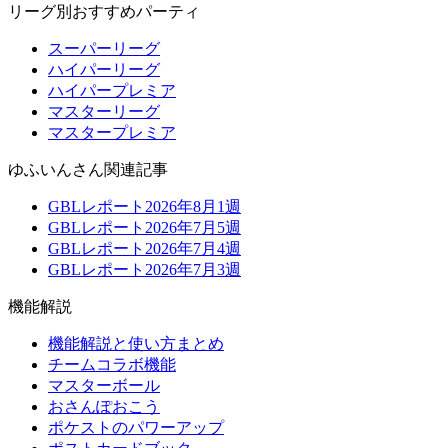
リーグ別おすすめパーティ
スーパーリーグ
ハイパーリーグ
ハイパープレミア
マスターリーグ
マスタープレミア
ゆふいんさん関連記事
GBLレポート2026年8月1週
GBLレポート2026年7月5週
GBLレポート2026年7月4週
GBLレポート2026年7月3週
機能解説
機能解説と使い方まとめ
チームコラボ機能
マスターボール
おさんぽおこう
ポケストのパワーアップ