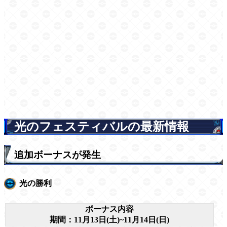
光のフェスティバルの最新情報
追加ボーナスが発生
光の勝利
ボーナス内容
期間：11月13日(土)~11月14日(日)