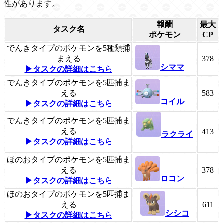
性があります。
報酬
最大
タスク名
ポケモン
CP
でんきタイプのポケモンを5種類捕
まえる
378
シママ
▶タスクの詳細はこちら
でんきタイプのポケモンを5匹捕ま
える
583
コイル
▶タスクの詳細はこちら
でんきタイプのポケモンを5匹捕ま
える
413
ラクライ
▶タスクの詳細はこちら
ほのおタイプのポケモンを5匹捕ま
える
378
ロコン
▶タスクの詳細はこちら
ほのおタイプのポケモンを5匹捕ま
える
611
シシコ
▶タスクの詳細はこちら