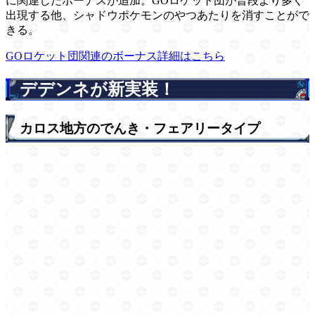
に関連したボーナスが追加。GOロケット団が普段より多く
出現する他、シャドウポケモンのやつあたりを消すことがで
きる。
GOロケット団関連のボーナス詳細はこちら
デデンネが新実装！
カロス地方のでんき・フェアリータイプ