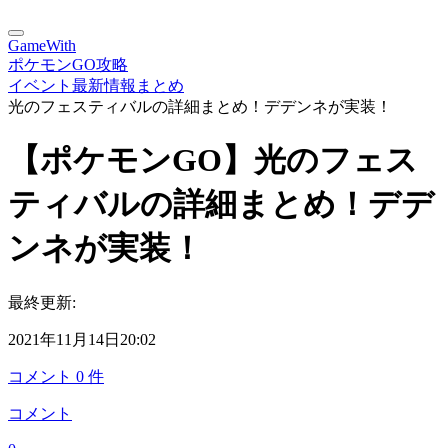
GameWith
ポケモンGO攻略
イベント最新情報まとめ
光のフェスティバルの詳細まとめ！デデンネが実装！
【ポケモンGO】光のフェス
ティバルの詳細まとめ！デデ
ンネが実装！
最終更新:
2021年11月14日20:02
コメント
0
件
コメント