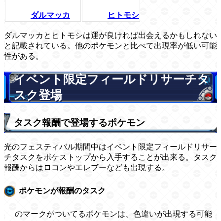
ダルマッカ
ヒトモシ
ダルマッカとヒトモシは運が良ければ出会えるかもしれない
と記載されている。他のポケモンと比べて出現率が低い可能
性がある。
イベント限定フィールドリサーチタ
スク登場
タスク報酬で登場するポケモン
光のフェスティバル期間中はイベント限定フィールドリサー
チタスクをポケストップから入手することが出来る。タスク
報酬からはロコンやエレブーなども出現する。
ポケモンが報酬のタスク
のマークがついてるポケモンは、色違いが出現する可能