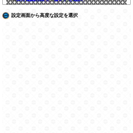
設定画面から高度な設定を選択