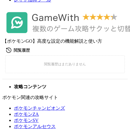
【ポケモンGO】高度な設定の機能解説と使い方
攻略コンテンツ
ポケモン関連の攻略サイト
ポケモンチャンピオンズ
ポケモンZA
ポケモンSV
ポケモンアルセウス