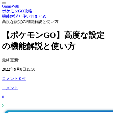
GameWith
ポケモンGO攻略
機能解説と使い方まとめ
高度な設定の機能解説と使い方
【ポケモンGO】高度な設定
の機能解説と使い方
最終更新:
2022年9月8日15:50
コメント
0
件
コメント
0