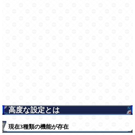
高度な設定とは
現在3種類の機能が存在