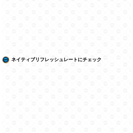
ネイティブリフレッシュレートにチェック