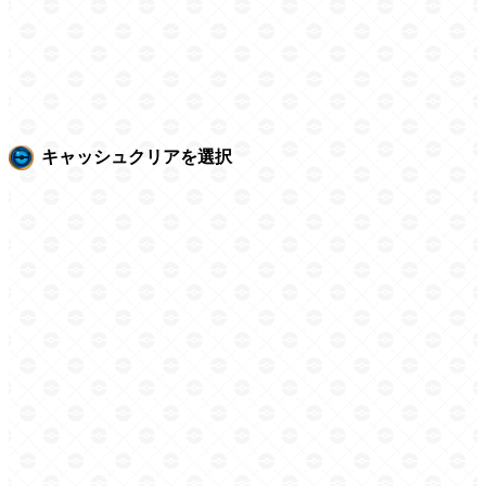
キャッシュクリアを選択