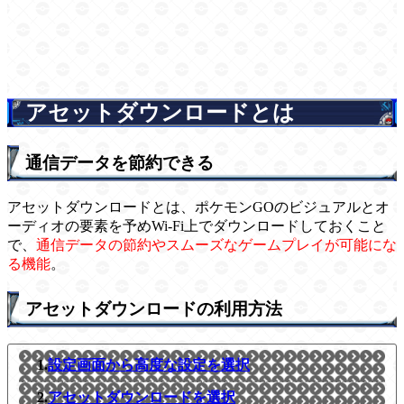
アセットダウンロードとは
通信データを節約できる
アセットダウンロードとは、ポケモンGOのビジュアルとオ
ーディオの要素を予めWi-Fi上でダウンロードしておくこと
で、
通信データの節約やスムーズなゲームプレイが可能にな
る機能
。
アセットダウンロードの利用方法
1.
設定画面から高度な設定を選択
2.
アセットダウンロードを選択