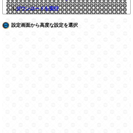
3.
ダウンロードを実行
設定画面から高度な設定を選択