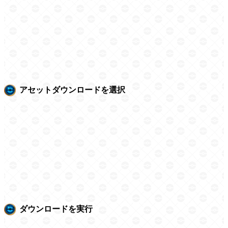
アセットダウンロードを選択
ダウンロードを実行