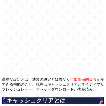
高度な設定とは、通常の設定とは異なり
付加価値的な設定
が
できる機能のこと。現在はキャッシュクリアとネイティブリ
フレッシュレート、アセットダウンロードが実装済み。
キャッシュクリアとは