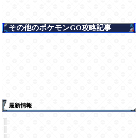
その他のポケモンGO攻略記事
最新情報