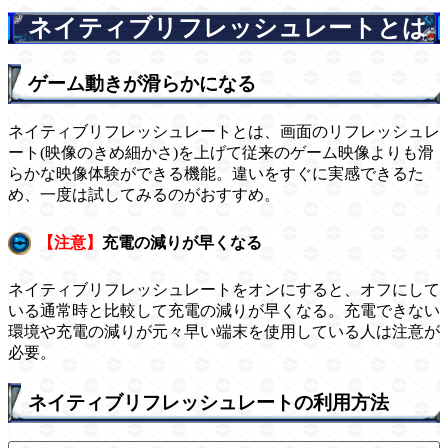
ネイティブリフレッシュレートとは
ゲーム動きが滑らかになる
ネイティブリフレッシュレートとは、画面のリフレッシュレ
ート(映像のきめ細かさ)を上げて従来のゲーム映像よりも滑
らかな映像体験ができる機能。違いをすぐに実感できるた
め、一度は試してみるのがおすすめ。
【注意】
充電の減りが早くなる
ネイティブリフレッシュレートをオンにすると、オフにして
いる通常時と比較して充電の減りが早くなる。充電できない
環境や充電の減りが元々早い端末を使用している人は注意が
必要。
ネイティブリフレッシュレートの利用方法