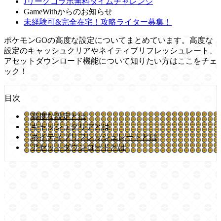
Jリーグコラボ無料タイムチャレンジ
GameWithからのお知らせ
未経験可&完全在宅！攻略ライター募集！
ポケモンGOの高度な設定についてまとめています。高度な
設定のキャッシュクリアやネイティブリフレッシュレート、
アセットダウンロード機能について知りたい方はここをチェ
ック！
目次
高度な設定とは
キャッシュクリアとは
ネイティブリフレッシュレートとは
アセットダウンロードとは