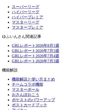
スーパーリーグ
ハイパーリーグ
ハイパープレミア
マスターリーグ
マスタープレミア
ゆふいんさん関連記事
GBLレポート2026年8月1週
GBLレポート2026年7月5週
GBLレポート2026年7月4週
GBLレポート2026年7月3週
機能解説
機能解説と使い方まとめ
チームコラボ機能
マスターボール
おさんぽおこう
ポケストのパワーアップ
ポストカードブック