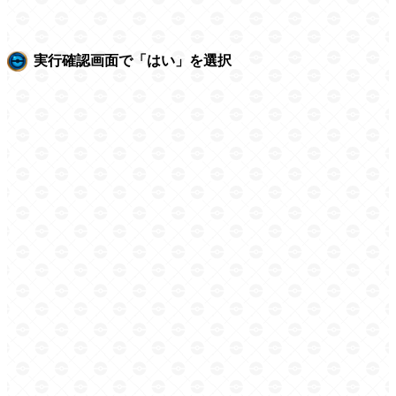
実行確認画面で「はい」を選択