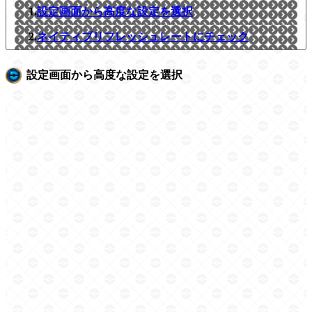
1.
設定画面から高度な設定を選択
2.
ネイティブリフレッシュレートにチェック
設定画面から高度な設定を選択