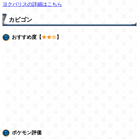
ヨクバリスの詳細はこちら
カビゴン
おすすめ度【
★★☆
】
ポケモン評価