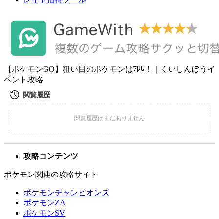
【ポケモンGO】狙い目のポケモンは7匹！｜くいしんぼうイ
ベント攻略
攻略コンテンツ
ポケモン関連の攻略サイト
ポケモンチャンピオンズ
ポケモンZA
ポケモンSV