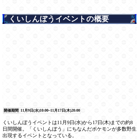
くいしんぼうイベントの概要
開催期間
11月9日(水)10:00~11月17日(木)20:00
くいしんぼうイベントは11月9日(水)から17日(木)までの約8
日間開催。「くいしんぼう」にちなんだポケモンが多数野生
出現するイベントとなっている。