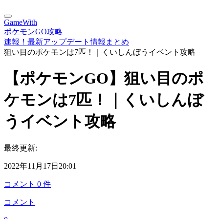
GameWith
ポケモンGO攻略
速報！最新アップデート情報まとめ
狙い目のポケモンは7匹！｜くいしんぼうイベント攻略
【ポケモンGO】狙い目のポ
ケモンは7匹！｜くいしんぼ
うイベント攻略
最終更新:
2022年11月17日20:01
コメント
0
件
コメント