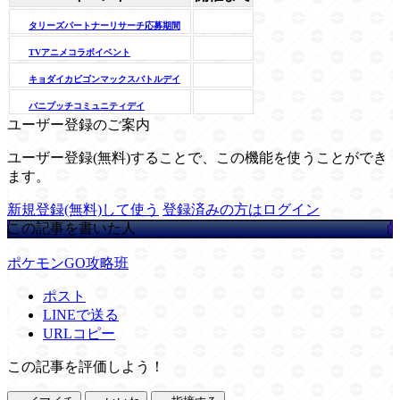
タリーズパートナーリサーチ応募期間
TVアニメコラボイベント
キョダイカビゴンマックスバトルデイ
バニプッチコミュニティデイ
ユーザー登録のご案内
ユーザー登録(無料)することで、この機能を使うことができ
ます。
新規登録(無料)して使う
登録済みの方はログイン
この記事を書いた人
ポケモンGO攻略班
ポスト
LINEで送る
URLコピー
この記事を評価しよう！