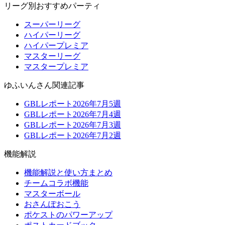
リーグ別おすすめパーティ
スーパーリーグ
ハイパーリーグ
ハイパープレミア
マスターリーグ
マスタープレミア
ゆふいんさん関連記事
GBLレポート2026年7月5週
GBLレポート2026年7月4週
GBLレポート2026年7月3週
GBLレポート2026年7月2週
機能解説
機能解説と使い方まとめ
チームコラボ機能
マスターボール
おさんぽおこう
ポケストのパワーアップ