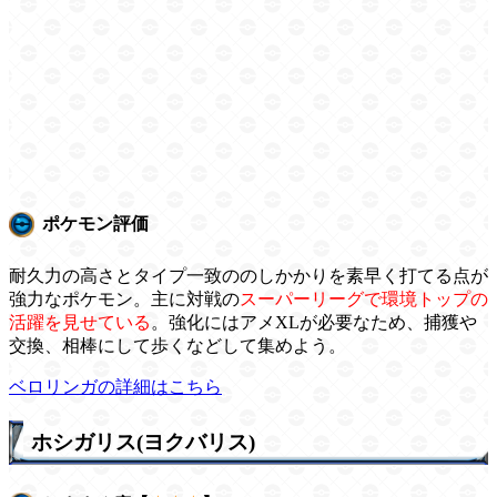
ポケモン評価
耐久力の高さとタイプ一致ののしかかりを素早く打てる点が
強力なポケモン。主に対戦の
スーパーリーグで環境トップの
活躍を見せている
。強化にはアメXLが必要なため、捕獲や
交換、相棒にして歩くなどして集めよう。
ベロリンガの詳細はこちら
ホシガリス(ヨクバリス)