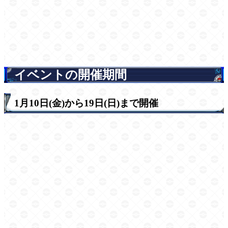
イベントの開催期間
1月10日(金)から19日(日)まで開催