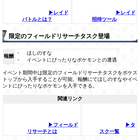
▶レイド
▶レイド
バトルとは？
招待ツール
限定のフィールドリサーチタスク登場
・
ほしのすな
報酬
・
イベントにぴったりなポケモンとの遭遇
イベント期間中は限定のフィールドリサーチタスクをポケス
トップから入手することが可能。報酬にてほしのすなやイベ
ントにぴったりなポケモンを入手できる。
関連リンク
▶フィールド
▶タ
リサーチとは
スク一覧