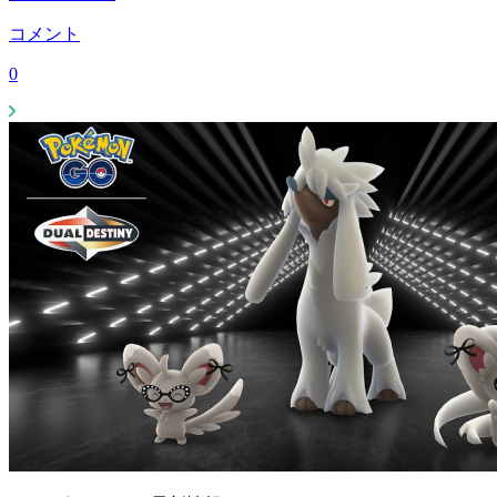
コメント
0