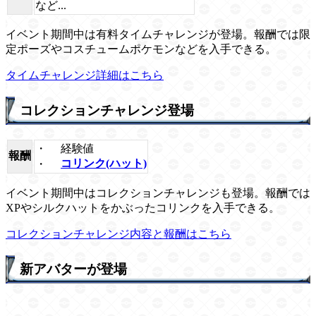
など...
イベント期間中は有料タイムチャレンジが登場。報酬では限
定ポーズやコスチュームポケモンなどを入手できる。
タイムチャレンジ詳細はこちら
コレクションチャレンジ登場
・
経験値
報酬
・
コリンク(ハット)
イベント期間中はコレクションチャレンジも登場。報酬では
XPやシルクハットをかぶったコリンクを入手できる。
コレクションチャレンジ内容と報酬はこちら
新アバターが登場