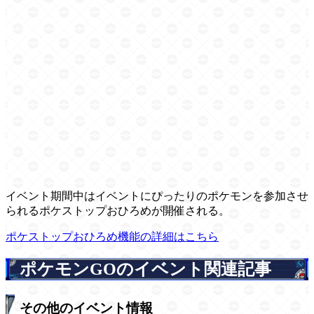
イベント期間中はイベントにぴったりのポケモンを参加させ
られるポケストップおひろめが開催される。
ポケストップおひろめ機能の詳細はこちら
ポケモンGOのイベント関連記事
その他のイベント情報