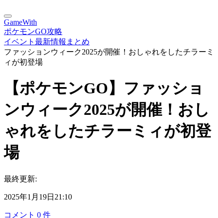
GameWith
ポケモンGO攻略
イベント最新情報まとめ
ファッションウィーク2025が開催！おしゃれをしたチラーミ
ィが初登場
【ポケモンGO】ファッショ
ンウィーク2025が開催！おし
ゃれをしたチラーミィが初登
場
最終更新:
2025年1月19日21:10
コメント
0
件