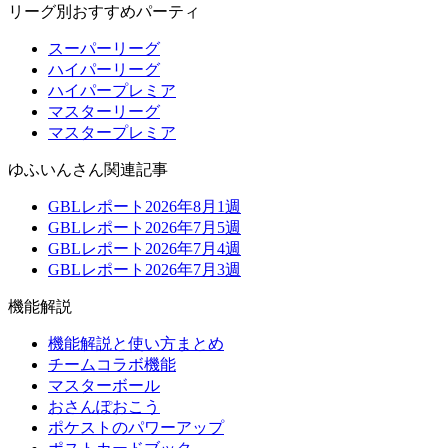
リーグ別おすすめパーティ
スーパーリーグ
ハイパーリーグ
ハイパープレミア
マスターリーグ
マスタープレミア
ゆふいんさん関連記事
GBLレポート2026年8月1週
GBLレポート2026年7月5週
GBLレポート2026年7月4週
GBLレポート2026年7月3週
機能解説
機能解説と使い方まとめ
チームコラボ機能
マスターボール
おさんぽおこう
ポケストのパワーアップ