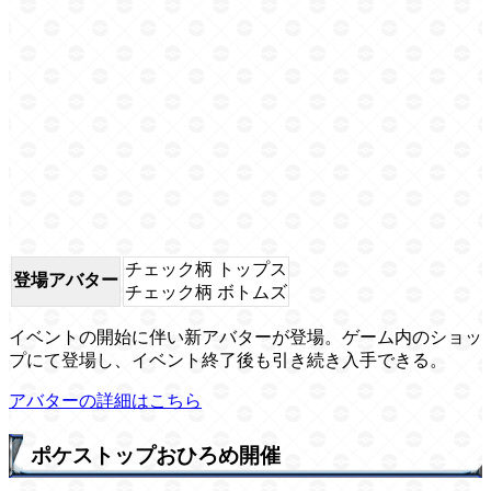
チェック柄 トップス
登場アバター
チェック柄 ボトムズ
イベントの開始に伴い新アバターが登場。ゲーム内のショッ
プにて登場し、イベント終了後も引き続き入手できる。
アバターの詳細はこちら
ポケストップおひろめ開催