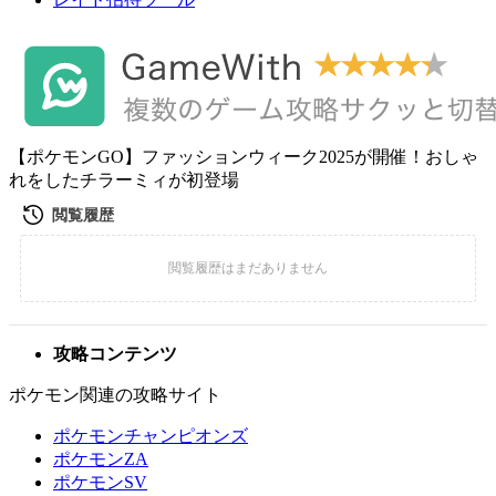
【ポケモンGO】ファッションウィーク2025が開催！おしゃ
れをしたチラーミィが初登場
攻略コンテンツ
ポケモン関連の攻略サイト
ポケモンチャンピオンズ
ポケモンZA
ポケモンSV