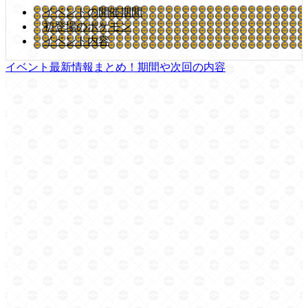
イベントの開催期間
初登場のポケモン
イベント内容
イベント最新情報まとめ！期間や次回の内容