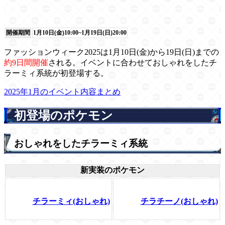
開催期間
1月10日(金)10:00~1月19日(日)20:00
ファッションウィーク2025は1月10日(金)から19日(日)までの
約9日間開催
される。イベントに合わせておしゃれをしたチ
ラーミィ系統が初登場する。
2025年1月のイベント内容まとめ
初登場のポケモン
おしゃれをしたチラーミィ系統
新実装のポケモン
チラーミィ(おしゃれ)
チラチーノ(おしゃれ)