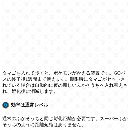
タマゴを入れて歩くと、ポケモンがかえる装置です。GOパ
スの終了後1週間まで使えます。期限時にタマゴがセットさ
れている場合は自動的に仮の新しいふかそうちへ入れ替えさ
れ、孵化後に消滅します。
効率は通常レベル
通常のふかそうちと同じ孵化距離が必要です。スーパーふか
そうちのように距離短縮はありません。