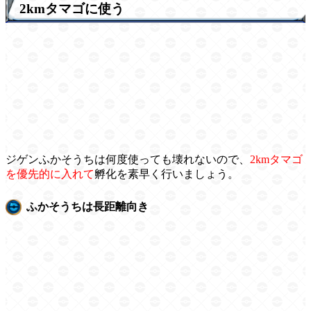
2kmタマゴに使う
ジゲンふかそうちは何度使っても壊れないので、
2kmタマゴ
を優先的に入れて
孵化を素早く行いましょう。
ふかそうちは長距離向き