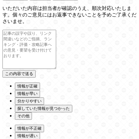
いただいた内容は担当者が確認のうえ、順次対応いたしま
す。個々のご意見にはお返事できないことを予めご了承くだ
さいませ。
情報が正確
情報が早い
分かりやすい
探していた情報が見つかった
その他
情報が不正確
情報が遅い