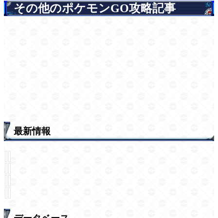
その他のポケモンGO攻略記事
最新情報