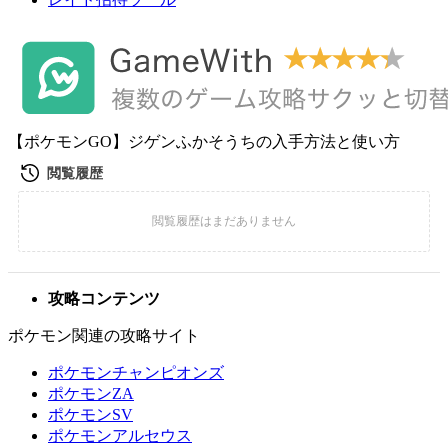
【ポケモンGO】ジゲンふかそうちの入手方法と使い方
攻略コンテンツ
ポケモン関連の攻略サイト
ポケモンチャンピオンズ
ポケモンZA
ポケモンSV
ポケモンアルセウス