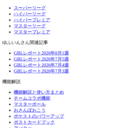
スーパーリーグ
ハイパーリーグ
ハイパープレミア
マスターリーグ
マスタープレミア
ゆふいんさん関連記事
GBLレポート2026年8月1週
GBLレポート2026年7月5週
GBLレポート2026年7月4週
GBLレポート2026年7月3週
機能解説
機能解説と使い方まとめ
チームコラボ機能
マスターボール
おさんぽおこう
ポケストのパワーアップ
ポストカードブック