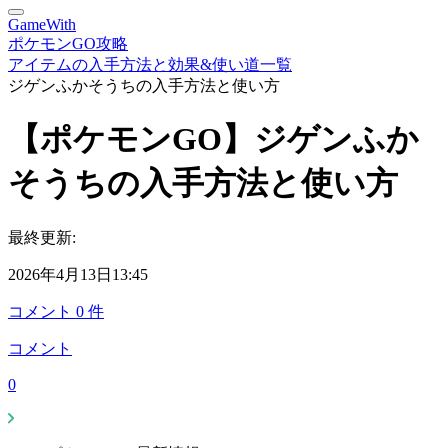
GameWith
ポケモンGO攻略
アイテムの入手方法と効果&使い道一覧
ジゲンふかそうちの入手方法と使い方
【ポケモンGO】ジゲンふか
そうちの入手方法と使い方
最終更新:
2026年4月13日13:45
コメント
0
件
コメント
0