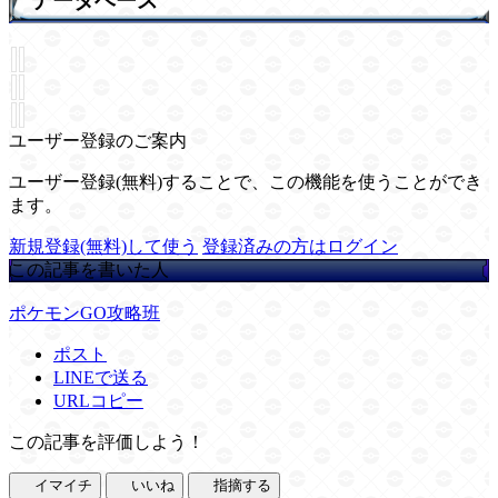
データベース
ユーザー登録のご案内
ユーザー登録(無料)することで、この機能を使うことができ
ます。
新規登録(無料)して使う
登録済みの方はログイン
この記事を書いた人
ポケモンGO攻略班
ポスト
LINEで送る
URLコピー
この記事を評価しよう！
イマイチ
いいね
指摘する