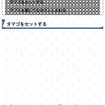
タマゴをセットする
アプリを閉じてもカウントされる
タマゴをセットする