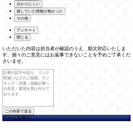
分かりにくい
探していた情報が無かった
その他
アンケート
閉じる
いただいた内容は担当者が確認のうえ、順次対応いたしま
す。個々のご意見にはお返事できないことを予めご了承くだ
さいませ。
ゲームを探す