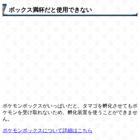
ボックス満杯だと使用できない
ポケモンボックスがいっぱいだと、タマゴを孵化させてもポ
ケモンを受け取れないため、孵化装置を使うことができませ
ん。
ポケモンボックスについて詳細はこちら