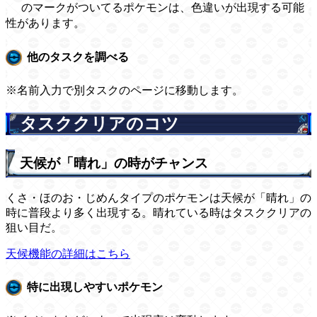
のマークがついてるポケモンは、色違いが出現する可能
性があります。
他のタスクを調べる
※名前入力で別タスクのページに移動します。
タスククリアのコツ
天候が「晴れ」の時がチャンス
くさ・ほのお・じめんタイプのポケモンは天候が「晴れ」の
時に普段より多く出現する。晴れている時はタスククリアの
狙い目だ。
天候機能の詳細はこちら
特に出現しやすいポケモン