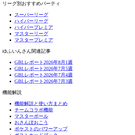
リーグ別おすすめパーティ
スーパーリーグ
ハイパーリーグ
ハイパープレミア
マスターリーグ
マスタープレミア
ゆふいんさん関連記事
GBLレポート2026年8月1週
GBLレポート2026年7月5週
GBLレポート2026年7月4週
GBLレポート2026年7月3週
機能解説
機能解説と使い方まとめ
チームコラボ機能
マスターボール
おさんぽおこう
ポケストのパワーアップ