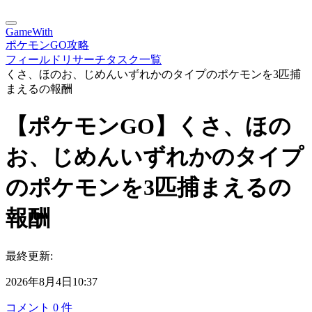
GameWith
ポケモンGO攻略
フィールドリサーチタスク一覧
くさ、ほのお、じめんいずれかのタイプのポケモンを3匹捕
まえるの報酬
【ポケモンGO】くさ、ほの
お、じめんいずれかのタイプ
のポケモンを3匹捕まえるの
報酬
最終更新:
2026年8月4日10:37
コメント
0
件