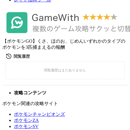
【ポケモンGO】くさ、ほのお、じめんいずれかのタイプの
ポケモンを3匹捕まえるの報酬
攻略コンテンツ
ポケモン関連の攻略サイト
ポケモンチャンピオンズ
ポケモンZA
ポケモンSV