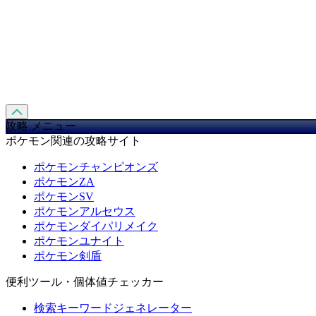
攻略 メニュー
ポケモン関連の攻略サイト
ポケモンチャンピオンズ
ポケモンZA
ポケモンSV
ポケモンアルセウス
ポケモンダイパリメイク
ポケモンユナイト
ポケモン剣盾
便利ツール・個体値チェッカー
検索キーワードジェネレーター