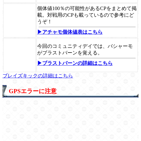
個体値100％の可能性があるCPをまとめて掲
載。対戦用のCPも載っているので参考にど
うぞ！
▶アチャモ個体値表はこちら
今回のコミュニティデイでは、バシャーモ
がブラストバーンを覚える。
▶ブラストバーンの詳細はこちら
ブレイズキックの詳細はこちら
GPSエラーに注意