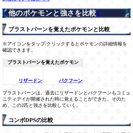
他のポケモンと強さを比較
1
ブラストバーンを覚えたポケモンと比較
※アイコンをタップ/クリックするとポケモンの詳細情報を
確認できます。
ブラストバーンを覚えたポケモン
リザードン
バクフーン
ブラストバーンは、過去にリザードンとバクフーンもコミュ
ニティデイが開催された時に覚えることができた。そのた
め、この2匹と強さを比較していく。
コンボDPSの比較