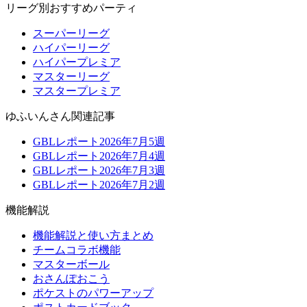
リーグ別おすすめパーティ
スーパーリーグ
ハイパーリーグ
ハイパープレミア
マスターリーグ
マスタープレミア
ゆふいんさん関連記事
GBLレポート2026年7月5週
GBLレポート2026年7月4週
GBLレポート2026年7月3週
GBLレポート2026年7月2週
機能解説
機能解説と使い方まとめ
チームコラボ機能
マスターボール
おさんぽおこう
ポケストのパワーアップ