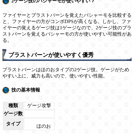
2ゲージ技のバシャーモが使いやすい？
ファイヤーとブラストバーンを覚えたバシャーモを比較する
と、ファイヤーの方がコンボDPSが高くなる。しかし、ファ
イヤーの覚えるゲージ技は1ゲージなので、2ゲージ技のブラ
ストバーンを覚えるバシャーモの方が使いやすい可能性があ
る。
ブラストバーンが使いやすく優秀
ブラストバーンはほのおタイプの2ゲージ技。ゲージがため
やすい上に、威力も高いので、使いやすい性能。
技の基本情報
種類
ゲージ攻撃
ゲージ数
タイプ
ほのお