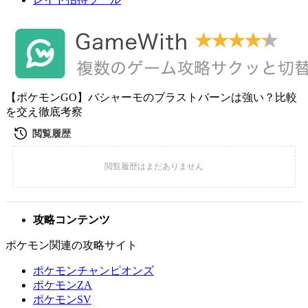
【ポケモンGO】バシャーモのブラストバーンは強い？比較
を交え徹底考察
攻略コンテンツ
ポケモン関連の攻略サイト
ポケモンチャンピオンズ
ポケモンZA
ポケモンSV