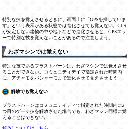
特別な技を覚えさせるときに、画面上に「GPSを探していま
す」という表示がある状態では進化させても覚えない。GPS
が安定しない建物の中や地下などで進化させると、GPSエラ
ーで特別な技を覚えないことがあるので注意しよう。
わざマシンでは覚えない
特別な技であるブラストバーンは、わざマシンでは覚えさせ
ることができない。コミュニティデイで指定された時間内
に、アチャモをバシャーモまで進化させて覚えさせよう。
解放でも覚えない
ブラストバーンはコミュニテイディで指定された時間内に2
つ目のゲージ技を解放させた場合でも、わざマシン同様に覚
えることはできない。
解放についてはこちら