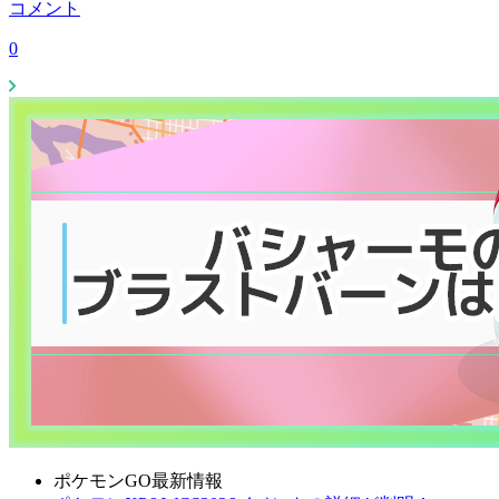
コメント
0
ポケモンGO最新情報