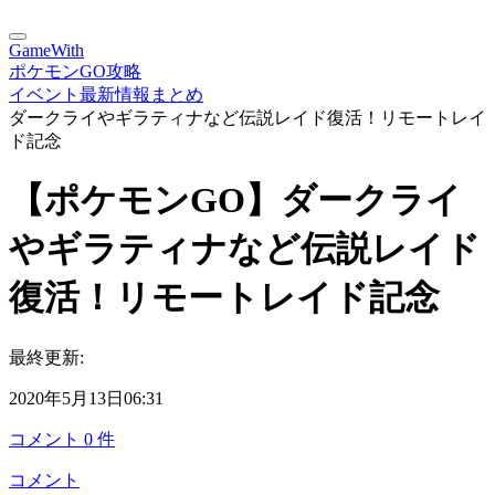
GameWith
ポケモンGO攻略
イベント最新情報まとめ
ダークライやギラティナなど伝説レイド復活！リモートレイ
ド記念
【ポケモンGO】ダークライ
やギラティナなど伝説レイド
復活！リモートレイド記念
最終更新:
2020年5月13日06:31
コメント
0
件
コメント