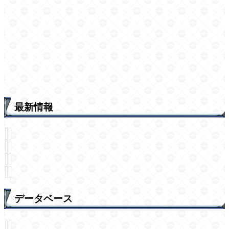
最新情報
データベース