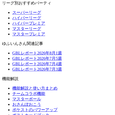
リーグ別おすすめパーティ
スーパーリーグ
ハイパーリーグ
ハイパープレミア
マスターリーグ
マスタープレミア
ゆふいんさん関連記事
GBLレポート2026年8月1週
GBLレポート2026年7月5週
GBLレポート2026年7月4週
GBLレポート2026年7月3週
機能解説
機能解説と使い方まとめ
チームコラボ機能
マスターボール
おさんぽおこう
ポケストのパワーアップ