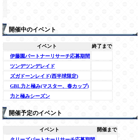
開催中のイベント
イベント
終了まで
伊藤園パートナーリサーチ応募期間
ツンデツンデレイド
ズガドーンレイド(西半球限定)
GBL力と極み(マスター、春カップ)
力と極みシーズン
開催予定のイベント
イベント
開催まで
タリーズパートナーリサーチ応募期間