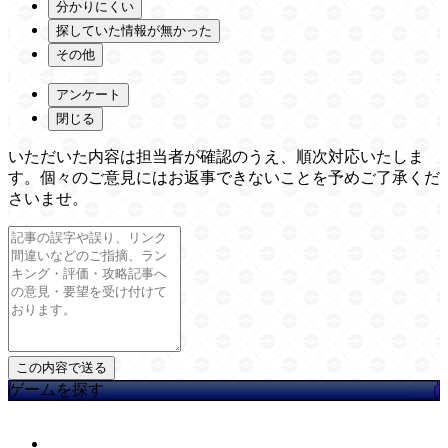
分かりにくい
探していた情報が無かった
その他
アンケート
閉じる
いただいた内容は担当者が確認のうえ、順次対応いたしま
す。個々のご意見にはお返事できないことを予めご了承くだ
さいませ。
ゲームを探す