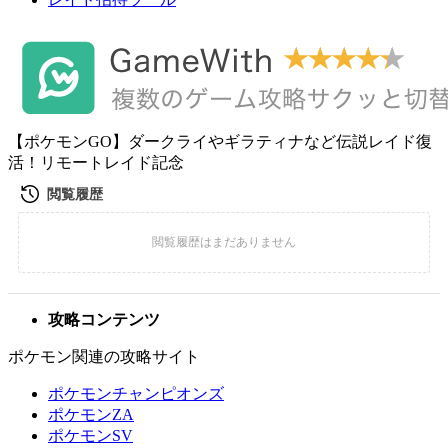
【ポケモンGO】ダークライやギラティナなど伝説レイド復
活！リモートレイド記念
攻略コンテンツ
ポケモン関連の攻略サイト
ポケモンチャンピオンズ
ポケモンZA
ポケモンSV