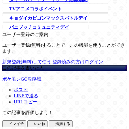
TVアニメコラボイベント
キョダイカビゴンマックスバトルデイ
バニプッチコミュニティデイ
ユーザー登録のご案内
ユーザー登録(無料)することで、この機能を使うことができ
ます。
新規登録(無料)して使う
登録済みの方はログイン
この記事を書いた人
ポケモンGO攻略班
ポスト
LINEで送る
URLコピー
この記事を評価しよう！
イマイチ
いいね
指摘する