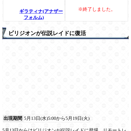
※終了しました。
ギラティナ(アナザー
フォルム)
ビリジオンが伝説レイドに復活
出現期間
5月13日(水)5:00から5月19日(火)
5月13日からはビリジオンが伝説レイドに登場。リモートレ