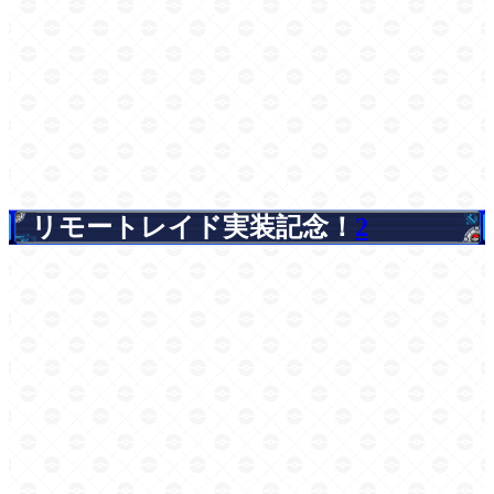
リモートレイド実装記念！
2