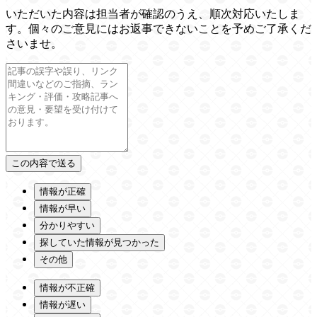
いただいた内容は担当者が確認のうえ、順次対応いたしま
す。個々のご意見にはお返事できないことを予めご了承くだ
さいませ。
情報が正確
情報が早い
分かりやすい
探していた情報が見つかった
その他
情報が不正確
情報が遅い