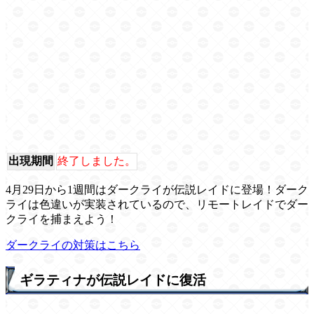
出現期間
終了しました。
4月29日から1週間はダークライが伝説レイドに登場！ダーク
ライは色違いが実装されているので、リモートレイドでダー
クライを捕まえよう！
ダークライの対策はこちら
ギラティナが伝説レイドに復活