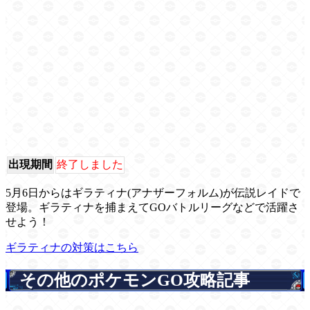
出現期間
終了しました
5月6日からはギラティナ(アナザーフォルム)が伝説レイドで
登場。ギラティナを捕まえてGOバトルリーグなどで活躍さ
せよう！
ギラティナの対策はこちら
その他のポケモンGO攻略記事