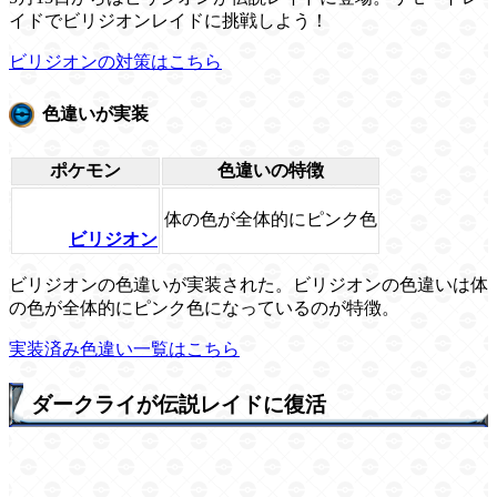
イドでビリジオンレイドに挑戦しよう！
ビリジオンの対策はこちら
色違いが実装
ポケモン
色違いの特徴
体の色が全体的にピンク色
ビリジオン
ビリジオンの色違いが実装された。ビリジオンの色違いは体
の色が全体的にピンク色になっているのが特徴。
実装済み色違い一覧はこちら
ダークライが伝説レイドに復活