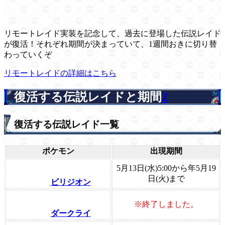
リモートレイド実装を記念して、過去に登場した伝説レイド
が復活！それぞれ期間が決まっていて、1週間おきに切り替
わっていくぞ
リモートレイドの詳細はこちら
復活する伝説レイドと期間
2
復活する伝説レイド一覧
ポケモン
出現期間
5月13日(水)5:00から年5月19
日(火)まで
ビリジオン
※終了しました。
ダークライ