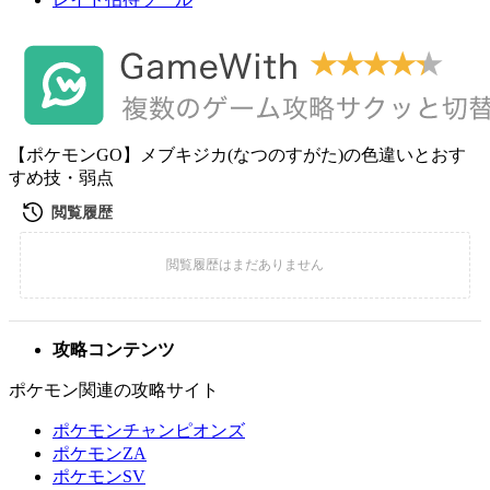
【ポケモンGO】メブキジカ(なつのすがた)の色違いとおす
すめ技・弱点
攻略コンテンツ
ポケモン関連の攻略サイト
ポケモンチャンピオンズ
ポケモンZA
ポケモンSV