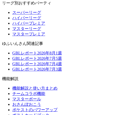
リーグ別おすすめパーティ
スーパーリーグ
ハイパーリーグ
ハイパープレミア
マスターリーグ
マスタープレミア
ゆふいんさん関連記事
GBLレポート2026年8月1週
GBLレポート2026年7月5週
GBLレポート2026年7月4週
GBLレポート2026年7月3週
機能解説
機能解説と使い方まとめ
チームコラボ機能
マスターボール
おさんぽおこう
ポケストのパワーアップ