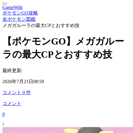
GameWith
ポケモンGO攻略
全ポケモン図鑑
メガガルーラの最大CPとおすすめ技
【ポケモンGO】メガガルー
ラの最大CPとおすすめ技
最終更新:
2026年7月21日08:59
コメント
0
件
コメント
0