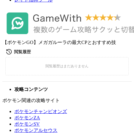
【ポケモンGO】メガガルーラの最大CPとおすすめ技
攻略コンテンツ
ポケモン関連の攻略サイト
ポケモンチャンピオンズ
ポケモンZA
ポケモンSV
ポケモンアルセウス