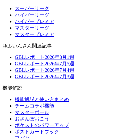
スーパーリーグ
ハイパーリーグ
ハイパープレミア
マスターリーグ
マスタープレミア
ゆふいんさん関連記事
GBLレポート2026年8月1週
GBLレポート2026年7月5週
GBLレポート2026年7月4週
GBLレポート2026年7月3週
機能解説
機能解説と使い方まとめ
チームコラボ機能
マスターボール
おさんぽおこう
ポケストのパワーアップ
ポストカードブック