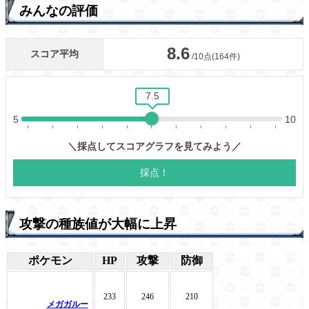
みんなの評価
攻撃の種族値が大幅に上昇
ポケモン
HP
攻撃
防御
233
246
210
メガガルー