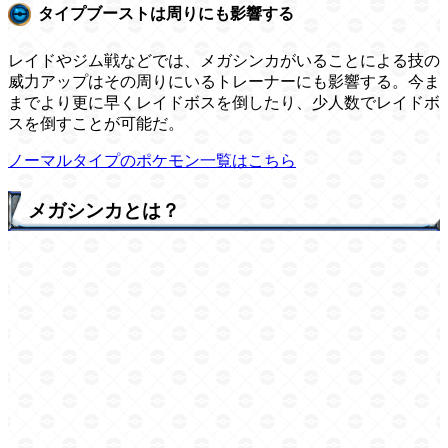
タイプブーストは周りにも影響する
レイドやジム戦などでは、メガシンカがいることによる技の
威力アップはその周りにいるトレーナーにも影響する。今ま
までより更に早くレイドボスを倒したり、少人数でレイドボ
スを倒すことが可能だ。
ノーマルタイプのポケモン一覧はこちら
メガシンカとは？