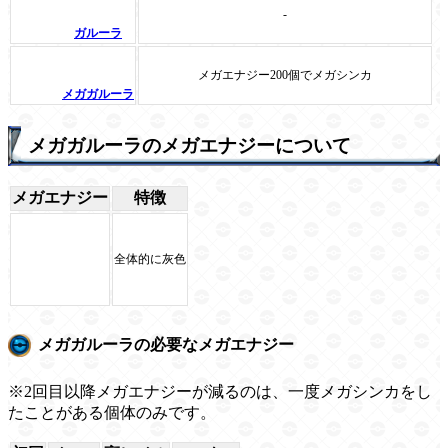
-
ガルーラ
メガエナジー200個でメガシンカ
メガガルーラ
メガガルーラのメガエナジーについて
メガエナジー
特徴
全体的に灰色
メガガルーラの必要なメガエナジー
※2回目以降メガエナジーが減るのは、一度メガシンカをし
たことがある個体のみです。