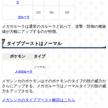
ラ
233
181
165
ガルーラ
メガガルーラは通常のガルーラと比べて、攻撃・防御の種族
値が大幅にアップするのが特徴。
タイプブーストはノーマル
ポケモン
タイプ
ノーマル
メガガルーラ
メガシンカのポケモンはそのポケモンのタイプの技の威力が
さらにアップする。メガガルーラはノーマルタイプの技の威
力をアップさせる。
メガシンカのタイプブースト解説はこちら