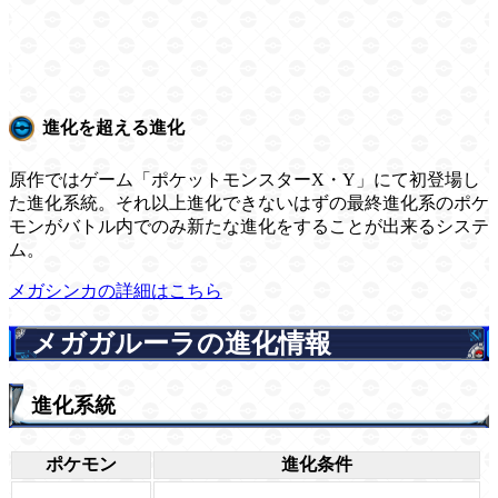
進化を超える進化
原作ではゲーム「ポケットモンスターX・Y」にて初登場し
た進化系統。それ以上進化できないはずの最終進化系のポケ
モンがバトル内でのみ新たな進化をすることが出来るシステ
ム。
メガシンカの詳細はこちら
メガガルーラの進化情報
進化系統
ポケモン
進化条件