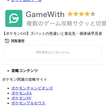
【ポケモンGO】ズバットの色違いと進化先・個体値早見表
攻略コンテンツ
ポケモン関連の攻略サイト
ポケモンチャンピオンズ
ポケモンZA
ポケモンSV
ポケモンアルセウス