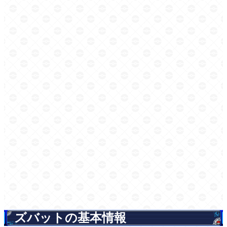
ズバットの基本情報