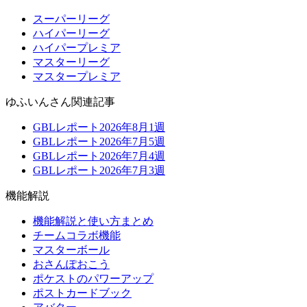
スーパーリーグ
ハイパーリーグ
ハイパープレミア
マスターリーグ
マスタープレミア
ゆふいんさん関連記事
GBLレポート2026年8月1週
GBLレポート2026年7月5週
GBLレポート2026年7月4週
GBLレポート2026年7月3週
機能解説
機能解説と使い方まとめ
チームコラボ機能
マスターボール
おさんぽおこう
ポケストのパワーアップ
ポストカードブック