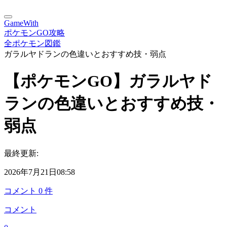
GameWith
ポケモンGO攻略
全ポケモン図鑑
ガラルヤドランの色違いとおすすめ技・弱点
【ポケモンGO】ガラルヤド
ランの色違いとおすすめ技・
弱点
最終更新:
2026年7月21日08:58
コメント
0
件
コメント