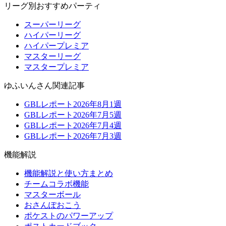
リーグ別おすすめパーティ
スーパーリーグ
ハイパーリーグ
ハイパープレミア
マスターリーグ
マスタープレミア
ゆふいんさん関連記事
GBLレポート2026年8月1週
GBLレポート2026年7月5週
GBLレポート2026年7月4週
GBLレポート2026年7月3週
機能解説
機能解説と使い方まとめ
チームコラボ機能
マスターボール
おさんぽおこう
ポケストのパワーアップ