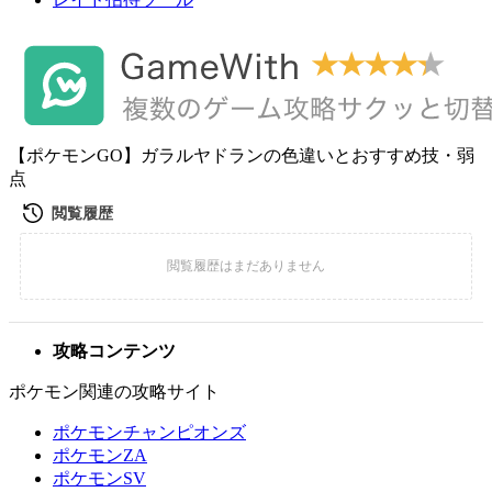
【ポケモンGO】ガラルヤドランの色違いとおすすめ技・弱
点
攻略コンテンツ
ポケモン関連の攻略サイト
ポケモンチャンピオンズ
ポケモンZA
ポケモンSV