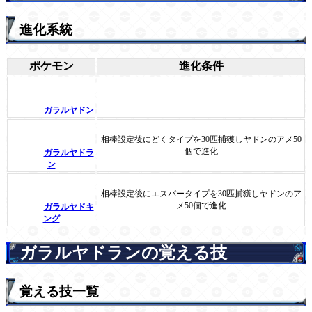
進化系統
ポケモン
進化条件
-
ガラルヤドン
相棒設定後にどくタイプを30匹捕獲しヤドンのアメ50
個で進化
ガラルヤドラ
ン
相棒設定後にエスパータイプを30匹捕獲しヤドンのア
メ50個で進化
ガラルヤドキ
ング
ガラルヤドランの覚える技
覚える技一覧