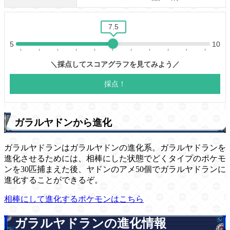
ガラルヤドンから進化
ガラルヤドランはガラルヤドンの進化系。ガラルヤドランを
進化させるためには、相棒にした状態でどくタイプのポケモ
ンを30匹捕まえた後、ヤドンのアメ50個でガラルヤドランに
進化することができるぞ。
相棒にして進化するポケモンはこちら
ガラルヤドランの進化情報