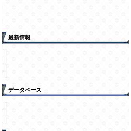
最新情報
データベース