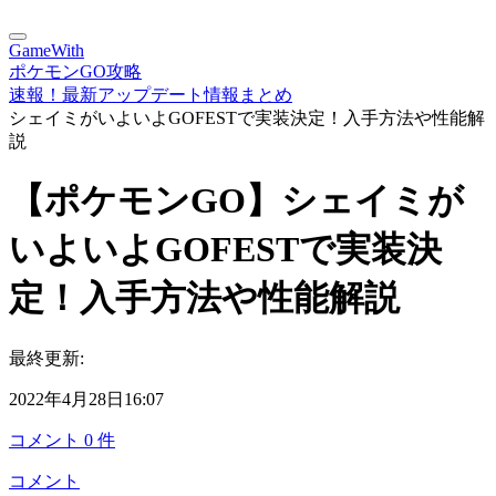
GameWith
ポケモンGO攻略
速報！最新アップデート情報まとめ
シェイミがいよいよGOFESTで実装決定！入手方法や性能解
説
【ポケモンGO】シェイミが
いよいよGOFESTで実装決
定！入手方法や性能解説
最終更新:
2022年4月28日16:07
コメント
0
件
コメント