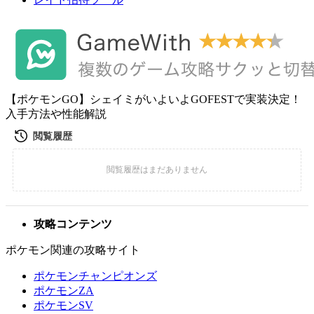
【ポケモンGO】シェイミがいよいよGOFESTで実装決定！
入手方法や性能解説
攻略コンテンツ
ポケモン関連の攻略サイト
ポケモンチャンピオンズ
ポケモンZA
ポケモンSV