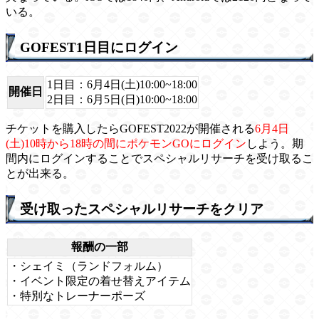
いる。
GOFEST1日目にログイン
1日目
：6月4日(土)10:00~18:00
開催日
2日目
：6月5日(日)10:00~18:00
チケットを購入したらGOFEST2022が開催される
6月4日
(土)10時から18時の間にポケモンGOにログイン
しよう。期
間内にログインすることでスペシャルリサーチを受け取るこ
とが出来る。
受け取ったスペシャルリサーチをクリア
報酬の一部
・シェイミ（ランドフォルム）
・イベント限定の着せ替えアイテム
・特別なトレーナーポーズ