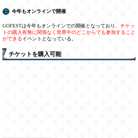
今年もオンラインで開催
GOFESTは今年もオンラインでの開催となっており、
チケッ
トの購入有無に関係なく世界中のどこからでも参加すること
ができる
イベントとなっている。
チケットを購入可能