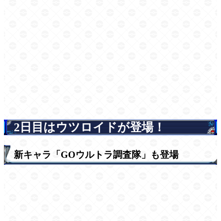
2日目はウツロイドが登場！
新キャラ「GOウルトラ調査隊」も登場