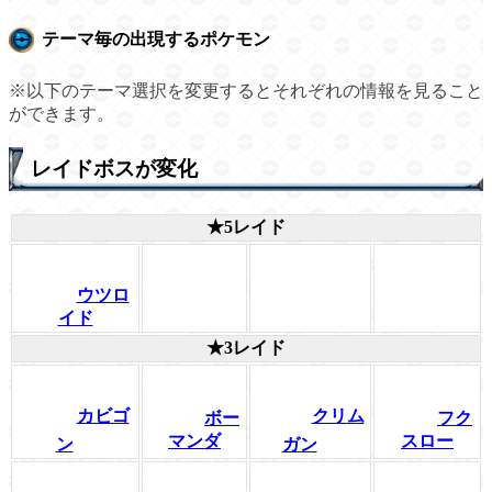
テーマ毎の出現するポケモン
※以下のテーマ選択を変更するとそれぞれの情報を見ること
ができます。
レイドボスが変化
★5レイド
ウツロ
イド
★3レイド
カビゴ
クリム
ボー
フク
マンダ
スロー
ン
ガン