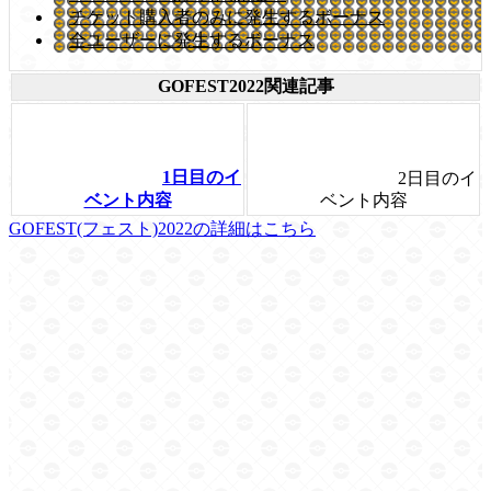
チケット購入者のみに発生するボーナス
全ユーザーに発生するボーナス
GOFEST2022関連記事
1日目のイ
2日目のイ
ベント内容
ベント内容
GOFEST(フェスト)2022の詳細はこちら