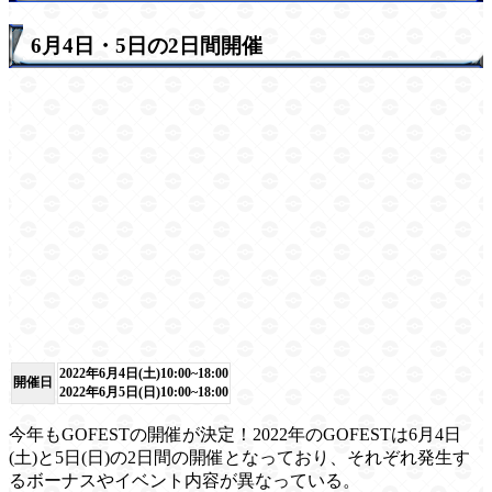
6月4日・5日の2日間開催
2022年6月4日(土)10:00~18:00
開催日
2022年6月5日(日)10:00~18:00
今年もGOFESTの開催が決定！2022年のGOFESTは6月4日
(土)と5日(日)の2日間の開催となっており、それぞれ発生す
るボーナスやイベント内容が異なっている。