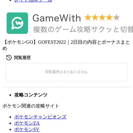
【ポケモンGO】GOFEST2022｜2日目の内容とボーナスまと
め
攻略コンテンツ
ポケモン関連の攻略サイト
ポケモンチャンピオンズ
ポケモンZA
ポケモンSV