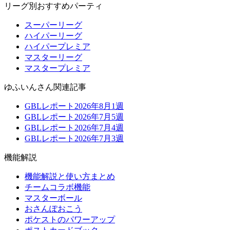
リーグ別おすすめパーティ
スーパーリーグ
ハイパーリーグ
ハイパープレミア
マスターリーグ
マスタープレミア
ゆふいんさん関連記事
GBLレポート2026年8月1週
GBLレポート2026年7月5週
GBLレポート2026年7月4週
GBLレポート2026年7月3週
機能解説
機能解説と使い方まとめ
チームコラボ機能
マスターボール
おさんぽおこう
ポケストのパワーアップ