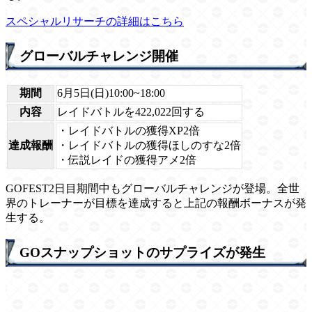
スペシャルリサーチの詳細はこちら
グローバルチャレンジ開催
期間
6月5日(日)10:00~18:00
内容
レイドバトルを422,022回する
・レイドバトルの獲得XP2倍
達成報酬
・レイドバトルの獲得ほしのすな2倍
・伝説レイドの獲得アメ2倍
GOFEST2日目期間中もグローバルチャレンジが登場。全世
界のトレーナーが目標を達成すると上記の報酬ボーナスが発
生する。
GOスナップショットのサプライズが発生