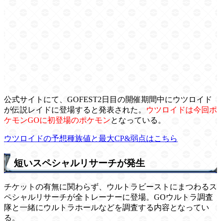
公式サイトにて、GOFEST2日目の開催期間中にウツロイド
が伝説レイドに登場すると発表された。
ウツロイドは今回ポ
ケモンGOに初登場のポケモン
となっている。
ウツロイドの予想種族値と最大CP&弱点はこちら
短いスペシャルリサーチが発生
チケットの有無に関わらず、ウルトラビーストにまつわるス
ペシャルリサーチが全トレーナーに登場。GOウルトラ調査
隊と一緒にウルトラホールなどを調査する内容となってい
る。