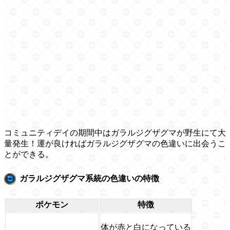
コミュニティデイの期間中はガラルジグザグマが野生にて大
量発生！運が良ければガラルジグザグマの色違いに出会うこ
とができる。
ガラルジグザグマ系統の色違いの特徴
ポケモン
特徴
体が赤と白になっている