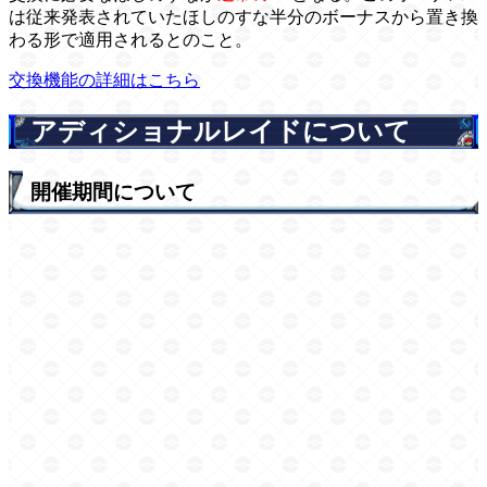
は従来発表されていたほしのすな半分のボーナスから置き換
わる形で適用されるとのこと。
交換機能の詳細はこちら
アディショナルレイドについて
開催期間について