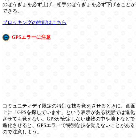
のぼうぎょを必ず上げ、相手のぼうぎょを必ず下げることが
できる。
ブロッキングの性能はこちら
GPSエラーに注意
コミュニティデイ限定の特別な技を覚えさせるときに、画面
上に「GPSを探しています」という表示がある状態では進化
させても覚えない。GPSが安定しない建物の中や地下などで
進化させると、GPSエラーで特別な技を覚えないことがある
ので注意しよう。