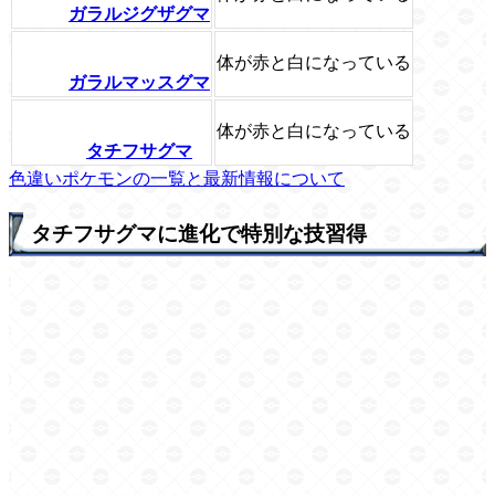
ガラルジグザグマ
体が赤と白になっている
ガラルマッスグマ
体が赤と白になっている
タチフサグマ
色違いポケモンの一覧と最新情報について
タチフサグマに進化で特別な技習得