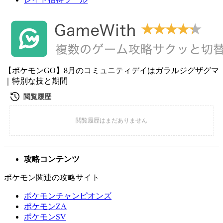
【ポケモンGO】8月のコミュニティデイはガラルジグザグマ
｜特別な技と期間
攻略コンテンツ
ポケモン関連の攻略サイト
ポケモンチャンピオンズ
ポケモンZA
ポケモンSV