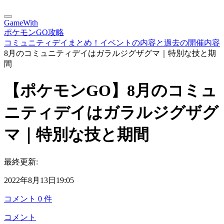
GameWith
ポケモンGO攻略
コミュニティデイまとめ！イベントの内容と過去の開催内容
8月のコミュニティデイはガラルジグザグマ｜特別な技と期
間
【ポケモンGO】8月のコミュ
ニティデイはガラルジグザグ
マ｜特別な技と期間
最終更新:
2022年8月13日19:05
コメント
0
件
コメント