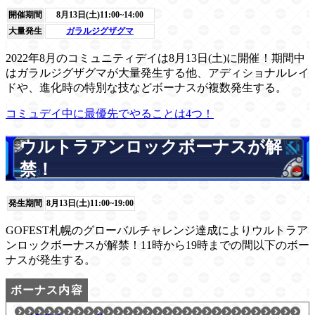
開催期間
8月13日(土)11:00~14:00
大量発生
ガラルジグザグマ
2022年8月のコミュニティデイは8月13日(土)に開催！期間中
はガラルジグザグマが大量発生する他、アディショナルレイ
ドや、進化時の特別な技などボーナスが複数発生する。
コミュデイ中に最優先でやることは4つ！
ウルトラアンロックボーナスが解
禁！
発生期間
8月13日(土)11:00~19:00
GOFEST札幌のグローバルチャレンジ達成によりウルトラア
ンロックボーナスが解禁！11時から19時までの間以下のボー
ナスが発生する。