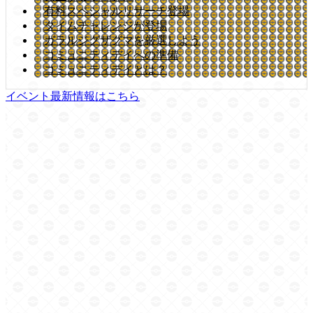
有料スペシャルリサーチ登場
タイムチャレンジが登場
ガラルジグザグマを厳選しよう
コミュニティデイへの準備
コミュニティデイとは？
イベント最新情報はこちら