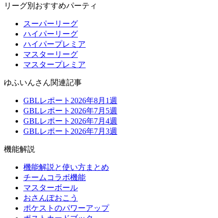
リーグ別おすすめパーティ
スーパーリーグ
ハイパーリーグ
ハイパープレミア
マスターリーグ
マスタープレミア
ゆふいんさん関連記事
GBLレポート2026年8月1週
GBLレポート2026年7月5週
GBLレポート2026年7月4週
GBLレポート2026年7月3週
機能解説
機能解説と使い方まとめ
チームコラボ機能
マスターボール
おさんぽおこう
ポケストのパワーアップ