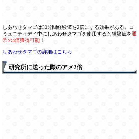
しあわせタマゴは30分間経験値を2倍にする効果がある。コ
ミュニティデイ中にしあわせタマゴを使用すると経験値を
通
常の4倍獲得可能
！
しあわせタマゴの詳細はこちら
研究所に送った際のアメ2倍