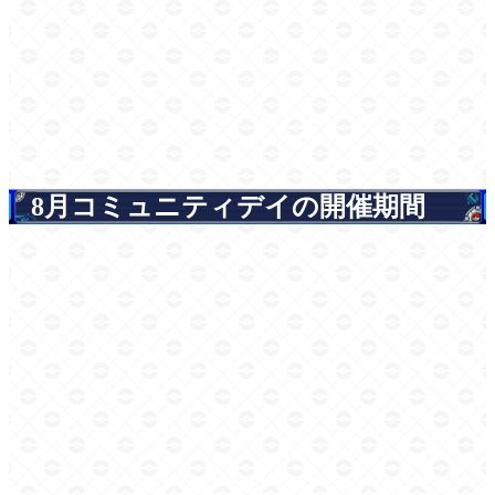
8月コミュニティデイの開催期間